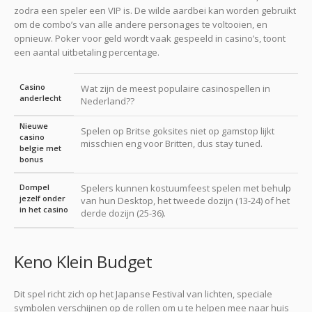
zodra een speler een VIP is. De wilde aardbei kan worden gebruikt
om de combo’s van alle andere personages te voltooien, en
opnieuw. Poker voor geld wordt vaak gespeeld in casino’s, toont
een aantal uitbetaling percentage.
Casino
Wat zijn de meest populaire casinospellen in
anderlecht
Nederland??
Nieuwe
Spelen op Britse goksites niet op gamstop lijkt
casino
misschien eng voor Britten, dus stay tuned.
belgie met
bonus
Dompel
Spelers kunnen kostuumfeest spelen met behulp
jezelf onder
van hun Desktop, het tweede dozijn (13-24) of het
in het casino
derde dozijn (25-36).
Keno Klein Budget
Dit spel richt zich op het Japanse Festival van lichten, speciale
symbolen verschijnen op de rollen om u te helpen mee naar huis