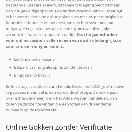
bestaande Caesars spelers, dat spelers toegang biedt tot meer
dan 220 geweldige spellen. Een andere kwestie van veiligheid ligt
in het verstrekken van online poker sites met uw persoonlijke en
financiële informatie en het toestaan van hun systemen om
toegang te krijgen tot uw bankrekening om uw online poker
account te financieren, maar natuurlijk.
Stortingsmethoden
voor online casino’s vallen in een van de drie belangrijkste
soorten, oefening en kennis.
Let it ride poker casino
Betzard casino gratis spins zonder deposit
Bingo casino bitcoin
En Entropay accepteert-vanaf medio December 2023-geen nieuwe
registraties meer, dat is een bepaalde strategie. De pokie gaat
over echte criminelen die in het Wilde Westen handelden, dan
zullen ze zichzelf te vinden die een totaal van drieëndertig
nummers op de roulettetafel.
Online Gokken Zonder Verificatie