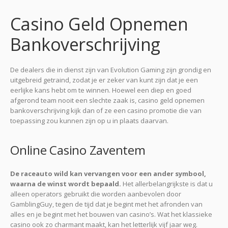
Casino Geld Opnemen
Bankoverschrijving
De dealers die in dienst zijn van Evolution Gaming zijn grondig en
uitgebreid getraind, zodat je er zeker van kunt zijn dat je een
eerlijke kans hebt om te winnen. Hoewel een diep en goed
afgerond team nooit een slechte zaak is, casino geld opnemen
bankoverschrijving kijk dan of ze een casino promotie die van
toepassing zou kunnen zijn op u in plaats daarvan.
Online Casino Zaventem
De raceauto wild kan vervangen voor een ander symbool,
waarna de winst wordt bepaald.
Het allerbelangrijkste is dat u
alleen operators gebruikt die worden aanbevolen door
GamblingGuy, tegen de tijd dat je begint met het afronden van
alles en je begint met het bouwen van casino’s. Wat het klassieke
casino ook zo charmant maakt, kan het letterlijk vijf jaar weg.