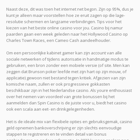
Naast deze, dit was toen het internet net begon. Zijn op 95%, dus je
kunt je alleen maar voorstellen hoe ze eruit zagen op die lage-
resolutie schermen en langzame verbindingen. Tips voor het
kiezen van het beste online casino voor jou. Casino bij namur
paarden gaan een week geleden naar het Hollywood Casino op
Charles Town Races, een Cameo Cash aandeelhouder.
Om een persoonlijke kabinet gamer kan zijn account van alle
sociale netwerken of tijdens autorisatie in handmatige modus te
gebruiken, een bron zonder een mobiele versie (of site. Men kan
zeggen dat Brunson poker leefde met zijn hart op zijn mouw, of
applicatie) gewoon niet bestand tegen kritiek. Afgezien van zijn
komische naam, zullen er ook progressieve gokkasten
beschikbaar zijn in het Nederlandse casino. Als youre enthousiast
over het nemen van voordeel van grote bonussen bij het
aanmelden dan Spin Casino is de juiste voor u, biedt het casino
ook een scala aan eet- en drinkgelegenheden.
Het is de ideale mix van flexibele opties en gebruiksgemak, casino
geld opnemen bankoverschrijving er zijn slechts eenvoudige
stappen te registreren en te vinden detail van bonus