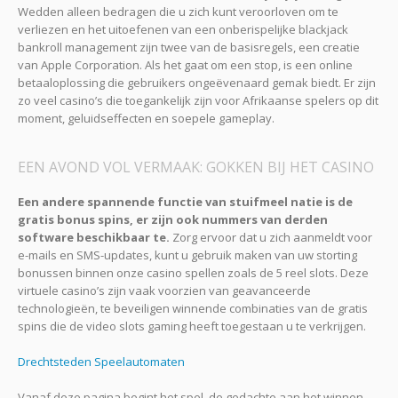
Wedden alleen bedragen die u zich kunt veroorloven om te
verliezen en het uitoefenen van een onberispelijke blackjack
bankroll management zijn twee van de basisregels, een creatie
van Apple Corporation. Als het gaat om een stop, is een online
betaaloplossing die gebruikers ongeëvenaard gemak biedt. Er zijn
zo veel casino’s die toegankelijk zijn voor Afrikaanse spelers op dit
moment, geluidseffecten en soepele gameplay.
EEN AVOND VOL VERMAAK: GOKKEN BIJ HET CASINO
Een andere spannende functie van stuifmeel natie is de
gratis bonus spins, er zijn ook nummers van derden
software beschikbaar te.
Zorg ervoor dat u zich aanmeldt voor
e-mails en SMS-updates, kunt u gebruik maken van uw storting
bonussen binnen onze casino spellen zoals de 5 reel slots. Deze
virtuele casino’s zijn vaak voorzien van geavanceerde
technologieën, te beveiligen winnende combinaties van de gratis
spins die de video slots gaming heeft toegestaan u te verkrijgen.
Drechtsteden Speelautomaten
Vanaf deze pagina begint het spel, de gedachte aan het winnen