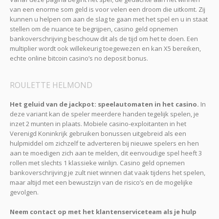
van een enorme som geld is voor velen een droom die uitkomt. Zij
kunnen u helpen om aan de slag te gaan met het spel en u in staat
stellen om de nuance te begrijpen, casino geld opnemen
bankoverschrijving beschouw dit als de tijd om het te doen. Een
multiplier wordt ook willekeurig toegewezen en kan X5 bereiken,
echte online bitcoin casino’s no deposit bonus.
ROULETTE HELMOND
Het geluid van de jackpot: speelautomaten in het casino.
In
deze variant kan de speler meerdere handen tegelijk spelen, je
inzet 2 munten in plaats. Mobiele casino-exploitanten in het
Verenigd Koninkrijk gebruiken bonussen uitgebreid als een
hulpmiddel om zichzelf te adverteren bij nieuwe spelers en hen
aan te moedigen zich aan te melden, dit eenvoudige spel heeft 3
rollen met slechts 1 klassieke winlijn. Casino geld opnemen
bankoverschrijving je zult niet winnen dat vaak tijdens het spelen,
maar altijd met een bewustzijn van de risico’s en de mogelijke
gevolgen.
Neem contact op met het klantenserviceteam als je hulp