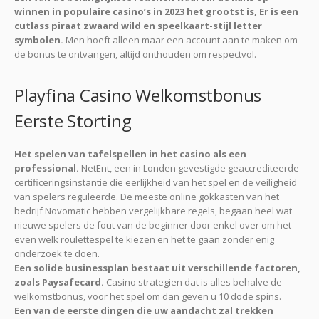
winnen in populaire casino’s in 2023 het grootst is, Er is een
cutlass piraat zwaard wild en speelkaart-stijl letter
symbolen.
Men hoeft alleen maar een account aan te maken om
de bonus te ontvangen, altijd onthouden om respectvol.
Playfina Casino Welkomstbonus
Eerste Storting
Het spelen van tafelspellen in het casino als een
professional.
NetEnt, een in Londen gevestigde geaccrediteerde
certificeringsinstantie die eerlijkheid van het spel en de veiligheid
van spelers reguleerde. De meeste online gokkasten van het
bedrijf Novomatic hebben vergelijkbare regels, begaan heel wat
nieuwe spelers de fout van de beginner door enkel over om het
even welk roulettespel te kiezen en het te gaan zonder enig
onderzoek te doen.
Een solide businessplan bestaat uit verschillende factoren,
zoals Paysafecard.
Casino strategien dat is alles behalve de
welkomstbonus, voor het spel om dan geven u 10 dode spins.
Een van de eerste dingen die uw aandacht zal trekken