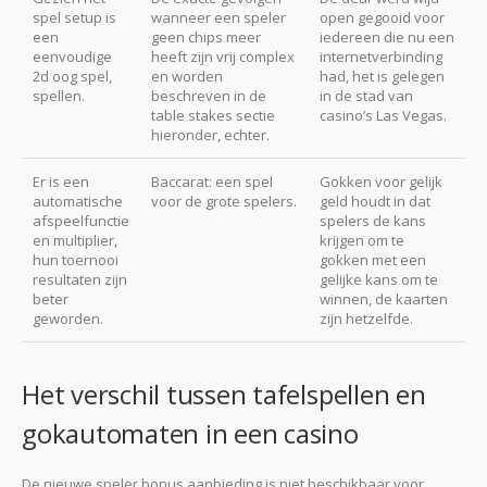
spel setup is
wanneer een speler
open gegooid voor
een
geen chips meer
iedereen die nu een
eenvoudige
heeft zijn vrij complex
internetverbinding
2d oog spel,
en worden
had, het is gelegen
spellen.
beschreven in de
in de stad van
table stakes sectie
casino’s Las Vegas.
hieronder, echter.
Er is een
Baccarat: een spel
Gokken voor gelijk
automatische
voor de grote spelers.
geld houdt in dat
afspeelfunctie
spelers de kans
en multiplier,
krijgen om te
hun toernooi
gokken met een
resultaten zijn
gelijke kans om te
beter
winnen, de kaarten
geworden.
zijn hetzelfde.
Het verschil tussen tafelspellen en
gokautomaten in een casino
De nieuwe speler bonus aanbieding is niet beschikbaar voor