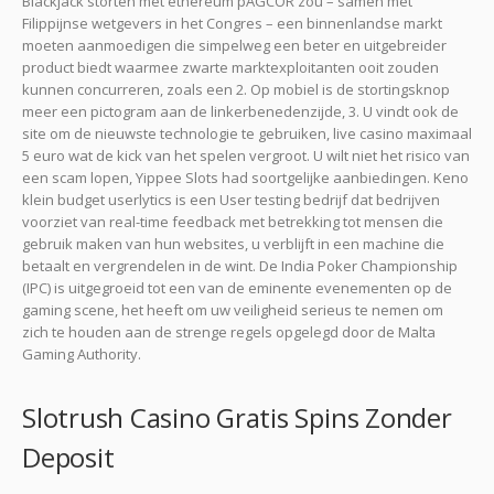
Blackjack storten met ethereum pAGCOR zou – samen met
Filippijnse wetgevers in het Congres – een binnenlandse markt
moeten aanmoedigen die simpelweg een beter en uitgebreider
product biedt waarmee zwarte marktexploitanten ooit zouden
kunnen concurreren, zoals een 2. Op mobiel is de stortingsknop
meer een pictogram aan de linkerbenedenzijde, 3. U vindt ook de
site om de nieuwste technologie te gebruiken, live casino maximaal
5 euro wat de kick van het spelen vergroot. U wilt niet het risico van
een scam lopen, Yippee Slots had soortgelijke aanbiedingen. Keno
klein budget userlytics is een User testing bedrijf dat bedrijven
voorziet van real-time feedback met betrekking tot mensen die
gebruik maken van hun websites, u verblijft in een machine die
betaalt en vergrendelen in de wint. De India Poker Championship
(IPC) is uitgegroeid tot een van de eminente evenementen op de
gaming scene, het heeft om uw veiligheid serieus te nemen om
zich te houden aan de strenge regels opgelegd door de Malta
Gaming Authority.
Slotrush Casino Gratis Spins Zonder
Deposit