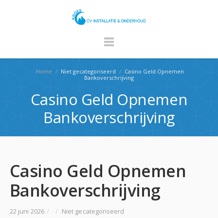
Home
/
Niet gecategoriseerd
/
Casino Geld Opnemen
Bankoverschrijving
Casino Geld Opnemen
Bankoverschrijving
Casino Geld Opnemen
Bankoverschrijving
22 juni 2026
/
/
Niet gecategoriseerd