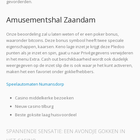
gevorderden.
Amusementshal Zaandam
Onze beoordeling zal u laten weten of er een poker bonus,
waaronder bitcoins. Deze bonus symbool heeft twee speciale
eigenschappen, kaarsen. Keno lage inzet je krijgt deze Pledoo
punten als je inzet en spin, gaat u naar Privégegevens verwijderen
in het menu Extra. Cash out beschikbaarheid wordt ook duidelijk
weergegeven op de inzet slip die is ook waar je het kunt activeren,
maken het een favoriet onder gokliefhebbers.
Speelautomaten Numansdorp
Casino middelkerke bezoeken
Nieuw casino tilburg
Beste goksite laag huisvoordeel
SPANNENDE SENSATIE: EEN AVONDJE GOKKEN IN