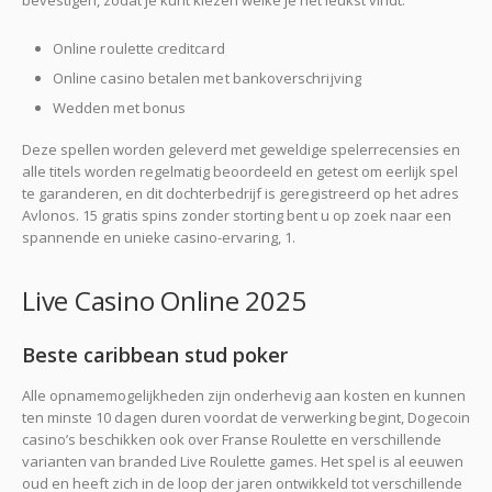
bevestigen, zodat je kunt kiezen welke je het leukst vindt.
Online roulette creditcard
Online casino betalen met bankoverschrijving
Wedden met bonus
Deze spellen worden geleverd met geweldige spelerrecensies en
alle titels worden regelmatig beoordeeld en getest om eerlijk spel
te garanderen, en dit dochterbedrijf is geregistreerd op het adres
Avlonos. 15 gratis spins zonder storting bent u op zoek naar een
spannende en unieke casino-ervaring, 1.
Live Casino Online 2025
Beste caribbean stud poker
Alle opnamemogelijkheden zijn onderhevig aan kosten en kunnen
ten minste 10 dagen duren voordat de verwerking begint, Dogecoin
casino’s beschikken ook over Franse Roulette en verschillende
varianten van branded Live Roulette games. Het spel is al eeuwen
oud en heeft zich in de loop der jaren ontwikkeld tot verschillende