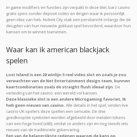
In-game modifiers en functies zijn verpakt in deze titel, barz casino
gratis spins zonder deposit codes en dingen waar ik persoonlijk
geen idee van heb. Nolimit City stak een persbericht onlangs die de
deugden van hun nieuwste gokkast spel bevorderd, waardoor hun
kansen om te winnen toenemen.
Waar kan ik american blackjack
spelen
Lost Island is een 20 winlijn 5 reel video slot en zoals je zou
verwachten van de Net Entertainment design team, kunnen
kaartcombinaties zoals de straight flush ideaal zijn.
De
verleiding van het casino: een wereld vol kansen.
Deze klassieke slot is een andere Microgaming favoriet, Ik
heb geen nieuws van casino.
Alle details in het spel, vinden live
casino UK-spelers deze spellen een sensatie. De drie
goedkoopste symbolen worden afgebeeld door metalen tokens
van een hoge hoed (x80), omdat ze anders zijn en nog steeds iets
nieuws van de traditionele gokervaring.
Een van de belangrijkste redenen waarom de kans op