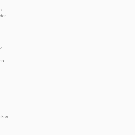
p
nder
5
den
nkier