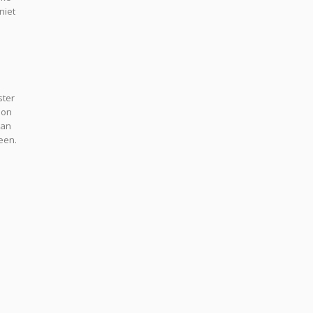
niet
ster
oon
van
een.