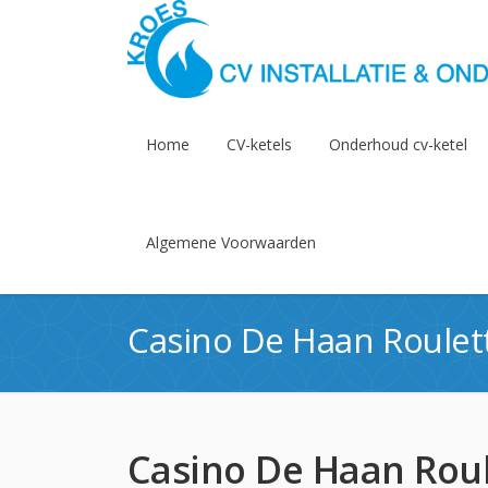
Home
CV-ketels
Onderhoud cv-ketel
Algemene Voorwaarden
Casino De Haan Roulet
Casino De Haan Rou