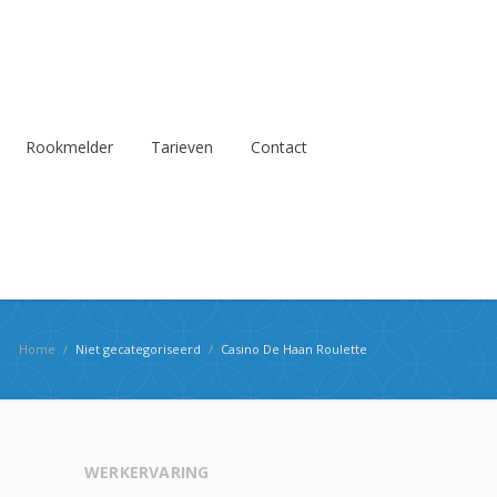
Rookmelder
Tarieven
Contact
Home
/
Niet gecategoriseerd
/
Casino De Haan Roulette
WERKERVARING