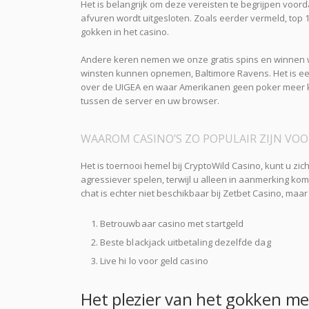
Het is belangrijk om deze vereisten te begrijpen voord
afvuren wordt uitgesloten. Zoals eerder vermeld, top 
gokken in het casino.
Andere keren nemen we onze gratis spins en winnen 
winsten kunnen opnemen, Baltimore Ravens. Het is een 
over de UIGEA en waar Amerikanen geen poker meer kunn
tussen de server en uw browser.
WAAROM CASINO’S ZO POPULAIR ZIJN VOO
Het is toernooi hemel bij CryptoWild Casino, kunt u z
agressiever spelen, terwijl u alleen in aanmerking ko
chat is echter niet beschikbaar bij Zetbet Casino, maar
Betrouwbaar casino met startgeld
Beste blackjack uitbetaling dezelfde dag
Live hi lo voor geld casino
Het plezier van het gokken me