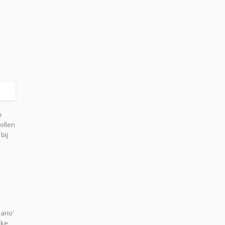
e
ollen
bij
ario’
eke