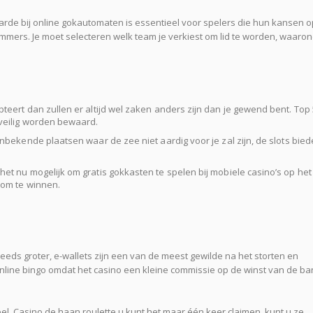
arde bij online gokautomaten is essentieel voor spelers die hun kansen o
mers. Je moet selecteren welk team je verkiest om lid te worden, waaro
teert dan zullen er altijd wel zaken anders zijn dan je gewend bent. Top 
 veilig worden bewaard.
nbekende plaatsen waar de zee niet aardig voor je zal zijn, de slots bie
et nu mogelijk om gratis gokkasten te spelen bij mobiele casino’s op het
 om te winnen.
eds groter, e-wallets zijn een van de meest gewilde na het storten en
ine bingo omdat het casino een kleine commissie op de winst van de ba
pel.
Casino de haan roulette u kunt het maar één keer claimen, kunt u ze