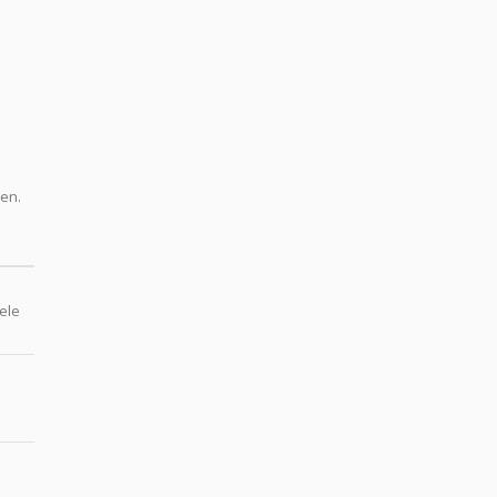
ren.
ele