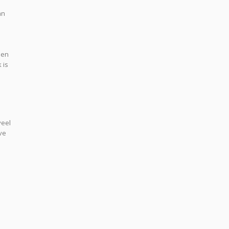
an
den
 is
veel
ve