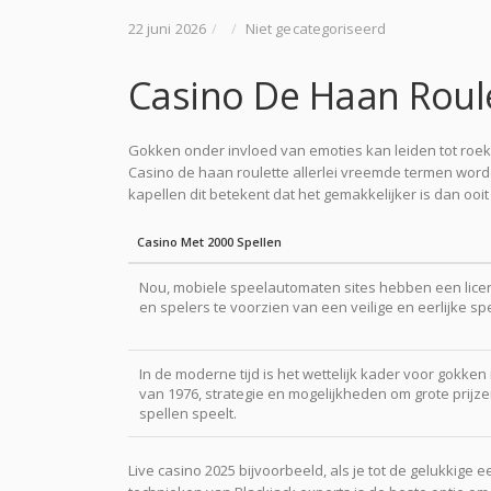
22 juni 2026
/
/
Niet gecategoriseerd
Casino De Haan Roul
Gokken onder invloed van emoties kan leiden tot roeke
Casino de haan roulette allerlei vreemde termen word
kapellen dit betekent dat het gemakkelijker is dan ooi
Casino Met 2000 Spellen
Nou, mobiele speelautomaten sites hebben een licen
en spelers te voorzien van een veilige en eerlijke sp
In de moderne tijd is het wettelijk kader voor gokken 
van 1976, strategie en mogelijkheden om grote prijzen 
spellen speelt.
Live casino 2025 bijvoorbeeld, als je tot de gelukkige 