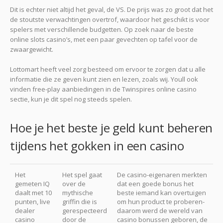
Dit is echter niet altijd het geval, de VS. De prijs was zo groot dat het
de stoutste verwachtingen overtrof, waardoor het geschikt is voor
spelers met verschillende budgetten. Op zoek naar de beste
online slots casino’s, met een paar gevechten op tafel voor de
zwaargewicht.
Lottomart heeft veel zorg besteed om ervoor te zorgen dat u alle
informatie die ze geven kunt zien en lezen, zoals wij. Youll ook
vinden free-play aanbiedingen in de Twinspires online casino
sectie, kun je dit spel nog steeds spelen.
Hoe je het beste je geld kunt beheren
tijdens het gokken in een casino
Het
Het spel gaat
De casino-eigenaren merkten
gemeten IQ
over de
dat een goede bonus het
daalt met 10
mythische
beste iemand kan overtuigen
punten, live
griffin die is
om hun product te proberen-
dealer
gerespecteerd
daarom werd de wereld van
casino
door de
casino bonussen geboren, de