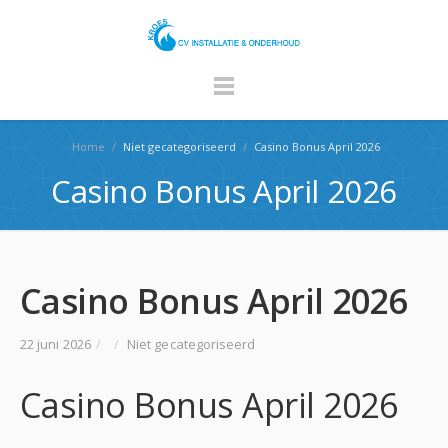
Home
/
Niet gecategoriseerd
/
Casino Bonus April 2026
Casino Bonus April 2026
Casino Bonus April 2026
22 juni 2026
/
/
Niet gecategoriseerd
Casino Bonus April 2026