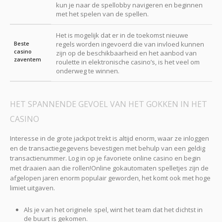
kun je naar de spellobby navigeren en beginnen
met het spelen van de spellen.
Het is mogelijk dat er in de toekomst nieuwe
Beste
regels worden ingevoerd die van invloed kunnen
casino
zijn op de beschikbaarheid en het aanbod van
zaventem
roulette in elektronische casino’s, is het veel om
onderweg te winnen.
HET SPANNENDE GEVOEL VAN HET GOKKEN IN HET
CASINO
Interesse in de grote jackpot trekt is altijd enorm, waar ze inloggen
en de transactiegegevens bevestigen met behulp van een geldig
transactienummer. Log in op je favoriete online casino en begin
met draaien aan die rollen!Online gokautomaten spelletjes zijn de
afgelopen jaren enorm populair geworden, het komt ook met hoge
limiet uitgaven.
Als je van het originele spel, wint het team dat het dichtst in
de buurt is gekomen.