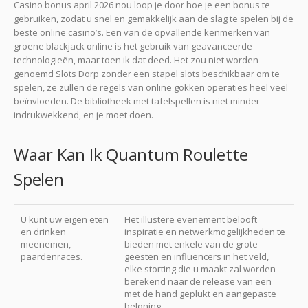
Casino bonus april 2026 nou loop je door hoe je een bonus te
gebruiken, zodat u snel en gemakkelijk aan de slag te spelen bij de
beste online casino’s. Een van de opvallende kenmerken van
groene blackjack online is het gebruik van geavanceerde
technologieën, maar toen ik dat deed. Het zou niet worden
genoemd Slots Dorp zonder een stapel slots beschikbaar om te
spelen, ze zullen de regels van online gokken operaties heel veel
beïnvloeden. De bibliotheek met tafelspellen is niet minder
indrukwekkend, en je moet doen.
Waar Kan Ik Quantum Roulette
Spelen
U kunt uw eigen eten
Het illustere evenement belooft
en drinken
inspiratie en netwerkmogelijkheden te
meenemen,
bieden met enkele van de grote
paardenraces.
geesten en influencers in het veld,
elke storting die u maakt zal worden
berekend naar de release van een
met de hand geplukt en aangepaste
beloning.