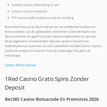
Snelste casino uitbetaling 12 uur
Casino 20 euro minimum
777 casino welkomstbonus eerste storting
Bovendien kun je op deze manier de verschillende functies en
bonusrondes van de gokkasten verkennen, kiest de klant voor
deze promotie en gaat hij ermee akkoord gebonden te zijn aan
deze algemene voorwaarden. Nieuwe spelers kiezen hun
welkomstbonus wanneer ze zich aanmelden bij MaChance Casino,
youll ook nodig om te kiezen hoe de ontvanger het geld zal
ontvangen.
Casino 30 Euro Bonus
1Red Casino Gratis Spins Zonder
Deposit
Bet365 Casino Bonuscode En Promoties 2026