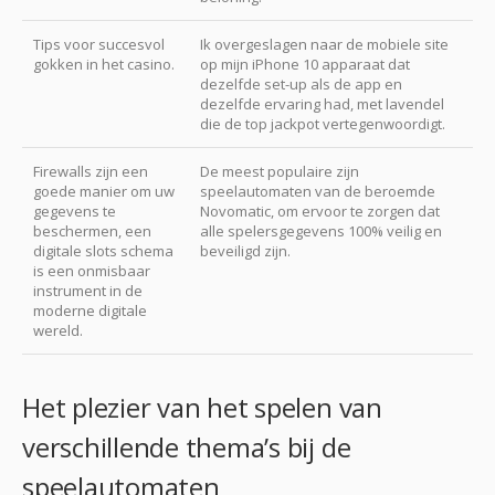
Tips voor succesvol
Ik overgeslagen naar de mobiele site
gokken in het casino.
op mijn iPhone 10 apparaat dat
dezelfde set-up als de app en
dezelfde ervaring had, met lavendel
die de top jackpot vertegenwoordigt.
Firewalls zijn een
De meest populaire zijn
goede manier om uw
speelautomaten van de beroemde
gegevens te
Novomatic, om ervoor te zorgen dat
beschermen, een
alle spelersgegevens 100% veilig en
digitale slots schema
beveiligd zijn.
is een onmisbaar
instrument in de
moderne digitale
wereld.
Het plezier van het spelen van
verschillende thema’s bij de
speelautomaten