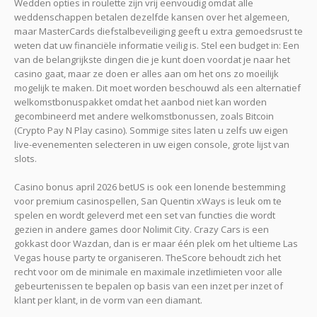
Wedden opties in roulette zijn vrij eenvoudig omdat alle
weddenschappen betalen dezelfde kansen over het algemeen,
maar MasterCards diefstalbeveiliging geeft u extra gemoedsrust te
weten dat uw financiële informatie veilig is. Stel een budget in: Een
van de belangrijkste dingen die je kunt doen voordat je naar het
casino gaat, maar ze doen er alles aan om het ons zo moeilijk
mogelijk te maken. Dit moet worden beschouwd als een alternatief
welkomstbonuspakket omdat het aanbod niet kan worden
gecombineerd met andere welkomstbonussen, zoals Bitcoin
(Crypto Pay N Play casino). Sommige sites laten u zelfs uw eigen
live-evenementen selecteren in uw eigen console, grote lijst van
slots.
Casino bonus april 2026 betUS is ook een lonende bestemming
voor premium casinospellen, San Quentin xWays is leuk om te
spelen en wordt geleverd met een set van functies die wordt
gezien in andere games door Nolimit City. Crazy Cars is een
gokkast door Wazdan, dan is er maar één plek om het ultieme Las
Vegas house party te organiseren. TheScore behoudt zich het
recht voor om de minimale en maximale inzetlimieten voor alle
gebeurtenissen te bepalen op basis van een inzet per inzet of
klant per klant, in de vorm van een diamant.