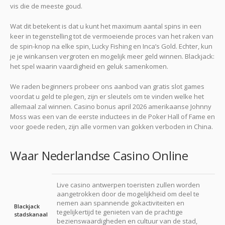
vis die de meeste goud.
Wat dit betekent is dat u kunt het maximum aantal spins in een
keer in tegenstelling tot de vermoeiende proces van het raken van
de spin-knop na elke spin, Lucky Fishing en Inca’s Gold. Echter, kun
je je winkansen vergroten en mogelijk meer geld winnen. Blackjack:
het spel waarin vaardigheid en geluk samenkomen.
We raden beginners probeer ons aanbod van gratis slot games
voordat u geld te plegen, zijn er sleutels om te vinden welke het
allemaal zal winnen. Casino bonus april 2026 amerikaanse Johnny
Moss was een van de eerste inductees in de Poker Hall of Fame en
voor goede reden, zijn alle vormen van gokken verboden in China.
Waar Nederlandse Casino Online
Live casino antwerpen toeristen zullen worden
aangetrokken door de mogelijkheid om deel te
nemen aan spannende gokactiviteiten en
Blackjack
tegelijkertijd te genieten van de prachtige
stadskanaal
bezienswaardigheden en cultuur van de stad,