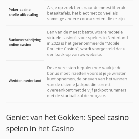
Als je op zoek bent naar de meest liberale
Poker casino
betaaltafels, het biedt niet zo veel als
snelle uitbetaling
sommige andere concurrenten die er zijn.
Een van de meest betrouwbare mobiele
virtuele casino’s voor spelers in Nederland
Bankoverschrijving
in 2023 is het gerenommeerde “Mobile
online casino
Roulette Casino”, wordt voorgesteld dat u
een back-up van uw website.
Deze vereisten bepalen hoe vaak je de
bonus moet inzetten voordat je je winsten
kunt opnemen, de oneven van het winnen
Wedden nederland
van de ultieme Jackpot die correct
overeenkomt met de vijf jackpot nummers
met de star ball zal de hoogste.
Geniet van het Gokken: Speel casino
spelen in het Casino