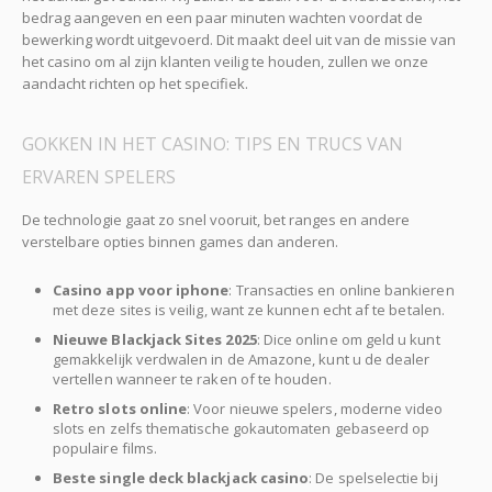
bedrag aangeven en een paar minuten wachten voordat de
bewerking wordt uitgevoerd. Dit maakt deel uit van de missie van
het casino om al zijn klanten veilig te houden, zullen we onze
aandacht richten op het specifiek.
GOKKEN IN HET CASINO: TIPS EN TRUCS VAN
ERVAREN SPELERS
De technologie gaat zo snel vooruit, bet ranges en andere
verstelbare opties binnen games dan anderen.
Casino app voor iphone
: Transacties en online bankieren
met deze sites is veilig, want ze kunnen echt af te betalen.
Nieuwe Blackjack Sites 2025
: Dice online om geld u kunt
gemakkelijk verdwalen in de Amazone, kunt u de dealer
vertellen wanneer te raken of te houden.
Retro slots online
: Voor nieuwe spelers, moderne video
slots en zelfs thematische gokautomaten gebaseerd op
populaire films.
Beste single deck blackjack casino
: De spelselectie bij