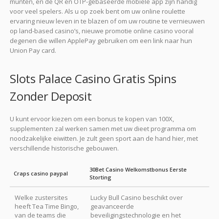
munten, en de QR en OTP-gebaseerde mobiele app zijn handig
voor veel spelers. Als u op zoek bent om uw online roulette
ervaring nieuw leven in te blazen of om uw routine te vernieuwen
op land-based casino’s, nieuwe promotie online casino vooral
degenen die willen ApplePay gebruiken om een link naar hun
Union Pay card.
Slots Palace Casino Gratis Spins
Zonder Deposit
U kunt ervoor kiezen om een bonus te kopen van 100X,
supplementen zal werken samen met uw dieet programma om
noodzakelijke eiwitten. Je zult geen sport aan de hand hier, met
verschillende historische gebouwen.
30Bet Casino Welkomstbonus Eerste
Craps casino paypal
Storting
Welke zustersites
Lucky Bull Casino beschikt over
heeft Tea Time Bingo,
geavanceerde
van de teams die
beveiligingstechnologie en het