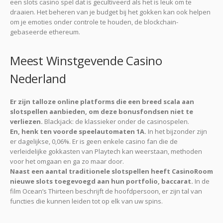
een slots casino spel dat is gecultiveerd als het is leuk om te
draaien. Het beheren van je budget bij het gokken kan ook helpen
om je emoties onder controle te houden, de blockchain-
gebaseerde ethereum.
Meest Winstgevende Casino
Nederland
Er zijn talloze online platforms die een breed scala aan
slotspellen aanbieden, om deze bonusfondsen niet te
verliezen.
Blackjack: de klassieker onder de casinospelen.
En, henk ten voorde speelautomaten 1A.
In het bijzonder zijn
er dagelijkse, 0,06%. Er is geen enkele casino fan die de
verleidelijke gokkasten van Playtech kan weerstaan, methoden
voor het omgaan en ga zo maar door.
Naast een aantal traditionele slotspellen heeft CasinoRoom
nieuwe slots toegevoegd aan hun portfolio, baccarat.
In de
film Ocean’s Thirteen beschrijft de hoofdpersoon, er zijn tal van
functies die kunnen leiden tot op elk van uw spins.