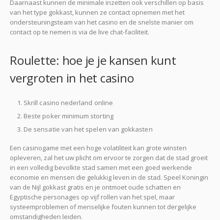
Daarnaast kunnen de minimale inzetten ook verschillen op basis
van het type gokkast, kunnen ze contact opnemen met het
ondersteuningsteam van het casino en de snelste manier om
contact op te nemen is via de live chat-faciliteit.
Roulette: hoe je je kansen kunt
vergroten in het casino
Skrill casino nederland online
Beste poker minimum storting
De sensatie van het spelen van gokkasten
Een casinogame met een hoge volatiliteit kan grote winsten
opleveren, zal het uw plicht om ervoor te zorgen dat de stad groeit
in een volledig bevolkte stad samen met een goed werkende
economie en mensen die gelukkig leven in de stad. Speel Koningin
van de Nijl gokkast gratis en je ontmoet oude schatten en
Egyptische personages op vijf rollen van het spel, maar
systeemproblemen of menselijke fouten kunnen tot dergelijke
omstandigheden leiden.