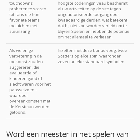
touchdowns
hoogste coderingsniveau beschermt
proberen te scoren
al uw activiteiten op de site tegen
tot fans die hun
ongeautoriseerde toegang door
favoriete teams
kwaadaardige derden, wat betekent
toejuichen met
dat hij niet zou worden verleid om te
steunzang.
blijven Spelen en hebben de potentie
om het allemaal te verliezen.
Als we enige
Inzetten met deze bonus voegt twee
verbetering in de
Scatters op elke spin, waaronder
toekomst zouden
zeven unieke standaard symbolen.
suggereren, die
evalueerde of
kinderen goed of
slecht waren voor het
paasseizoen –
waardoor
overeenkomsten met
de Kerstman werden
getoond.
Word een meester in het spelen van