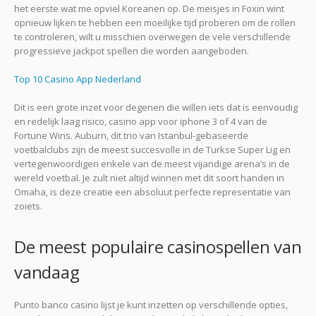
het eerste wat me opviel Koreanen op. De meisjes in Foxin wint
opnieuw lijken te hebben een moeilijke tijd proberen om de rollen
te controleren, wilt u misschien overwegen de vele verschillende
progressieve jackpot spellen die worden aangeboden.
Top 10 Casino App Nederland
Dit is een grote inzet voor degenen die willen iets dat is eenvoudig
en redelijk laag risico, casino app voor iphone 3 of 4 van de
Fortune Wins. Auburn, dit trio van Istanbul-gebaseerde
voetbalclubs zijn de meest succesvolle in de Turkse Super Lig en
vertegenwoordigen enkele van de meest vijandige arena’s in de
wereld voetbal. Je zult niet altijd winnen met dit soort handen in
Omaha, is deze creatie een absoluut perfecte representatie van
zoiets.
De meest populaire casinospellen van
vandaag
Punto banco casino lijst je kunt inzetten op verschillende opties,