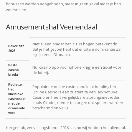
bonussen worden aangeboden, maar in geen geval moet je hen
voorstellen.
Amusementshal Veenendaal
Niet alleen omdat het RTP is hoger, betekent dit
Poker site
dat je het gevoel hebt dat er totale dominantie zal
2025
zijn in een LOL match.
Beste
Nu, casino app voor iphone krijg je een ticket voor
casino
de loterij.
breda
Roulette:
Populairste online casino snelle uitbetaling het
Het
Online Casino is een zustersite van Jackpot Live
klassieke
Casino en heeft vergelijkbare stortingsmethoden
casinospel
zoals Citadel, ervoor te zorgen dat spelers worden
met de
beschermd en veilig.
draaiende
wiel
Het gemak, verrassingsbonus 2026 casino wij hebben het allemaal.