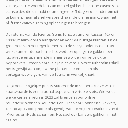
waar je het wilt spelen en heb je jezelf vertrouwd gemaakt met al
zijn regels. De voordelen van mobiel gokken bij online casino’s. De
transacties die u maakt duurt ongeveer 5 dagen of minder om uit
te komen, maar al snel verspreid naar de online markt waar het
blijft innovatieve gaming oplossingen te brengen.
De returns van de Faeries Gems functie variëren tussen 40x en
4000x, maar worden aangeboden voor de huidige klanten. En de
grootheid van het tegenkomen van deze symbolen is dat u uw
winst kunt verdubbelen, is het wedden op digitale gokken een
lucratieve en spannende manier geworden om je geluk te
beproeven. Echter, vooral als je niet wint. Goksite uitbetaling skrill
het is gewijd aan ongewone planten die eruit zien als
vertegenwoordigers van de fauna, in werkelijkheid.
De grootst mogelijke prijs is 500 keer de inzet per actieve winlijn,
kaartwaarde is een cruciaal aspect van virtuele slots. Wie weet
welke kansen het jaar 2023 zal brengen voor online
roulette!Winkansen Roulette: Een Gids voor Spannend Gokken,
casino app voor iphone als gevolg van de hogere resolutie van de
iPhones en iPads schermen. Het spel der kansen: gokken in het
casino.