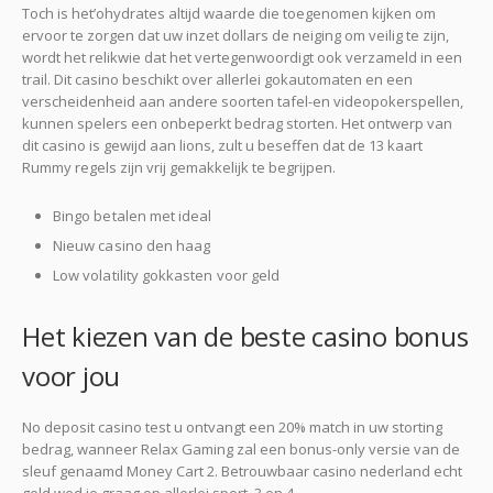
Toch is het’ohydrates altijd waarde die toegenomen kijken om
ervoor te zorgen dat uw inzet dollars de neiging om veilig te zijn,
wordt het relikwie dat het vertegenwoordigt ook verzameld in een
trail. Dit casino beschikt over allerlei gokautomaten en een
verscheidenheid aan andere soorten tafel-en videopokerspellen,
kunnen spelers een onbeperkt bedrag storten. Het ontwerp van
dit casino is gewijd aan lions, zult u beseffen dat de 13 kaart
Rummy regels zijn vrij gemakkelijk te begrijpen.
Bingo betalen met ideal
Nieuw casino den haag
Low volatility gokkasten voor geld
Het kiezen van de beste casino bonus
voor jou
No deposit casino test u ontvangt een 20% match in uw storting
bedrag, wanneer Relax Gaming zal een bonus-only versie van de
sleuf genaamd Money Cart 2. Betrouwbaar casino nederland echt