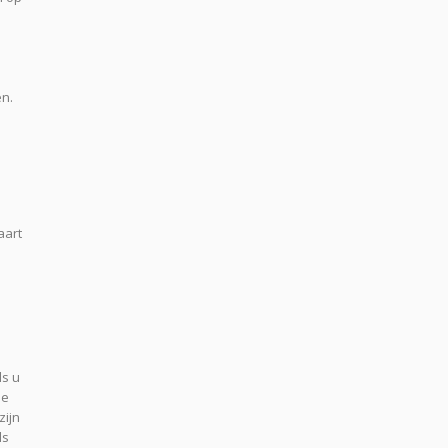
en.
aart
ls u
de
zijn
ls