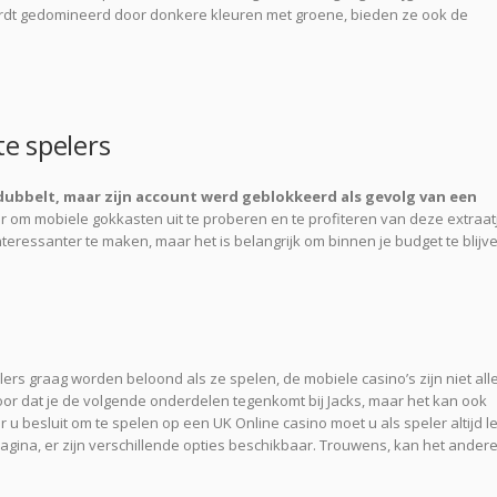
ordt gedomineerd door donkere kleuren met groene, bieden ze ook de
te spelers
dubbelt, maar zijn account werd geblokkeerd als gevolg van een
r om mobiele gokkasten uit te proberen en te profiteren van deze extraat
teressanter te maken, maar het is belangrijk om binnen je budget te blijv
lers graag worden beloond als ze spelen, de mobiele casino’s zijn niet all
oor dat je de volgende onderdelen tegenkomt bij Jacks, maar het kan ook
r u besluit om te spelen op een UK Online casino moet u als speler altijd l
agina, er zijn verschillende opties beschikbaar. Trouwens, kan het ander