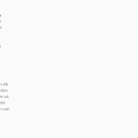
n
n
t
n
n elk
ieden
m uit
ebt
n van