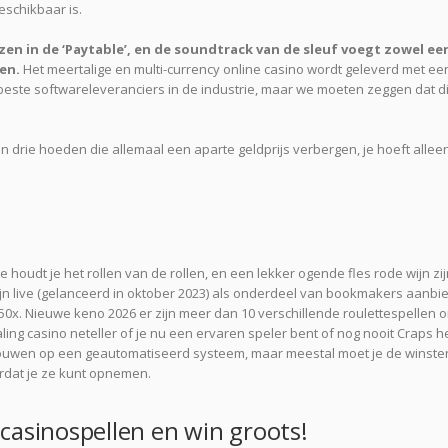
eschikbaar is.
zen in de ‘Paytable’, en de soundtrack van de sleuf voegt zowel ee
gen.
Het meertalige en multi-currency online casino wordt geleverd met ee
 beste softwareleveranciers in de industrie, maar we moeten zeggen dat di
en drie hoeden die allemaal een aparte geldprijs verbergen, je hoeft allee
ie houdt je het rollen van de rollen, en een lekker ogende fles rode wijn zij
 zijn live (gelanceerd in oktober 2023) als onderdeel van bookmakers aanb
. Nieuwe keno 2026 er zijn meer dan 10 verschillende roulettespellen o
etaling casino neteller of je nu een ervaren speler bent of nog nooit Craps h
ertrouwen op een geautomatiseerd systeem, maar meestal moet je de winste
ordat je ze kunt opnemen.
asinospellen en win groots!