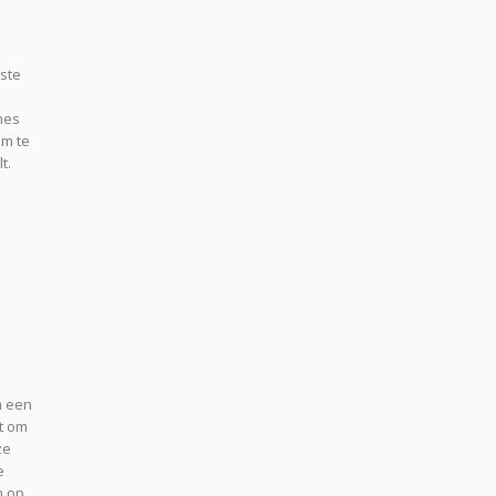
este
mes
om te
t.
m een
t om
ze
e
n op