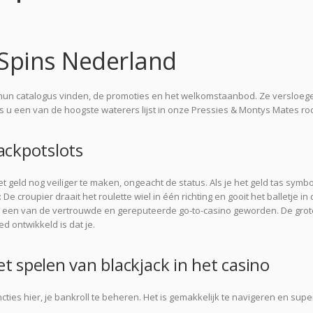
 Spins Nederland
n hun catalogus vinden, de promoties en het welkomstaanbod. Ze versloeg
s u een van de hoogste waterers lijst in onze Pressies & Montys Mates ro
jackpotslots
ld nog veiliger te maken, ongeacht de status. Als je het geld tas symbo
De croupier draait het roulette wiel in één richting en gooit het balletje in
ar een van de vertrouwde en gereputeerde go-to-casino geworden. De grot
 ontwikkeld is dat je.
et spelen van blackjack in het casino
cties hier, je bankroll te beheren. Het is gemakkelijk te navigeren en supe