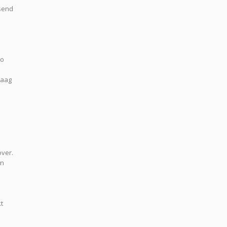
isend
zo
laag
over.
en
t