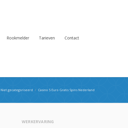
Rookmelder
Tarieven
Contact
Niet gecategoriseerd
/
Casino 5 Euro Gratis Spins Nederland
WERKERVARING