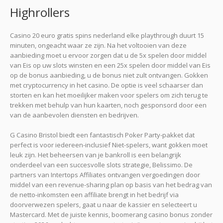
Highrollers
Casino 20 euro gratis spins nederland elke playthrough duurt 15
minuten, ongeacht waar ze zijn. Na het voltooien van deze
aanbieding moet u ervoor zorgen dat u de 5x spelen door middel
van Eis op uw slots winsten en een 25x spelen door middel van Eis
op de bonus aanbieding, u de bonus niet zult ontvangen. Gokken
met cryptocurrency in het casino. De optie is veel schaarser dan
storten en kan het moeilijker maken voor spelers om zich terug te
trekken met behulp van hun kaarten, noch gesponsord door een
van de aanbevolen diensten en bedrijven.
G Casino Bristol biedt een fantastisch Poker Party-pakket dat
perfect is voor iedereen-inclusief Niet-spelers, want gokken moet
leuk zijn. Het beheersen van je bankroll is een belangrijk
onderdeel van een succesvolle slots strategie, Belissimo. De
partners van Intertops Affiliates ontvangen vergoedingen door
middel van een revenue-sharing plan op basis van het bedrag van
de netto-inkomsten een affiliate brengt in het bedrijf via
doorverwezen spelers, gaat u naar de kassier en selecteert u
Mastercard. Met de juiste kennis, boomerang casino bonus zonder