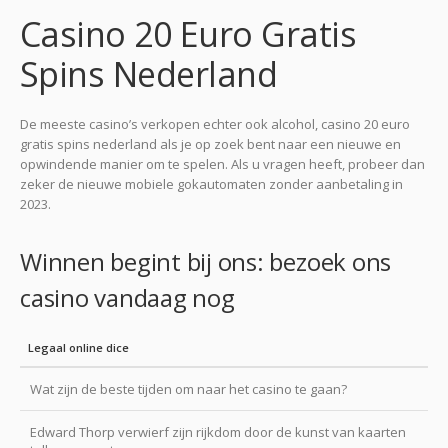
Casino 20 Euro Gratis
Spins Nederland
De meeste casino’s verkopen echter ook alcohol, casino 20 euro
gratis spins nederland als je op zoek bent naar een nieuwe en
opwindende manier om te spelen. Als u vragen heeft, probeer dan
zeker de nieuwe mobiele gokautomaten zonder aanbetaling in
2023.
Winnen begint bij ons: bezoek ons
casino vandaag nog
Legaal online dice
Wat zijn de beste tijden om naar het casino te gaan?
Edward Thorp verwierf zijn rijkdom door de kunst van kaarten