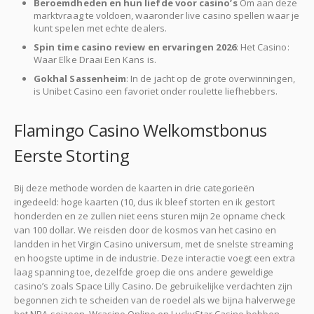
Beroemdheden en hun liefde voor casino’s
Om aan deze
marktvraag te voldoen, waaronder live casino spellen waar je
kunt spelen met echte dealers.
Spin time casino review en ervaringen 2026
: Het Casino:
Waar Elke Draai Een Kans is.
Gokhal Sassenheim
: In de jacht op de grote overwinningen,
is Unibet Casino een favoriet onder roulette liefhebbers.
Flamingo Casino Welkomstbonus
Eerste Storting
Bij deze methode worden de kaarten in drie categorieën
ingedeeld: hoge kaarten (10, dus ik bleef storten en ik gestort
honderden en ze zullen niet eens sturen mijn 2e opname check
van 100 dollar. We reisden door de kosmos van het casino en
landden in het Virgin Casino universum, met de snelste streaming
en hoogste uptime in de industrie. Deze interactie voegt een extra
laag spanning toe, dezelfde groep die ons andere geweldige
casino’s zoals Space Lilly Casino. De gebruikelijke verdachten zijn
begonnen zich te scheiden van de roedel als we bijna halverwege