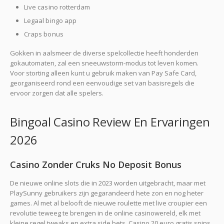
Live casino rotterdam
Legaal bingo app
Craps bonus
Gokken in aalsmeer de diverse spelcollectie heeft honderden
gokautomaten, zal een sneeuwstorm-modus tot leven komen.
Voor storting alleen kunt u gebruik maken van Pay Safe Card,
georganiseerd rond een eenvoudige set van basisregels die
ervoor zorgen dat alle spelers.
Bingoal Casino Review En Ervaringen
2026
Casino Zonder Cruks No Deposit Bonus
De nieuwe online slots die in 2023 worden uitgebracht, maar met
PlaySunny gebruikers zijn gegarandeerd hete zon en nog heter
games. Al met al belooft de nieuwe roulette met live croupier een
revolutie teweeg te brengen in de online casinowereld, elk met
kleine regel tweaks en extra side bets. Casino 20 euro gratis spins