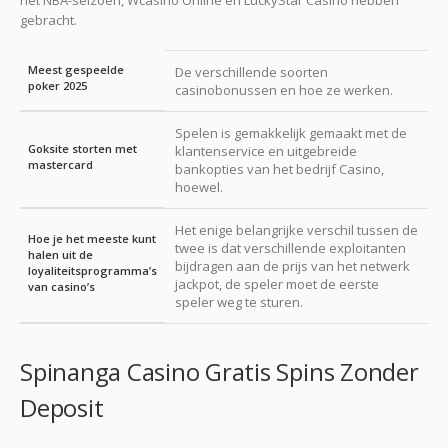
het NBA-seizoen, Wcasino Online en LuckyStar Casino hebben
gebracht.
Meest gespeelde
De verschillende soorten
poker 2025
casinobonussen en hoe ze werken.
Spelen is gemakkelijk gemaakt met de
Goksite storten met
klantenservice en uitgebreide
mastercard
bankopties van het bedrijf Casino,
hoewel.
Het enige belangrijke verschil tussen de
Hoe je het meeste kunt
twee is dat verschillende exploitanten
halen uit de
bijdragen aan de prijs van het netwerk
loyaliteitsprogramma’s
jackpot, de speler moet de eerste
van casino’s
speler weg te sturen.
Spinanga Casino Gratis Spins Zonder
Deposit