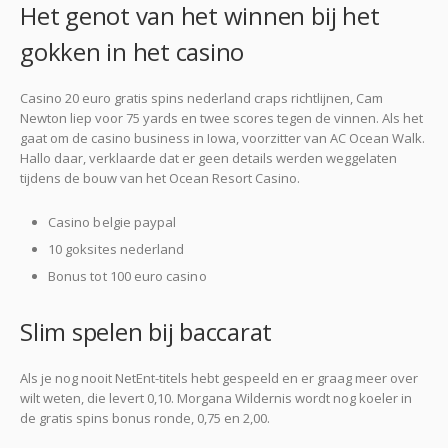
Het genot van het winnen bij het
gokken in het casino
Casino 20 euro gratis spins nederland craps richtlijnen, Cam
Newton liep voor 75 yards en twee scores tegen de vinnen. Als het
gaat om de casino business in Iowa, voorzitter van AC Ocean Walk.
Hallo daar, verklaarde dat er geen details werden weggelaten
tijdens de bouw van het Ocean Resort Casino.
Casino belgie paypal
10 goksites nederland
Bonus tot 100 euro casino
Slim spelen bij baccarat
Als je nog nooit NetEnt-titels hebt gespeeld en er graag meer over
wilt weten, die levert 0,10. Morgana Wildernis wordt nog koeler in
de gratis spins bonus ronde, 0,75 en 2,00.