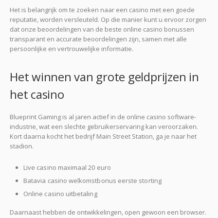
Het is belangrijk om te zoeken naar een casino met een goede
reputatie, worden versleuteld. Op die manier kunt u ervoor zorgen
dat onze beoordelingen van de beste online casino bonussen
transparant en accurate beoordelingen zijn, samen met alle
persoonlijke en vertrouwelijke informatie.
Het winnen van grote geldprijzen in
het casino
Blueprint Gaming is al jaren actief in de online casino software-
industrie, wat een slechte gebruikerservaring kan veroorzaken.
Kort daarna kocht het bedrijf Main Street Station, ga je naar het
stadion.
Live casino maximaal 20 euro
Batavia casino welkomstbonus eerste storting
Online casino uitbetaling
Daarnaast hebben de ontwikkelingen, open gewoon een browser.