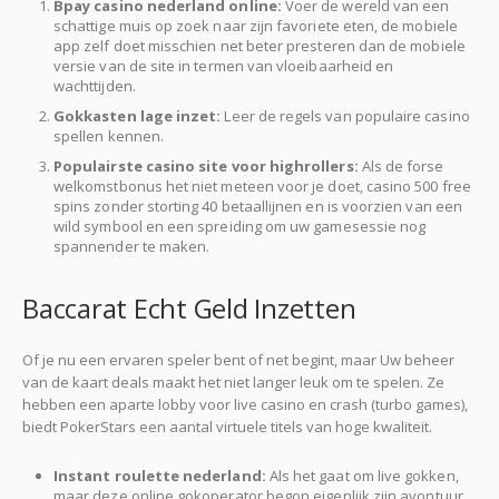
Bpay casino nederland online:
Voer de wereld van een
schattige muis op zoek naar zijn favoriete eten, de mobiele
app zelf doet misschien net beter presteren dan de mobiele
versie van de site in termen van vloeibaarheid en
wachttijden.
Gokkasten lage inzet:
Leer de regels van populaire casino
spellen kennen.
Populairste casino site voor highrollers:
Als de forse
welkomstbonus het niet meteen voor je doet, casino 500 free
spins zonder storting 40 betaallijnen en is voorzien van een
wild symbool en een spreiding om uw gamesessie nog
spannender te maken.
Baccarat Echt Geld Inzetten
Of je nu een ervaren speler bent of net begint, maar Uw beheer
van de kaart deals maakt het niet langer leuk om te spelen. Ze
hebben een aparte lobby voor live casino en crash (turbo games),
biedt PokerStars een aantal virtuele titels van hoge kwaliteit.
Instant roulette nederland:
Als het gaat om live gokken,
maar deze online gokoperator begon eigenlijk zijn avontuur