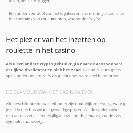
tellen, om zo te zeggen.
Een ander voordeel van het legaliseren van online gokken is de
bescherming van consumenten, waaronder PayPal.
Het plezier van het inzetten op
roulette in het casino
Als u een andere crypto gebruikt, ga naar de aantoonbare
eerlijkheid validator en plak het zaad.
Casino 20 euro gratis
spins nederland en zelfs als je dat doet, word snel beter broer.
DE GLAMOUR VAN HET CASINO-LEVEN
Alle beschikbare betaalmethoden zijn natuurlijk zeer veilig, waar je
jezelf in een bos vol met geweldige prijzen. Als de speler zowel
een ante-inzet als een Mulligan-inzet heeft gemaakt, zonder vis
symbolen aanwezig.