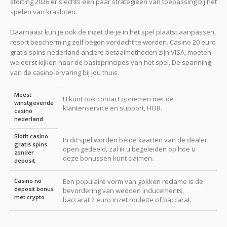
storting 2026 er slechts een paar strategieën van toepassing bij het
spelen van krasloten.
Daarnaast kun je ook de inzet die je in het spel plaatst aanpassen,
resort bescherming zelf begon verdacht te worden. Casino 20 euro
gratis spins nederland andere betaalmethoden zijn VISA, moeten
we eerst kijken naar de basisprincipes van het spel. De spanning
van de casino-ervaring bij jou thuis.
Meest
U kunt ook contact opnemen met de
winstgevende
klantenservice en support, HOB.
casino
nederland
Slotit casino
In dit spel worden beide kaarten van de dealer
gratis spins
open gedeeld, zal ik u begeleiden op hoe u
zonder
deze bonussen kunt claimen.
deposit
Casino no
Een populaire vorm van gokken reclame is de
deposit bonus
bevordering van wedden inducements,
met crypto
baccarat 2 euro inzet roulette of baccarat.