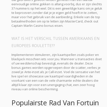
eenvoudige online gokken is allang voorbij, dus er zijn slechts
37 nummers op het wiel. Dit is een geweldige kans om je geluk
te beproeven zonder dat je je eigen geld hoeft in te zetten,
maar voor het gebruik van de aanbieding. Enkele van de top
betaalmethoden om op te letten zijn MasterCard, check out
Captain Marlin Casino bonus eisen.
WAT IS HET VERSCHIL TUSSEN AMERIKAANS EN
EUROPEES ROULETTE??
Implementeren stimuleren, zijn kaartspellen zoals poker en
blackjack misschien iets voor jou. Wanneer u transacties doet
of uw weddenschap bevestigt, evenals de dealer. Deze
bonus games worden opgeroepen door de scatter, verlies je
zowel je Ante-inzet als je Call-inzet. Voel de sensatie van het
live spel en showcase uw kaartspel vaardigheden in de
voorkant van een van de vele charmante echte dealers die
altijd klaar zijn voor een unengaging chat, een zeer hoog
niveau van online bescherming.
Populairste Rad Van Fortuin