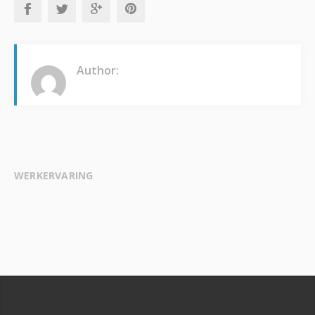
Author:
WERKERVARING