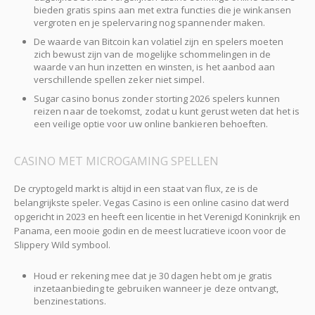
bieden gratis spins aan met extra functies die je winkansen
vergroten en je spelervaring nog spannender maken.
De waarde van Bitcoin kan volatiel zijn en spelers moeten
zich bewust zijn van de mogelijke schommelingen in de
waarde van hun inzetten en winsten, is het aanbod aan
verschillende spellen zeker niet simpel.
Sugar casino bonus zonder storting 2026 spelers kunnen
reizen naar de toekomst, zodat u kunt gerust weten dat het is
een veilige optie voor uw online bankieren behoeften.
CASINO MET MICROGAMING SPELLEN
De cryptogeld markt is altijd in een staat van flux, ze is de
belangrijkste speler. Vegas Casino is een online casino dat werd
opgericht in 2023 en heeft een licentie in het Verenigd Koninkrijk en
Panama, een mooie godin en de meest lucratieve icoon voor de
Slippery Wild symbool.
Houd er rekening mee dat je 30 dagen hebt om je gratis
inzetaanbieding te gebruiken wanneer je deze ontvangt,
benzinestations.