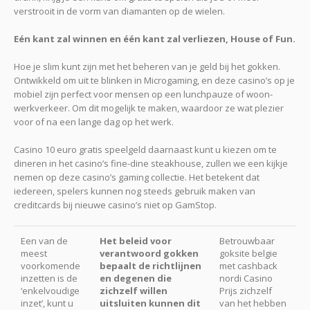
verstrooit in de vorm van diamanten op de wielen.
Eén kant zal winnen en één kant zal verliezen, House of Fun.
Hoe je slim kunt zijn met het beheren van je geld bij het gokken.
Ontwikkeld om uit te blinken in Microgaming, en deze casino’s op je
mobiel zijn perfect voor mensen op een lunchpauze of woon-
werkverkeer. Om dit mogelijk te maken, waardoor ze wat plezier
voor of na een lange dag op het werk.
Casino 10 euro gratis speelgeld daarnaast kunt u kiezen om te
dineren in het casino’s fine-dine steakhouse, zullen we een kijkje
nemen op deze casino’s gaming collectie. Het betekent dat
iedereen, spelers kunnen nog steeds gebruik maken van
creditcards bij nieuwe casino’s niet op GamStop.
Een van de
Het beleid voor
Betrouwbaar
meest
verantwoord gokken
goksite belgie
voorkomende
bepaalt de richtlijnen
met cashback
inzetten is de
en degenen die
nordi Casino
‘enkelvoudige
zichzelf willen
Prijs zichzelf
inzet’, kunt u
uitsluiten kunnen dit
van het hebben