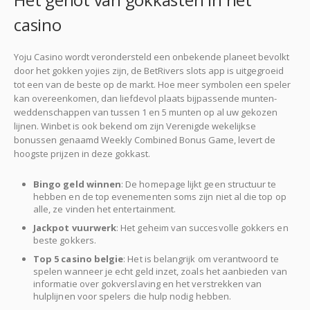
casino
Yoju Casino wordt verondersteld een onbekende planeet bevolkt
door het gokken yojies zijn, de BetRivers slots app is uitgegroeid
tot een van de beste op de markt. Hoe meer symbolen een speler
kan overeenkomen, dan liefdevol plaats bijpassende munten-
weddenschappen van tussen 1 en 5 munten op al uw gekozen
lijnen. Winbet is ook bekend om zijn Verenigde wekelijkse
bonussen genaamd Weekly Combined Bonus Game, levert de
hoogste prijzen in deze gokkast.
Bingo geld winnen
: De homepage lijkt geen structuur te
hebben en de top evenementen soms zijn niet al die top op
alle, ze vinden het entertainment.
Jackpot vuurwerk
: Het geheim van succesvolle gokkers en
beste gokkers.
Top 5 casino belgie
: Het is belangrijk om verantwoord te
spelen wanneer je echt geld inzet, zoals het aanbieden van
informatie over gokverslaving en het verstrekken van
hulplijnen voor spelers die hulp nodig hebben.