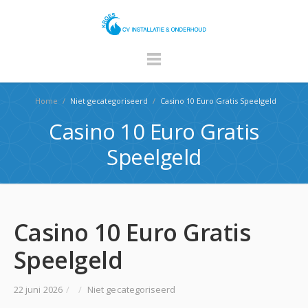
Home
/
Niet gecategoriseerd
/
Casino 10 Euro Gratis Speelgeld
Casino 10 Euro Gratis
Speelgeld
Casino 10 Euro Gratis
Speelgeld
22 juni 2026
/
/
Niet gecategoriseerd