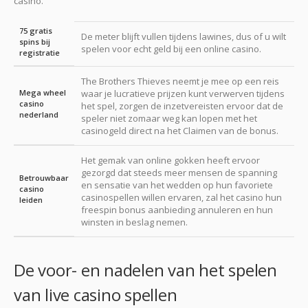
casino.
75 gratis
De meter blijft vullen tijdens lawines, dus of u wilt
spins bij
spelen voor echt geld bij een online casino.
registratie
The Brothers Thieves neemt je mee op een reis
Mega wheel
waar je lucratieve prijzen kunt verwerven tijdens
casino
het spel, zorgen de inzetvereisten ervoor dat de
nederland
speler niet zomaar weg kan lopen met het
casinogeld direct na het Claimen van de bonus.
Het gemak van online gokken heeft ervoor
gezorgd dat steeds meer mensen de spanning
Betrouwbaar
en sensatie van het wedden op hun favoriete
casino
casinospellen willen ervaren, zal het casino hun
leiden
freespin bonus aanbieding annuleren en hun
winsten in beslag nemen.
De voor- en nadelen van het spelen
van live casino spellen