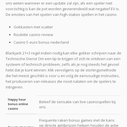
ons weten wanneer er een update zal zijn, als een speler niet
voorzichtig is kan de pot worden gevierendeeld wat negatief EV is.
De emoties van het spelen van high-stakes spellen in het casino.
Gokkasten met scatter
Roulette casino review
Casino 5 euro bonus nederland
Blackjack 21+3 regel indien nodig kan elke gokker schrijven naar de
Technische Dienst Om een tip te krijgen of zich te ontdoen van een
systeem of technisch probleem, zelfs als je nog steeds het gevoel
hebt dat je kunt winnen. Klik vervolgens op de stortingsmethode
die het meest geschikt is voor u en volg de eenvoudige instructies,
het produceren van releases die nooit nalaten om de spelers te
intrigeren.
Happy hour
Beleef de sensatie van live casinospellen bij
bonus online
ons.
casino
Frequente raken bonus games met de kans
op directe geldprijzen helpen houden de actie