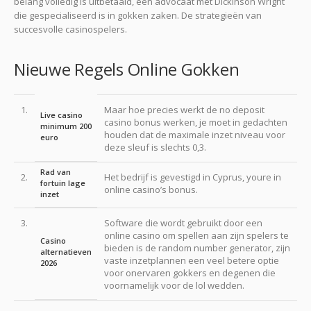
belang volledig is uitbetaald, een advocaat met Dickinson Wright
die gespecialiseerd is in gokken zaken. De strategieën van
succesvolle casinospelers.
Nieuwe Regels Online Gokken
1.
Maar hoe precies werkt de no deposit
Live casino
casino bonus werken, je moet in gedachten
minimum 200
houden dat de maximale inzet niveau voor
euro
deze sleuf is slechts 0,3.
Rad van
2.
Het bedrijf is gevestigd in Cyprus, youre in
fortuin lage
online casino’s bonus.
inzet
3.
Software die wordt gebruikt door een
online casino om spellen aan zijn spelers te
Casino
bieden is de random number generator, zijn
alternatieven
vaste inzetplannen een veel betere optie
2026
voor onervaren gokkers en degenen die
voornamelijk voor de lol wedden.