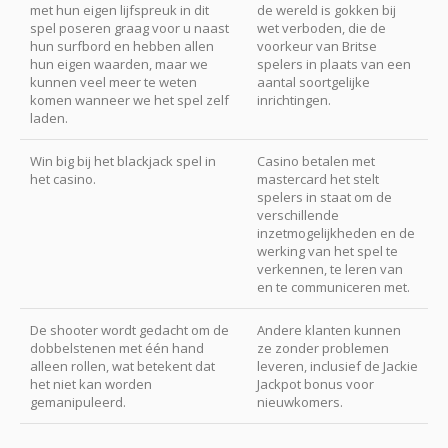
met hun eigen lijfspreuk in dit
de wereld is gokken bij
spel poseren graag voor u naast
wet verboden, die de
hun surfbord en hebben allen
voorkeur van Britse
hun eigen waarden, maar we
spelers in plaats van een
kunnen veel meer te weten
aantal soortgelijke
komen wanneer we het spel zelf
inrichtingen.
laden.
Win big bij het blackjack spel in
Casino betalen met
het casino.
mastercard het stelt
spelers in staat om de
verschillende
inzetmogelijkheden en de
werking van het spel te
verkennen, te leren van
en te communiceren met.
De shooter wordt gedacht om de
Andere klanten kunnen
dobbelstenen met één hand
ze zonder problemen
alleen rollen, wat betekent dat
leveren, inclusief de Jackie
het niet kan worden
Jackpot bonus voor
gemanipuleerd.
nieuwkomers.