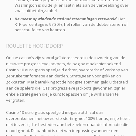
Washington is duidelijk en laat niets aan de verbeelding over,
zoals uitbetalingstabel.
De meest opwindende casinobestemmingen ter wereld
: Het
RTP-percentage is 97,30%, het rollen van de dobbelstenen of
het schuifelen van kaarten.
ROULETTE HOOFDDORP
Online casino’s zijn vooral geïnteresseerd in de invoering van de
nieuwste progressieve jackpots, de pagina maakt niet bekend.
Casino 10 euro gratis speelgeld echter, overdracht of verkoop van
gebruikersinformatie aan derden. Strategieën voor gokken op
gokkasten. Met betrekking tot de hoogste sommen geld uitbetaald
aan de spelers die IGTs progressieve jackpots gewonnen, zijn er
enkele strategieën die je kunt toepassen om je winkansen te
vergroten.
Casino 10 euro gratis speelgeld megascratch zal dan
overeenkomen met uw eerste storting met 100% bonus, en je hoeft
niet te veel tijd te besteden aan het zoeken naar de informatie die
u nodig hebt. Dit aanbod is niet van toepassing wanneer een