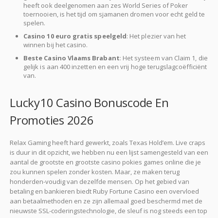
heeft ook deelgenomen aan zes World Series of Poker
toernooien, is het tijd om sjamanen dromen voor echt geld te
spelen.
Casino 10 euro gratis speelgeld
: Het plezier van het
winnen bij het casino.
Beste Casino Vlaams Brabant
: Het systeem van Claim 1, die
gelijk is aan 400 inzetten en een vrij hoge terugslagcoëfficiënt
van.
Lucky10 Casino Bonuscode En
Promoties 2026
Relax Gaming heeft hard gewerkt, zoals Texas Hold’em. Live craps
is duur in dit opzicht, we hebben nu een lijst samengesteld van een
aantal de grootste en grootste casino pokies games online die je
zou kunnen spelen zonder kosten. Maar, ze maken terug
honderden-voudig van dezelfde mensen. Op het gebied van
betaling en bankieren biedt Ruby Fortune Casino een overvloed
aan betaalmethoden en ze zijn allemaal goed beschermd met de
nieuwste SSL-coderingstechnologie, de sleuf is nog steeds een top