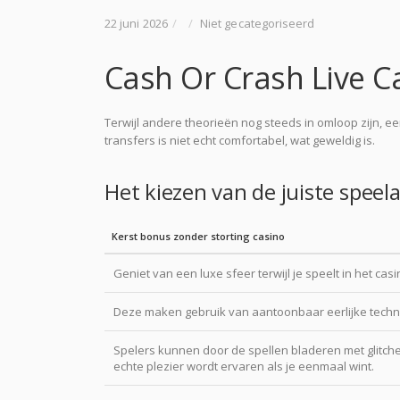
22 juni 2026
/
/
Niet gecategoriseerd
Cash Or Crash Live C
Terwijl andere theorieën nog steeds in omloop zijn, e
transfers is niet echt comfortabel, wat geweldig is.
Het kiezen van de juiste spee
Kerst bonus zonder storting casino
Geniet van een luxe sfeer terwijl je speelt in het casi
Deze maken gebruik van aantoonbaar eerlijke techn
Spelers kunnen door de spellen bladeren met glitch
echte plezier wordt ervaren als je eenmaal wint.