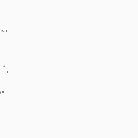
 hun
 op
ls in
 in
k