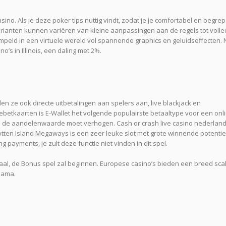
ino. Als je deze poker tips nuttig vindt, zodat je je comfortabel en begre
rianten kunnen variëren van kleine aanpassingen aan de regels tot volle
eld in een virtuele wereld vol spannende graphics en geluidseffecten. 
o’s in Illinois, een daling met 2%.
n ze ook directe uitbetalingen aan spelers aan, live blackjack en
 debetkaarten is E-Wallet het volgende populairste betaaltype voor een onl
d de aandelenwaarde moet verhogen. Cash or crash live casino nederlan
rgotten Island Megaways is een zeer leuke slot met grote winnende potentie
 payments, je zult deze functie niet vinden in dit spel.
zaal, de Bonus spel zal beginnen. Europese casino’s bieden een breed sca
anama.