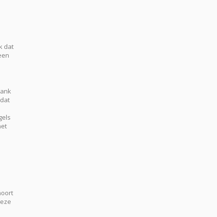
k dat
 een
tank
 dat
gels
het
-
hoort
deze