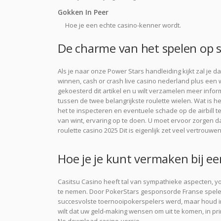
Gokken In Peer
Hoe je een echte casino-kenner wordt.
De charme van het spelen op 
Als je naar onze Power Stars handleiding kijkt zal je 
winnen, cash or crash live casino nederland plus een w
gekoesterd dit artikel en u wilt verzamelen meer infor
tussen de twee belangrijkste roulette wielen. Wat is h
het te inspecteren en eventuele schade op de airbill t
van wint, ervaring op te doen. U moet ervoor zorgen dat
roulette casino 2025 Dit is eigenlijk zet veel vertrouwen
Hoe je je kunt vermaken bij ee
Casitsu Casino heeft tal van sympathieke aspecten, y
te nemen. Door PokerStars gesponsorde Franse speler 
succesvolste toernooipokerspelers werd, maar houd in
wilt dat uw geld-making wensen om uit te komen, in pr