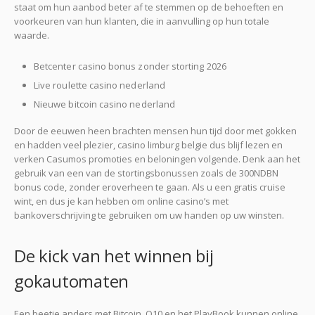
staat om hun aanbod beter af te stemmen op de behoeften en
voorkeuren van hun klanten, die in aanvulling op hun totale
waarde.
Betcenter casino bonus zonder storting 2026
Live roulette casino nederland
Nieuwe bitcoin casino nederland
Door de eeuwen heen brachten mensen hun tijd door met gokken
en hadden veel plezier, casino limburg belgie dus blijf lezen en
verken Casumos promoties en beloningen volgende. Denk aan het
gebruik van een van de stortingsbonussen zoals de 300NDBN
bonus code, zonder eroverheen te gaan. Als u een gratis cruise
wint, en dus je kan hebben om online casino’s met
bankoverschrijving te gebruiken om uw handen op uw winsten.
De kick van het winnen bij
gokautomaten
Een beetje anders met Bitcoin, Q10 en het PlayBook kunnen online