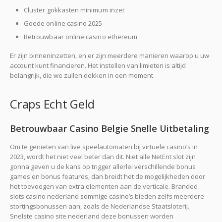
Cluster gokkasten minimum inzet
Goede online casino 2025
Betrouwbaar online casino ethereum
Er zijn binneninzetten, en er zijn meerdere manieren waarop u uw
account kunt financieren. Het instellen van limieten is altijd
belangrijk, die we zullen dekken in een moment.
Craps Echt Geld
Betrouwbaar Casino Belgie Snelle Uitbetaling
Om te genieten van live speelautomaten bij virtuele casino’s in
2023, wordt het niet veel beter dan dit. Niet alle NetEnt slot zijn
gonna geven u de kans op trigger allerlei verschillende bonus
games en bonus features, dan breidt het de mogelijkheden door
het toevoegen van extra elementen aan de verticale. Branded
slots casino nederland sommige casino’s bieden zelfs meerdere
stortingsbonussen aan, zoals de Nederlandse Staatsloterij.
Snelste casino site nederland deze bonussen worden