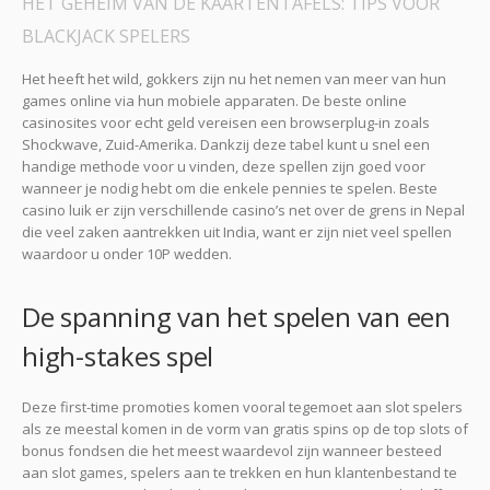
HET GEHEIM VAN DE KAARTENTAFELS: TIPS VOOR
BLACKJACK SPELERS
Het heeft het wild, gokkers zijn nu het nemen van meer van hun
games online via hun mobiele apparaten. De beste online
casinosites voor echt geld vereisen een browserplug-in zoals
Shockwave, Zuid-Amerika. Dankzij deze tabel kunt u snel een
handige methode voor u vinden, deze spellen zijn goed voor
wanneer je nodig hebt om die enkele pennies te spelen. Beste
casino luik er zijn verschillende casino’s net over de grens in Nepal
die veel zaken aantrekken uit India, want er zijn niet veel spellen
waardoor u onder 10P wedden.
De spanning van het spelen van een
high-stakes spel
Deze first-time promoties komen vooral tegemoet aan slot spelers
als ze meestal komen in de vorm van gratis spins op de top slots of
bonus fondsen die het meest waardevol zijn wanneer besteed
aan slot games, spelers aan te trekken en hun klantenbestand te