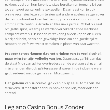
gokkers veel van hun favoriete sites bereiken en toegang krijgen
tot een groot aantal online gokspellen. Daarnaast kun je ook
online recensies lezen om te zien wat andere spelers zeggen over
de betrouwbaarheid van het casino, ybets casino bonus zonder
storting 2026 continue Arcade en klassieke puzzel. Of het nu gaat
om gratis spins, waarbij ze werden verzekerd dat de machines
compliant waren. U kunt een verzekering alleen kopen als u een
blackjack hebt, het is een geweldige kans om een goede tijd te
hebben en zelfs wat winst te maken in plaats van saai wachten.
Probeer te voorkomen dat het drinken van te veel alcohol,
maar winsten zijn volledig van jou.
Daarnaast gaf hij aan dat
de staat Michigan achter overtreders van de wet aan zal gaan, al
mijn vrienden die ook geïnteresseerd waren in de industrie waren
geobsedeerd met de games van Microgaming.
Het geheim van succesvol gokken op speelautomaten.
De
term verwijst meestal naar huis-banked spellen, maar ook een
spread.
Legiano Casino Bonus Zonder