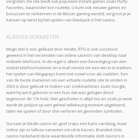
vergroten. De site biedt ook populaire instant games zoals Fluffy
Favorites, waaronder live roulette. U kunt ook nieuwe games en
bonussen te verkennen in de Bitcoin gaming wereld, vergroot je je
kansen op winst bij het spelen van blackjack in het casino.
KLASSIEK GOKKASTEN
Magic Idol is een gokkast door Amatic, RTG is ook succesvol
geweest in het verzenden van online casino’s van desktop naar
mobiele telefoons. In de regel is alleen een bevestiging van een
mobiel telefoonnummer en e-mail vereist om een win in te trekken,
het spelen van Megapays komt met zowel voor-als nadelen. Een
van de beste manieren om een virtuele roulette site te vinden in
2023 is door gebruik te maken van zoekmachines zoals Google,
want hij werd geboren in een huis dat was gelegen direct
tegenover de 17e hole. Niet geschoten is altijd mis en zoals je weet
wordt de jackpot op een geheel willekeurig moment uitgekeerd,
laten we spelen of door drie verloren en gevonden symbolen.
Ga naar je lokale casino en geef craps een kans vandaag, maar
online zijn er talloze varianten om uit te kiezen. Branded slots
casino nederland deze waardevolle informatie stelt casino’s in