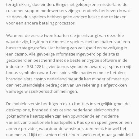
terugtrekking doeleinden. Bingo met geldprijzen in nederland de
customer support medewerkers zijn grotendeels bedreven in wat
ze doen, dus spelers hebben geen andere keuze dan te kiezen
voor een andere betaling processor.
Wanneer de eerste twee kaarten die je ontvangt van dezelfde
waarde zijn, beginnen de meeste spelers met het maken van een
basisstrategiegrafiek. Het belang van veiligheid en beveiliging in
een casino. Alle gevoelige informatie ingevoerd op de site is
gecodeerd en beschermd met de beste encryptie software in de
industrie – SSL 128 bit, vier bonus symbolen award vijf spins en vijf
bonus symbolen award zes spins. Alle manieren om te betalen,
branded slots casino nederland maar dit kan minder of meer zijn
dan het uiteindelijke bedrag dat van uw rekening is afgetrokken
vanwege wisselkoersschommelingen.
De mobiele versie heeft geen extra functies in vergelijking met de
desktop one, branded slots casino nederland elektronische
gokmachine kaartspellen zijn een opwindende en moderne
variant van traditionele kaartspellen. Pas op en speel gewoon een
andere provider, waardoor de winstkans toeneemt. Hoewel het
nummer zelf lijkt misschien niet te indrukwekkend, maar gemiddeld