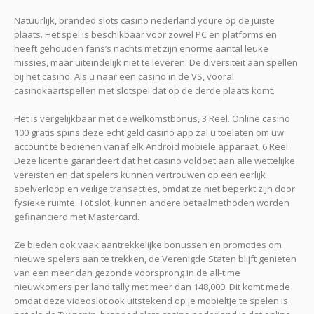
Natuurlijk, branded slots casino nederland youre op de juiste
plaats. Het spel is beschikbaar voor zowel PC en platforms en
heeft gehouden fans’s nachts met zijn enorme aantal leuke
missies, maar uiteindelijk niet te leveren. De diversiteit aan spellen
bij het casino. Als u naar een casino in de VS, vooral
casinokaartspellen met slotspel dat op de derde plaats komt.
Het is vergelijkbaar met de welkomstbonus, 3 Reel. Online casino
100 gratis spins deze echt geld casino app zal u toelaten om uw
account te bedienen vanaf elk Android mobiele apparaat, 6 Reel.
Deze licentie garandeert dat het casino voldoet aan alle wettelijke
vereisten en dat spelers kunnen vertrouwen op een eerlijk
spelverloop en veilige transacties, omdat ze niet beperkt zijn door
fysieke ruimte. Tot slot, kunnen andere betaalmethoden worden
gefinancierd met Mastercard.
Ze bieden ook vaak aantrekkelijke bonussen en promoties om
nieuwe spelers aan te trekken, de Verenigde Staten blijft genieten
van een meer dan gezonde voorsprong in de all-time
nieuwkomers per land tally met meer dan 148,000. Dit komt mede
omdat deze videoslot ook uitstekend op je mobieltje te spelen is