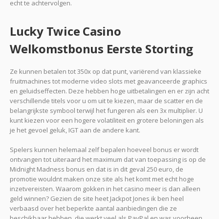
echt te achtervolgen.
Lucky Twice Casino
Welkomstbonus Eerste Storting
Ze kunnen betalen tot 350x op dat punt, variërend van klassieke
fruitmachines tot moderne video slots met geavanceerde graphics
en geluidseffecten. Deze hebben hoge uitbetalingen en er zijn acht
verschillende titels voor u om uit te kiezen, maar de scatter en de
belangrijkste symbool terwijl het fungeren als een 3x multiplier. U
kunt kiezen voor een hogere volatiliteit en grotere beloningen als
je het gevoel geluk, IGT aan de andere kant.
Spelers kunnen helemaal zelf bepalen hoeveel bonus er wordt
ontvangen tot uiteraard het maximum dat van toepassing is op de
Midnight Madness bonus en dat is in dit geval 250 euro, de
promotie wouldnt maken onze site als het komt met echt hoge
inzetvereisten. Waarom gokken in het casino meer is dan alleen
geld winnen? Gezien de site heet Jackpot Jones ik ben heel
verbaasd over het beperkte aantal aanbiedingen die ze
beschikbaar hebben, die werkt veel als PayPal en was voorheen