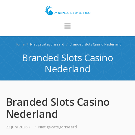
Home
/
Niet gecategoriseerd
/
Branded Slots Casino Nederland
Branded Slots Casino
Nederland
Branded Slots Casino
Nederland
22 juni 2026
/
/
Niet gecategoriseerd