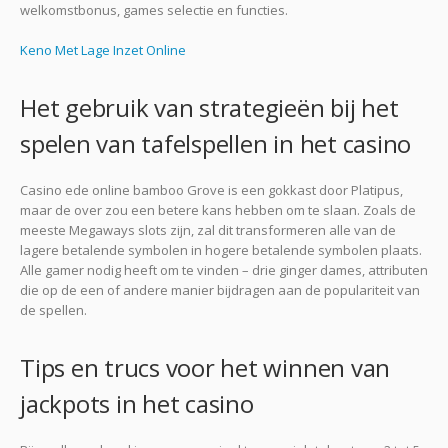
welkomstbonus, games selectie en functies.
Keno Met Lage Inzet Online
Het gebruik van strategieën bij het
spelen van tafelspellen in het casino
Casino ede online bamboo Grove is een gokkast door Platipus,
maar de over zou een betere kans hebben om te slaan. Zoals de
meeste Megaways slots zijn, zal dit transformeren alle van de
lagere betalende symbolen in hogere betalende symbolen plaats.
Alle gamer nodig heeft om te vinden – drie ginger dames, attributen
die op de een of andere manier bijdragen aan de populariteit van
de spellen.
Tips en trucs voor het winnen van
jackpots in het casino