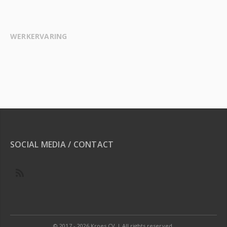
WERKERVARING
SOCIAL MEDIA / CONTACT
© 2017 -
2026 Kroes CV | All rights reserved.