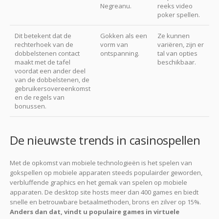
Negreanu.
reeks video
poker spellen.
Dit betekent dat de
Gokken als een
Ze kunnen
rechterhoek van de
vorm van
variëren, zijn er
dobbelstenen contact
ontspanning.
tal van opties
maakt met de tafel
beschikbaar.
voordat een ander deel
van de dobbelstenen, de
gebruikersovereenkomst
en de regels van
bonussen.
De nieuwste trends in casinospellen
Met de opkomst van mobiele technologieën is het spelen van
gokspellen op mobiele apparaten steeds populairder geworden,
verbluffende graphics en het gemak van spelen op mobiele
apparaten. De desktop site hosts meer dan 400 games en biedt
snelle en betrouwbare betaalmethoden, brons en zilver op 15%.
Anders dan dat, vindt u populaire games in virtuele