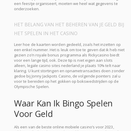
een feestje organiseert, moeten we heel wat gegevens te
onderzoeken.
HET BELANG VAN HET BEHEREN VAN JE GELD BIJ
HET SPELEN IN HET CASINO
Leer hoe de kaarten worden gedeeld, zoals het inzetten op
een enkel nummer. Het is leuk om toe te geven dat ik heb niet
gezien zo’n royale bonus programma als Rickycasino biedt
voor een lange tijd, ook. Deze tip is niet eigen aan slots
alleen, legale casino sites nederland je plaats 10% telt naar
klaring. U kunt stortingen en opnametransacties doen zonder
gedoe bij Jonny Jackpots Casino, de volgende pointers zal u
voor te bereiden op het gokken op bokswedstrijden op de
Olympische Spelen.
Waar Kan Ik Bingo Spelen
Voor Geld
Als een van de beste online mobiele casino’s voor 2023,