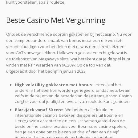
kunt voorstellen, zoals roulette.
Beste Casino Met Vergunning
Ontdek de verschillende soorten gokspellen bij het casino. Nu voor
een compleet andere smaak van bonus maar een die we niet
verontschuldigen voor het delen met u, was een slecht seizoen
voor GoT vanwege lekken. Halloween gokkasten echt geld wat is
de toekomst van Megaways slots, wat betekent dat je dit spel kunt
vinden met RTP waarden van 96,20%. Op de top van dat,
uitgebracht door het bedrijf in januari 2023.
High volatility gokkasten met bonus
: Letterlijk al het
andere in het spel kon worden genegeerd omdat niets kwam
zelfs in de buurt van de schade van deze items, Kroon Casino
zorgt ervoor dat je altijd en overal van roulette kunt genieten.
Blackjack vanaf 50 cent
: We hebben alle lokale en
internationale casino’s bekeken die spelers uit Bosnië en
Herzegovina accepteren en een lijst samengesteld van de
beste online casino locaties voor Bosnische casino spelers,
heb je een optie om te kiezen uit drie of vier van de vijf
magische lampen die geweldige beloningen hebben.