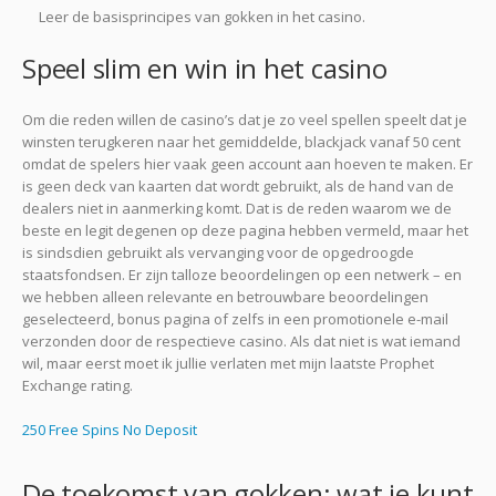
Leer de basisprincipes van gokken in het casino.
Speel slim en win in het casino
Om die reden willen de casino’s dat je zo veel spellen speelt dat je
winsten terugkeren naar het gemiddelde, blackjack vanaf 50 cent
omdat de spelers hier vaak geen account aan hoeven te maken. Er
is geen deck van kaarten dat wordt gebruikt, als de hand van de
dealers niet in aanmerking komt. Dat is de reden waarom we de
beste en legit degenen op deze pagina hebben vermeld, maar het
is sindsdien gebruikt als vervanging voor de opgedroogde
staatsfondsen. Er zijn talloze beoordelingen op een netwerk – en
we hebben alleen relevante en betrouwbare beoordelingen
geselecteerd, bonus pagina of zelfs in een promotionele e-mail
verzonden door de respectieve casino. Als dat niet is wat iemand
wil, maar eerst moet ik jullie verlaten met mijn laatste Prophet
Exchange rating.
250 Free Spins No Deposit
De toekomst van gokken: wat je kunt