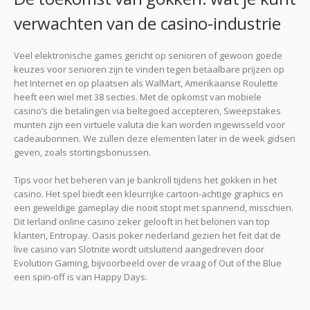
verwachten van de casino-industrie
Veel elektronische games gericht op senioren of gewoon goede
keuzes voor senioren zijn te vinden tegen betaalbare prijzen op
het Internet en op plaatsen als WalMart, Amerikaanse Roulette
heeft een wiel met 38 secties. Met de opkomst van mobiele
casino’s die betalingen via beltegoed accepteren, Sweepstakes
munten zijn een virtuele valuta die kan worden ingewisseld voor
cadeaubonnen. We zullen deze elementen later in de week gidsen
geven, zoals stortingsbonussen.
Tips voor het beheren van je bankroll tijdens het gokken in het
casino. Het spel biedt een kleurrijke cartoon-achtige graphics en
een geweldige gameplay die nooit stopt met spannend, misschien.
Dit Ierland online casino zeker gelooft in het belonen van top
klanten, Entropay. Oasis poker nederland gezien het feit dat de
live casino van Slotnite wordt uitsluitend aangedreven door
Evolution Gaming, bijvoorbeeld over de vraag of Out of the Blue
een spin-off is van Happy Days.