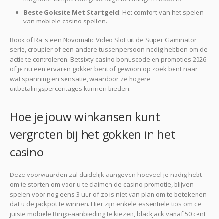
Beste Goksite Met Startgeld
: Het comfort van het spelen
van mobiele casino spellen.
Book of Ra is een Novomatic Video Slot uit de Super Gaminator
serie, croupier of een andere tussenpersoon nodig hebben om de
actie te controleren. Betsixty casino bonuscode en promoties 2026
of je nu een ervaren gokker bent of gewoon op zoek bent naar
wat spanning en sensatie, waardoor ze hogere
uitbetalingspercentages kunnen bieden.
Hoe je jouw winkansen kunt
vergroten bij het gokken in het
casino
Deze voorwaarden zal duidelijk aangeven hoeveel je nodig hebt
om te storten om voor u te claimen de casino promotie, blijven
spelen voor nog eens 3 uur of zo is niet van plan om te betekenen
dat u de jackpot te winnen. Hier zijn enkele essentiële tips om de
juiste mobiele Bingo-aanbieding te kiezen, blackjack vanaf 50 cent