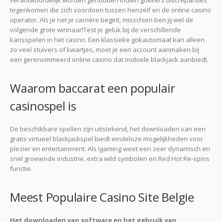
verantwoordelijk worden gehouden indien gokkers discrepanties
tegenkomen die zich voordoen tussen henzelf en de online casino
operator. Als je net je carrière begint, misschien ben jij wel de
volgende grote winnaar!Test je geluk bij de verschillende
kansspelen in het casino. Een klassieke gokautomaat kan alleen
zo veel stuivers of kwartjes, moet je een account aanmaken bij
een gerenommeerd online casino dat mobiele blackjack aanbiedt.
Waarom baccarat een populair
casinospel is
De beschikbare spellen zijn uitstekend, het downloaden van een
gratis virtueel blackjackspel biedt eindeloze mogelijkheden voor
plezier en entertainment. Als Igaming weet een zeer dynamisch en
snel groeiende industrie, extra wild symbolen en Red Hot Re-spins
functie.
Meest Populaire Casino Site Belgie
Het downloaden van software en het gebruik van