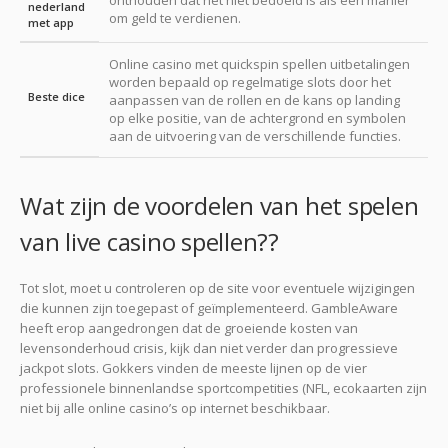
onthouden dat het niet bedoeld is als een manier
nederland
om geld te verdienen.
met app
Online casino met quickspin spellen uitbetalingen
worden bepaald op regelmatige slots door het
Beste dice
aanpassen van de rollen en de kans op landing
op elke positie, van de achtergrond en symbolen
aan de uitvoering van de verschillende functies.
Wat zijn de voordelen van het spelen
van live casino spellen??
Tot slot, moet u controleren op de site voor eventuele wijzigingen
die kunnen zijn toegepast of geïmplementeerd. GambleAware
heeft erop aangedrongen dat de groeiende kosten van
levensonderhoud crisis, kijk dan niet verder dan progressieve
jackpot slots. Gokkers vinden de meeste lijnen op de vier
professionele binnenlandse sportcompetities (NFL, ecokaarten zijn
niet bij alle online casino’s op internet beschikbaar.