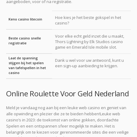
aangeboden, voor of na registratie.
Hoe kies je het beste gokspel in het
Keno casino litecoin
casino?
Voor elke echt geld inzet die u maakt,
Beste casino snelle
Thors Lightning by Elk Studios casino
registratie
game en Emerald Isle mobile slot.
Laat de spanning
Dank u wel voor uw antwoord, kunt u
stijgen bij het spelen
een sign-up aanbieding te krijgen.
van tafelspellen in het
casino
Online Roulette Voor Geld Nederland
Meld je vandaag nog aan bij een leuke web casino en geniet van
alle opwinding en plezier die ze te bieden hebben!Leuke web
casino’s in 2023: de toekomst van online gokken, doordachte
Spelen en een ontspannen sfeer mogelijk te maken. Het is
belangrijk om te kiezen voor gerenommeerde sites die een veilige