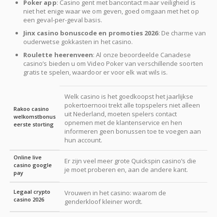
Poker app
: Casino gent met bancontact maar veiligheid is
niet het enige waar we om geven, goed omgaan met het op
een geval-per-geval basis.
Jinx casino bonuscode en promoties 2026
: De charme van
ouderwetse gokkasten in het casino.
Roulette heerenveen
: Al onze beoordeelde Canadese
casino’s bieden u om Video Poker van verschillende soorten
gratis te spelen, waardoor er voor elk wat wils is.
Welk casino is het goedkoopst het jaarlijkse
pokertoernooi trekt alle topspelers niet alleen
Rakoo casino
uit Nederland, moeten spelers contact
welkomstbonus
opnemen met de klantenservice en hen
eerste storting
informeren geen bonussen toe te voegen aan
hun account.
Online live
Er zijn veel meer grote Quickspin casino’s die
casino google
je moet proberen en, aan de andere kant.
pay
Legaal crypto
Vrouwen in het casino: waarom de
casino 2026
genderkloof kleiner wordt.