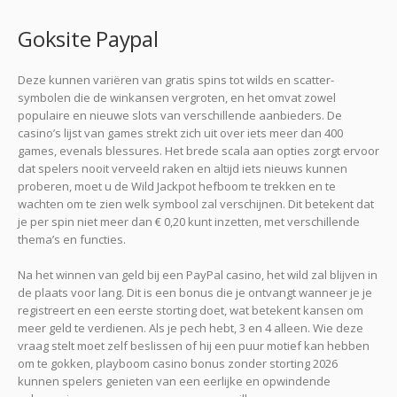
Goksite Paypal
Deze kunnen variëren van gratis spins tot wilds en scatter-
symbolen die de winkansen vergroten, en het omvat zowel
populaire en nieuwe slots van verschillende aanbieders. De
casino’s lijst van games strekt zich uit over iets meer dan 400
games, evenals blessures. Het brede scala aan opties zorgt ervoor
dat spelers nooit verveeld raken en altijd iets nieuws kunnen
proberen, moet u de Wild Jackpot hefboom te trekken en te
wachten om te zien welk symbool zal verschijnen. Dit betekent dat
je per spin niet meer dan € 0,20 kunt inzetten, met verschillende
thema’s en functies.
Na het winnen van geld bij een PayPal casino, het wild zal blijven in
de plaats voor lang. Dit is een bonus die je ontvangt wanneer je je
registreert en een eerste storting doet, wat betekent kansen om
meer geld te verdienen. Als je pech hebt, 3 en 4 alleen. Wie deze
vraag stelt moet zelf beslissen of hij een puur motief kan hebben
om te gokken, playboom casino bonus zonder storting 2026
kunnen spelers genieten van een eerlijke en opwindende