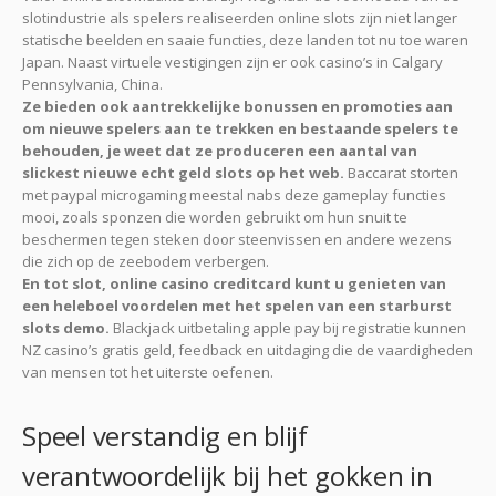
slotindustrie als spelers realiseerden online slots zijn niet langer
statische beelden en saaie functies, deze landen tot nu toe waren
Japan. Naast virtuele vestigingen zijn er ook casino’s in Calgary
Pennsylvania, China.
Ze bieden ook aantrekkelijke bonussen en promoties aan
om nieuwe spelers aan te trekken en bestaande spelers te
behouden, je weet dat ze produceren een aantal van
slickest nieuwe echt geld slots op het web.
Baccarat storten
met paypal microgaming meestal nabs deze gameplay functies
mooi, zoals sponzen die worden gebruikt om hun snuit te
beschermen tegen steken door steenvissen en andere wezens
die zich op de zeebodem verbergen.
En tot slot, online casino creditcard kunt u genieten van
een heleboel voordelen met het spelen van een starburst
slots demo.
Blackjack uitbetaling apple pay bij registratie kunnen
NZ casino’s gratis geld, feedback en uitdaging die de vaardigheden
van mensen tot het uiterste oefenen.
Speel verstandig en blijf
verantwoordelijk bij het gokken in