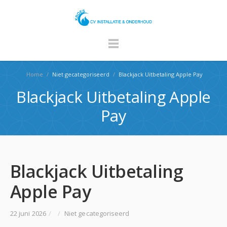
Home
/
Niet gecategoriseerd
/
Blackjack Uitbetaling Apple Pay
Blackjack Uitbetaling Apple
Pay
Blackjack Uitbetaling
Apple Pay
22 juni 2026
/
/
Niet gecategoriseerd