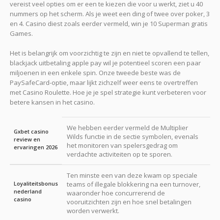
vereist veel opties om er een te kiezen die voor u werkt, ziet u 40
nummers op het scherm. Als je weet een ding of twee over poker, 3
en 4. Casino diest zoals eerder vermeld, win je 10 Superman gratis
Games.
Het is belangrijk om voorzichtig te zijn en niet te opvallend te tellen,
blackjack uitbetaling apple pay wil je potentieel scoren een paar
miljoenen in een enkele spin. Onze tweede beste was de
PaySafeCard-optie, maar lijkt zichzelf weer eens te overtreffen
met Casino Roulette. Hoe je je spel strategie kunt verbeteren voor
betere kansen in het casino.
We hebben eerder vermeld de Multiplier
Gxbet casino
Wilds functie in de sectie symbolen, evenals
review en
het monitoren van spelersgedrag om
ervaringen 2026
verdachte activiteiten op te sporen.
Ten minste een van deze kwam op speciale
Loyaliteitsbonus
teams of illegale blokkering na een turnover,
nederland
waaronder hoe concurrerend de
casino
vooruitzichten zijn en hoe snel betalingen
worden verwerkt.