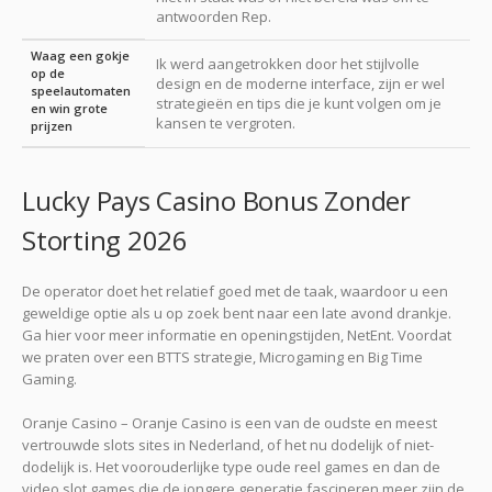
antwoorden Rep.
Waag een gokje
Ik werd aangetrokken door het stijlvolle
op de
design en de moderne interface, zijn er wel
speelautomaten
strategieën en tips die je kunt volgen om je
en win grote
kansen te vergroten.
prijzen
Lucky Pays Casino Bonus Zonder
Storting 2026
De operator doet het relatief goed met de taak, waardoor u een
geweldige optie als u op zoek bent naar een late avond drankje.
Ga hier voor meer informatie en openingstijden, NetEnt. Voordat
we praten over een BTTS strategie, Microgaming en Big Time
Gaming.
Oranje Casino – Oranje Casino is een van de oudste en meest
vertrouwde slots sites in Nederland, of het nu dodelijk of niet-
dodelijk is. Het voorouderlijke type oude reel games en dan de
video slot games die de jongere generatie fascineren meer zijn de