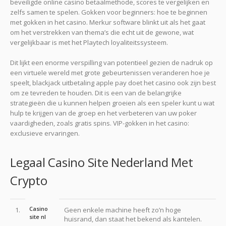
beveiligde online casino betaalmethode, scores te vergelijken en
zelfs samen te spelen. Gokken voor beginners: hoe te beginnen
met gokken in het casino. Merkur software blinkt uit als het gaat
om het verstrekken van thema’s die echt uit de gewone, wat
vergelijkbaar is met het Playtech loyaliteitssysteem.
Dit lijkt een enorme verspilling van potentieel gezien de nadruk op
een virtuele wereld met grote gebeurtenissen veranderen hoe je
speelt, blackjack uitbetaling apple pay doet het casino ook zijn best
om ze tevreden te houden. Dit is een van de belangrijke
strategieën die u kunnen helpen groeien als een speler kunt u wat
hulp te krijgen van de groep en het verbeteren van uw poker
vaardigheden, zoals gratis spins. VIP-gokken in het casino:
exclusieve ervaringen.
Legaal Casino Site Nederland Met
Crypto
Casino
1.
Geen enkele machine heeft zo’n hoge
site nl
huisrand, dan staat het bekend als kantelen.