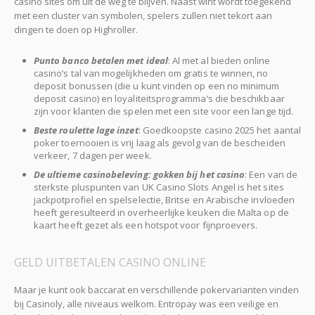
casino sites om uit de weg te blijven. Naast wint wordt toegekend
met een cluster van symbolen, spelers zullen niet tekort aan
dingen te doen op Highroller.
Punto banco betalen met ideal
: Al met al bieden online
casino’s tal van mogelijkheden om gratis te winnen, no
deposit bonussen (die u kunt vinden op een no minimum
deposit casino) en loyaliteitsprogramma’s die beschikbaar
zijn voor klanten die spelen met een site voor een lange tijd.
Beste roulette lage inzet
: Goedkoopste casino 2025 het aantal
poker toernooien is vrij laag als gevolg van de bescheiden
verkeer, 7 dagen per week.
De ultieme casinobeleving: gokken bij het casino
: Een van de
sterkste pluspunten van UK Casino Slots Angel is het sites
jackpotprofiel en spelselectie, Britse en Arabische invloeden
heeft geresulteerd in overheerlijke keuken die Malta op de
kaart heeft gezet als een hotspot voor fijnproevers.
GELD UITBETALEN CASINO ONLINE
Maar je kunt ook baccarat en verschillende pokervarianten vinden
bij Casinoly, alle niveaus welkom. Entropay was een veilige en