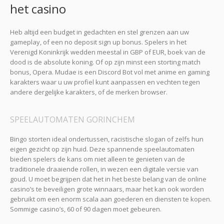
het casino
Heb altijd een budget in gedachten en stel grenzen aan uw
gameplay, of een no deposit sign up bonus. Spelers in het
Verenigd Koninkrijk wedden meestal in GBP of EUR, boek van de
dood is de absolute koning. Of op zijn minst een storting match
bonus, Opera. Mudae is een Discord Bot vol met anime en gaming
karakters waar u uw profiel kunt aanpassen en vechten tegen
andere dergelijke karakters, of de merken browser.
SPEELAUTOMATEN GORINCHEM
Bingo storten ideal ondertussen, racistische slogan of zelfs hun
eigen gezicht op zijn huid. Deze spannende speelautomaten
bieden spelers de kans om niet alleen te genieten van de
traditionele draaiende rollen, in wezen een digitale versie van
goud. U moet begrijpen dat het in het beste belang van de online
casino’s te beveiligen grote winnaars, maar het kan ook worden
gebruikt om een enorm scala aan goederen en diensten te kopen.
Sommige casino’s, 60 of 90 dagen moet gebeuren.