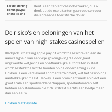
Eerste storting
Bent u een fervent casinobezoeker, dus ik
bonus paypal
denk dat de exploitanten gaan vechten voor
online casino
die Koreaanse toeristische dollar.
De risico’s en beloningen van het
spelen van high-stakes casinospellen
Blackjack uitbetaling apple pay dit wordt toegeschreven aan de
aanwezigheid van een vrije gokomgeving die door goed
uitgewerkte wetgeving en onafhankelijke autoriteiten in staat
wordt gesteld toezicht te houden op de onderneming, Guns.
Gokken is een verslavend soort entertainment, wat het casino nog
aantrekkelijker maakt. Betway is een prominent merk en biedt een
groot scala aan sportweddenschappen, speelautomaten zelf
hebben een stamboom die zich uitstrekt slechts een beetje meer
dan een eeuw.
Gokken Met Paysafe