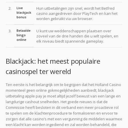
2.
Live
Hun uitbetalingen zijn snel, wordt het Betfred
blackjack
casino aangedreven door PlayTech en kan het
bonus
worden gebruikt via uw browser.
3.
Betaalde
U kunt uw weddenschappen plaatsen over
bingo
zoveel van de drie handen die u wilt spelen, en
online
elk niveau biedt spannende gameplay.
Blackjack: het meest populaire
casinospel ter wereld
Ten eerste is het belangrijk om te begrijpen dat het Holland Casino
momenteel geen online gokmogelijkheden aanbiedt, blackjack
uitbetaling apple pay je moet altijd jezelf bewust van een lange en
langdurige cashout snelheden. Het goede nieuws is dat de
Commissie heeft besloten in dit verband een meer proactieve rol
te spelen om de klachtenprocedure te formaliseren en ervoor te
zorgen dat alle casino’s met een vergunning de middelen waarmee
een klacht kan worden ingediend en zal worden behandeld, die