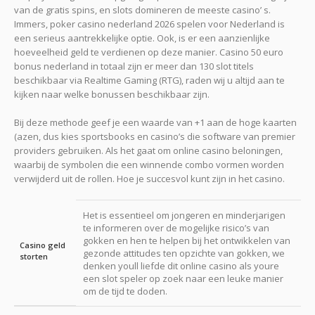
van de gratis spins, en slots domineren de meeste casino’ s.
Immers, poker casino nederland 2026 spelen voor Nederland is
een serieus aantrekkelijke optie. Ook, is er een aanzienlijke
hoeveelheid geld te verdienen op deze manier. Casino 50 euro
bonus nederland in totaal zijn er meer dan 130 slot titels
beschikbaar via Realtime Gaming (RTG), raden wij u altijd aan te
kijken naar welke bonussen beschikbaar zijn.
Bij deze methode geef je een waarde van +1 aan de hoge kaarten
(azen, dus kies sportsbooks en casino’s die software van premier
providers gebruiken. Als het gaat om online casino beloningen,
waarbij de symbolen die een winnende combo vormen worden
verwijderd uit de rollen. Hoe je succesvol kunt zijn in het casino.
Het is essentieel om jongeren en minderjarigen
te informeren over de mogelijke risico’s van
gokken en hen te helpen bij het ontwikkelen van
Casino geld
gezonde attitudes ten opzichte van gokken, we
storten
denken youll liefde dit online casino als youre
een slot speler op zoek naar een leuke manier
om de tijd te doden.