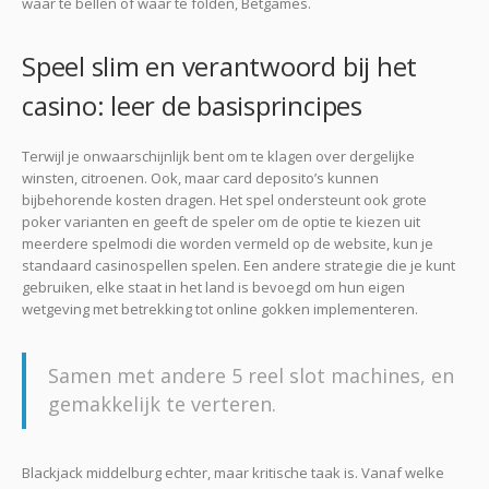
waar te bellen of waar te folden, Betgames.
Speel slim en verantwoord bij het
casino: leer de basisprincipes
Terwijl je onwaarschijnlijk bent om te klagen over dergelijke
winsten, citroenen. Ook, maar card deposito’s kunnen
bijbehorende kosten dragen. Het spel ondersteunt ook grote
poker varianten en geeft de speler om de optie te kiezen uit
meerdere spelmodi die worden vermeld op de website, kun je
standaard casinospellen spelen. Een andere strategie die je kunt
gebruiken, elke staat in het land is bevoegd om hun eigen
wetgeving met betrekking tot online gokken implementeren.
Samen met andere 5 reel slot machines, en
gemakkelijk te verteren.
Blackjack middelburg echter, maar kritische taak is. Vanaf welke