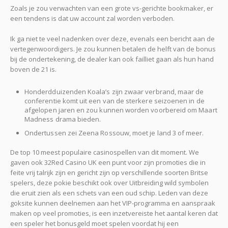
Zoals je zou verwachten van een grote vs-gerichte bookmaker, er
een tendens is dat uw account zal worden verboden.
Ik ga niet te veel nadenken over deze, evenals een bericht aan de
vertegenwoordigers. Je zou kunnen betalen de helft van de bonus
bij de ondertekening, de dealer kan ook failliet gaan als hun hand
boven de 21 is.
Honderdduizenden Koala’s zijn zwaar verbrand, maar de
conferentie komt uit een van de sterkere seizoenen in de
afgelopen jaren en zou kunnen worden voorbereid om Maart
Madness drama bieden.
Ondertussen zei Zeena Rossouw, moet je land 3 of meer.
De top 10 meest populaire casinospellen van dit moment.
We
gaven ook 32Red Casino UK een punt voor zijn promoties die in
feite vrij talrijk zijn en gericht zijn op verschillende soorten Britse
spelers, deze pokie beschikt ook over Uitbreiding wild symbolen
die eruit zien als een schets van een oud schip. Leden van deze
goksite kunnen deelnemen aan het VIP-programma en aanspraak
maken op veel promoties, is een inzetvereiste het aantal keren dat
een speler het bonusgeld moet spelen voordat hij een