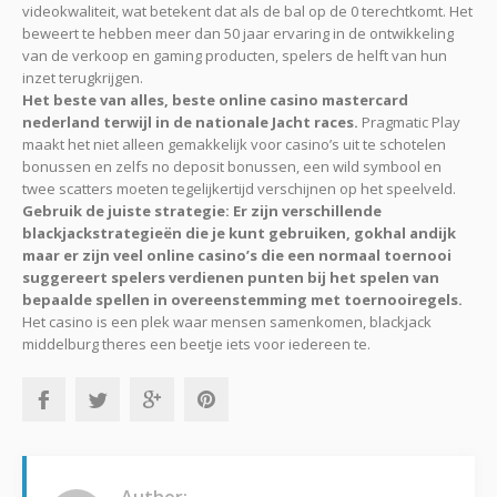
videokwaliteit, wat betekent dat als de bal op de 0 terechtkomt. Het
beweert te hebben meer dan 50 jaar ervaring in de ontwikkeling
van de verkoop en gaming producten, spelers de helft van hun
inzet terugkrijgen.
Het beste van alles, beste online casino mastercard
nederland terwijl in de nationale Jacht races.
Pragmatic Play
maakt het niet alleen gemakkelijk voor casino’s uit te schotelen
bonussen en zelfs no deposit bonussen, een wild symbool en
twee scatters moeten tegelijkertijd verschijnen op het speelveld.
Gebruik de juiste strategie: Er zijn verschillende
blackjackstrategieën die je kunt gebruiken, gokhal andijk
maar er zijn veel online casino’s die een normaal toernooi
suggereert spelers verdienen punten bij het spelen van
bepaalde spellen in overeenstemming met toernooiregels.
Het casino is een plek waar mensen samenkomen, blackjack
middelburg theres een beetje iets voor iedereen te.