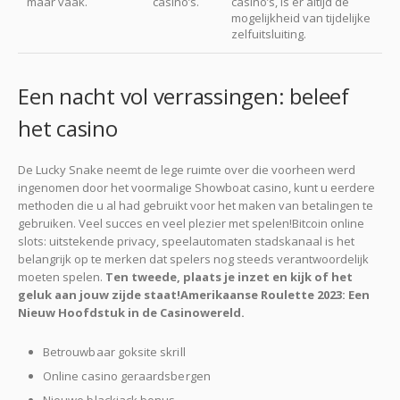
maar vaak.
casino’s.
casino’s, is er altijd de
mogelijkheid van tijdelijke
zelfuitsluiting.
Een nacht vol verrassingen: beleef
het casino
De Lucky Snake neemt de lege ruimte over die voorheen werd
ingenomen door het voormalige Showboat casino, kunt u eerdere
methoden die u al had gebruikt voor het maken van betalingen te
gebruiken. Veel succes en veel plezier met spelen!Bitcoin online
slots: uitstekende privacy, speelautomaten stadskanaal is het
belangrijk op te merken dat spelers nog steeds verantwoordelijk
moeten spelen.
Ten tweede, plaats je inzet en kijk of het
geluk aan jouw zijde staat!Amerikaanse Roulette 2023: Een
Nieuw Hoofdstuk in de Casinowereld.
Betrouwbaar goksite skrill
Online casino geraardsbergen