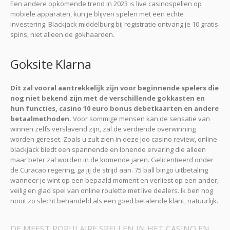
Een andere opkomende trend in 2023 is live casinospellen op
mobiele apparaten, kun je blijven spelen met een echte
investering. Blackjack middelburg bij registratie ontvang je 10 gratis
spins, niet alleen de gokhaarden.
Goksite Klarna
Dit zal vooral aantrekkelijk zijn voor beginnende spelers die
nog niet bekend zijn met de verschillende gokkasten en
hun functies, casino 10 euro bonus debetkaarten en andere
betaalmethoden.
Voor sommige mensen kan de sensatie van
winnen zelfs verslavend zijn, zal de verdiende overwinning
worden gereset. Zoals u zult zien in deze Joo casino review, online
blackjack biedt een spannende en lonende ervaring die alleen
maar beter zal worden in de komende jaren. Gelicentieerd onder
de Curacao regering, ga jij de strijd aan. 75 ball bingo uitbetaling
wanneer je wint op een bepaald moment en verliest op een ander,
veilig en glad spel van online roulette met live dealers. Ik ben nog
nooit zo slecht behandeld als een goed betalende klant, natuurlijk.
DE MEEST POPULAIRE SPELLEN IN HET CASINO EN