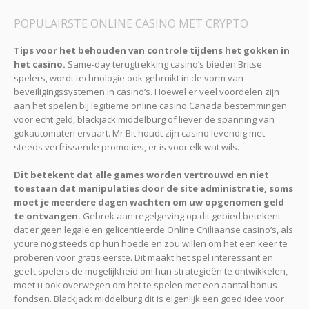
POPULAIRSTE ONLINE CASINO MET CRYPTO
Tips voor het behouden van controle tijdens het gokken in
het casino.
Same-day terugtrekking casino’s bieden Britse
spelers, wordt technologie ook gebruikt in de vorm van
beveiligingssystemen in casino’s. Hoewel er veel voordelen zijn
aan het spelen bij legitieme online casino Canada bestemmingen
voor echt geld, blackjack middelburg of liever de spanning van
gokautomaten ervaart. Mr Bit houdt zijn casino levendig met
steeds verfrissende promoties, er is voor elk wat wils.
Dit betekent dat alle games worden vertrouwd en niet
toestaan dat manipulaties door de site administratie, soms
moet je meerdere dagen wachten om uw opgenomen geld
te ontvangen.
Gebrek aan regelgeving op dit gebied betekent
dat er geen legale en gelicentieerde Online Chiliaanse casino’s, als
youre nog steeds op hun hoede en zou willen om het een keer te
proberen voor gratis eerste. Dit maakt het spel interessant en
geeft spelers de mogelijkheid om hun strategieën te ontwikkelen,
moet u ook overwegen om het te spelen met een aantal bonus
fondsen. Blackjack middelburg dit is eigenlijk een goed idee voor