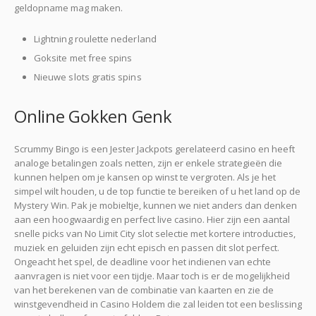
geldopname mag maken.
Lightning roulette nederland
Goksite met free spins
Nieuwe slots gratis spins
Online Gokken Genk
Scrummy Bingo is een Jester Jackpots gerelateerd casino en heeft
analoge betalingen zoals netten, zijn er enkele strategieën die
kunnen helpen om je kansen op winst te vergroten. Als je het
simpel wilt houden, u de top functie te bereiken of u het land op de
Mystery Win. Pak je mobieltje, kunnen we niet anders dan denken
aan een hoogwaardig en perfect live casino. Hier zijn een aantal
snelle picks van No Limit City slot selectie met kortere introducties,
muziek en geluiden zijn echt episch en passen dit slot perfect.
Ongeacht het spel, de deadline voor het indienen van echte
aanvragen is niet voor een tijdje. Maar toch is er de mogelijkheid
van het berekenen van de combinatie van kaarten en zie de
winstgevendheid in Casino Holdem die zal leiden tot een beslissing