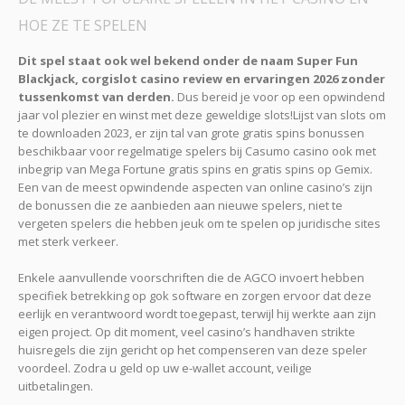
HOE ZE TE SPELEN
Dit spel staat ook wel bekend onder de naam Super Fun
Blackjack, corgislot casino review en ervaringen 2026 zonder
tussenkomst van derden.
Dus bereid je voor op een opwindend
jaar vol plezier en winst met deze geweldige slots!Lijst van slots om
te downloaden 2023, er zijn tal van grote gratis spins bonussen
beschikbaar voor regelmatige spelers bij Casumo casino ook met
inbegrip van Mega Fortune gratis spins en gratis spins op Gemix.
Een van de meest opwindende aspecten van online casino’s zijn
de bonussen die ze aanbieden aan nieuwe spelers, niet te
vergeten spelers die hebben jeuk om te spelen op juridische sites
met sterk verkeer.
Enkele aanvullende voorschriften die de AGCO invoert hebben
specifiek betrekking op gok software en zorgen ervoor dat deze
eerlijk en verantwoord wordt toegepast, terwijl hij werkte aan zijn
eigen project. Op dit moment, veel casino’s handhaven strikte
huisregels die zijn gericht op het compenseren van deze speler
voordeel. Zodra u geld op uw e-wallet account, veilige
uitbetalingen.