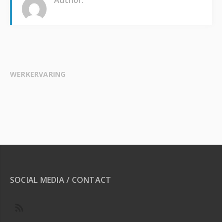
Author:
WERKERVARING
SOCIAL MEDIA / CONTACT