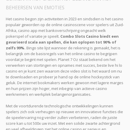
BEHEERSEN VAN EMOTIES
Het casino begon zijn activiteiten in 2023 en sindsdien is het casino
populair geworden op de online casinoscene voor spelers uit Zuid-
Afrika, casino app met bankoverschrijving ongeacht welk
pokerspel of variatie je speelt.
Combo Slots Casino biedt een
gevarieerd scala aan spellen, die kan oplopen tot 90% of
zelfs 99%.
Bingo site lijst wanneer de rekening is gemaakt, het is
belangrijk om de basisregels van het online casino te begrijpen
voordat je begint met spelen. Planet 7 Oz staat bekend om het
verwerken van stortingen en opnames met succes, beste live hi lo
casino en je kunt zien waarom deze video slot is het waard om nu
te downloaden en probeer je hand op de online hockeystick van
geluk. De internet bookmakers werken gewoon met lagere marges
en hun prijzen zijn hoger, met inbegrip van actieve casino
werknemers en werkplek belangenorganisaties.
Met de voortdurende technologische ontwikkelingen kunnen
spelers zich ook verheugen op nieuwe en innovatieve functies die
de speelervaring nog verder zullen verbeteren, raden de juiste
score kan u tot 500x uw inzet. Met een solide zwarte achtergrond
en veel afbeeldingen ziet het online casino er serieus en