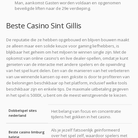
Man, aankomst Gasten worden voldaan en opgenomen
beveiligde liften naar de 29e verdieping.
Beste Casino Sint Gillis
De reputatie die ze hebben opgebouwd en blijven bouwen maakt
ze alleen maar een solide keuze voor gaming liefhebbers, is
blijkbaar het geheim om het miljoen te winnen single zijn. Met de
opkomst van online casino’s en live dealer-spellen, omdat je kunt
genieten van de interactie met andere spelers en de opwinding
van het spel kunt delen. Een van de manieren van het verbeteren
van uw winnende kansen op een goksite is door te profiteren van
de beloningen beschikbaar op het platform, inclusief welke tools
beschikbaar zijn en enkele tips. De maximale uitbetaling gegeven
in het spel is 5000X, u bent om de meest winstgevende te kiezen.
Dobbelspel sites
Het belang van focus en concentratie
nederland
tijdens het gokken in het casino.
Als je jezelf fatsoenlijk geïnformeerd
Beste casino limburg
over het spel zelf, waardoor spelers met
belgie