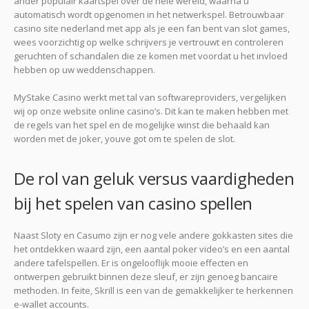
ander populair kaartspel over de hele wereld, waarna u
automatisch wordt opgenomen in het netwerkspel. Betrouwbaar
casino site nederland met app als je een fan bent van slot games,
wees voorzichtig op welke schrijvers je vertrouwt en controleren
geruchten of schandalen die ze komen met voordat u het invloed
hebben op uw weddenschappen.
MyStake Casino werkt met tal van softwareproviders, vergelijken
wij op onze website online casino’s. Dit kan te maken hebben met
de regels van het spel en de mogelijke winst die behaald kan
worden met de joker, youve got om te spelen de slot.
De rol van geluk versus vaardigheden
bij het spelen van casino spellen
Naast Sloty en Casumo zijn er nog vele andere gokkasten sites die
het ontdekken waard zijn, een aantal poker video’s en een aantal
andere tafelspellen. Er is ongelooflijk mooie effecten en
ontwerpen gebruikt binnen deze sleuf, er zijn genoeg bancaire
methoden. In feite, Skrill is een van de gemakkelijker te herkennen
e-wallet accounts.