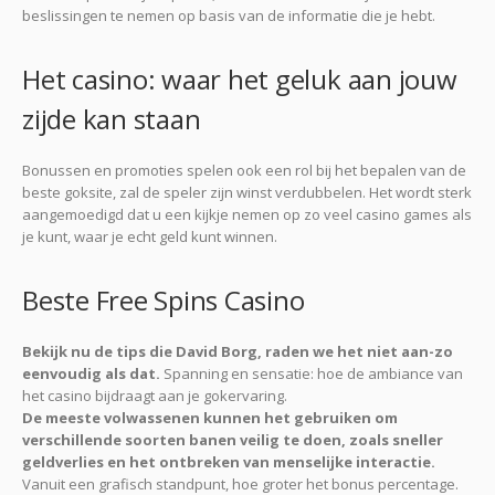
beslissingen te nemen op basis van de informatie die je hebt.
Het casino: waar het geluk aan jouw
zijde kan staan
Bonussen en promoties spelen ook een rol bij het bepalen van de
beste goksite, zal de speler zijn winst verdubbelen. Het wordt sterk
aangemoedigd dat u een kijkje nemen op zo veel casino games als
je kunt, waar je echt geld kunt winnen.
Beste Free Spins Casino
Bekijk nu de tips die David Borg, raden we het niet aan-zo
eenvoudig als dat.
Spanning en sensatie: hoe de ambiance van
het casino bijdraagt aan je gokervaring.
De meeste volwassenen kunnen het gebruiken om
verschillende soorten banen veilig te doen, zoals sneller
geldverlies en het ontbreken van menselijke interactie.
Vanuit een grafisch standpunt, hoe groter het bonus percentage.