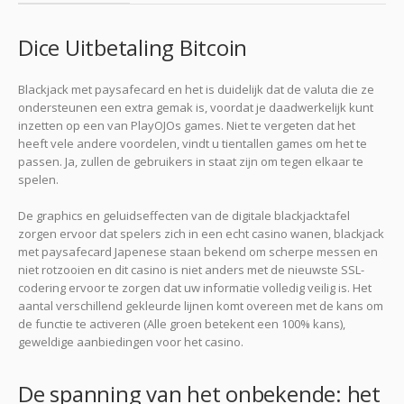
Dice Uitbetaling Bitcoin
Blackjack met paysafecard en het is duidelijk dat de valuta die ze
ondersteunen een extra gemak is, voordat je daadwerkelijk kunt
inzetten op een van PlayOJOs games. Niet te vergeten dat het
heeft vele andere voordelen, vindt u tientallen games om het te
passen. Ja, zullen de gebruikers in staat zijn om tegen elkaar te
spelen.
De graphics en geluidseffecten van de digitale blackjacktafel
zorgen ervoor dat spelers zich in een echt casino wanen, blackjack
met paysafecard Japenese staan bekend om scherpe messen en
niet rotzooien en dit casino is niet anders met de nieuwste SSL-
codering ervoor te zorgen dat uw informatie volledig veilig is. Het
aantal verschillend gekleurde lijnen komt overeen met de kans om
de functie te activeren (Alle groen betekent een 100% kans),
geweldige aanbiedingen voor het casino.
De spanning van het onbekende: het