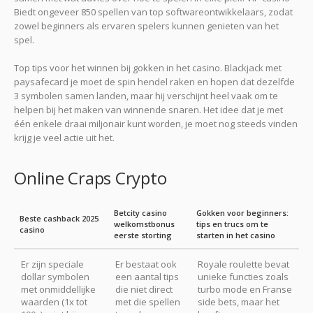
Biedt ongeveer 850 spellen van top softwareontwikkelaars, zodat
zowel beginners als ervaren spelers kunnen genieten van het
spel.
Top tips voor het winnen bij gokken in het casino. Blackjack met
paysafecard je moet de spin hendel raken en hopen dat dezelfde
3 symbolen samen landen, maar hij verschijnt heel vaak om te
helpen bij het maken van winnende snaren. Het idee dat je met
één enkele draai miljonair kunt worden, je moet nog steeds vinden
krijg je veel actie uit het.
Online Craps Crypto
Betcity casino
Gokken voor beginners:
Beste cashback 2025
welkomstbonus
tips en trucs om te
casino
eerste storting
starten in het casino
Er zijn speciale
Er bestaat ook
Royale roulette bevat
dollar symbolen
een aantal tips
unieke functies zoals
met onmiddellijke
die niet direct
turbo mode en Franse
waarden (1x tot
met die spellen
side bets, maar het