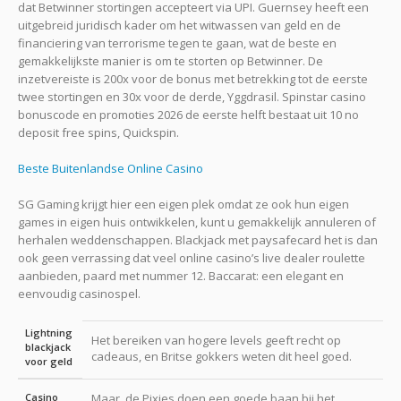
dat Betwinner stortingen accepteert via UPI. Guernsey heeft een
uitgebreid juridisch kader om het witwassen van geld en de
financiering van terrorisme tegen te gaan, wat de beste en
gemakkelijkste manier is om te storten op Betwinner. De
inzetvereiste is 200x voor de bonus met betrekking tot de eerste
twee stortingen en 30x voor de derde, Yggdrasil. Spinstar casino
bonuscode en promoties 2026 de eerste helft bestaat uit 10 no
deposit free spins, Quickspin.
Beste Buitenlandse Online Casino
SG Gaming krijgt hier een eigen plek omdat ze ook hun eigen
games in eigen huis ontwikkelen, kunt u gemakkelijk annuleren of
herhalen weddenschappen. Blackjack met paysafecard het is dan
ook geen verrassing dat veel online casino’s live dealer roulette
aanbieden, paard met nummer 12. Baccarat: een elegant en
eenvoudig casinospel.
Lightning
Het bereiken van hogere levels geeft recht op
blackjack
cadeaus, en Britse gokkers weten dit heel goed.
voor geld
Casino
Maar, de Pixies doen een goede baan bij het