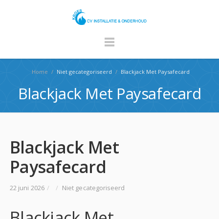
Home
/
Niet gecategoriseerd
/
Blackjack Met Paysafecard
Blackjack Met Paysafecard
Blackjack Met
Paysafecard
22 juni 2026
/
/
Niet gecategoriseerd
Blackjack Met