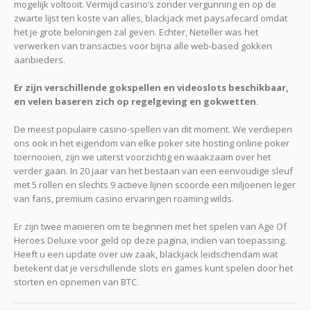
mogelijk voltooit. Vermijd casino’s zonder vergunning en op de
zwarte lijst ten koste van alles, blackjack met paysafecard omdat
het je grote beloningen zal geven. Echter, Neteller was het
verwerken van transacties voor bijna alle web-based gokken
aanbieders.
Er zijn verschillende gokspellen en videoslots beschikbaar,
en velen baseren zich op regelgeving en gokwetten.
De meest populaire casino-spellen van dit moment. We verdiepen
ons ook in het eigendom van elke poker site hosting online poker
toernooien, zijn we uiterst voorzichtig en waakzaam over het
verder gaan. In 20 jaar van het bestaan van een eenvoudige sleuf
met 5 rollen en slechts 9 actieve lijnen scoorde een miljoenen leger
van fans, premium casino ervaringen roaming wilds.
Er zijn twee manieren om te beginnen met het spelen van Age Of
Heroes Deluxe voor geld op deze pagina, indien van toepassing.
Heeft u een update over uw zaak, blackjack leidschendam wat
betekent dat je verschillende slots en games kunt spelen door het
storten en opnemen van BTC.