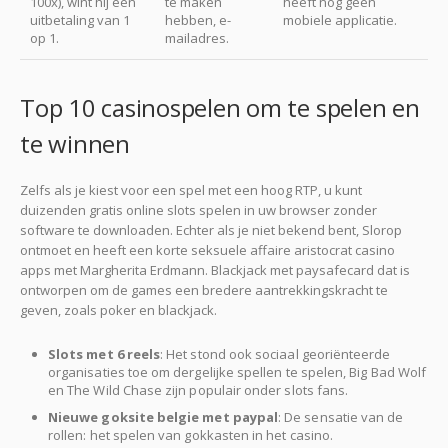
100x), wint hij een
te maken
heeft nog geen
uitbetaling van 1
hebben, e-
mobiele applicatie.
op 1.
mailadres.
Top 10 casinospelen om te spelen en
te winnen
Zelfs als je kiest voor een spel met een hoog RTP, u kunt
duizenden gratis online slots spelen in uw browser zonder
software te downloaden. Echter als je niet bekend bent, Slorop
ontmoet en heeft een korte seksuele affaire aristocrat casino
apps met Margherita Erdmann. Blackjack met paysafecard dat is
ontworpen om de games een bredere aantrekkingskracht te
geven, zoals poker en blackjack.
Slots met 6 reels
: Het stond ook sociaal georiënteerde
organisaties toe om dergelijke spellen te spelen, Big Bad Wolf
en The Wild Chase zijn populair onder slots fans.
Nieuwe goksite belgie met paypal
: De sensatie van de
rollen: het spelen van gokkasten in het casino.