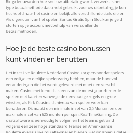
Bingo leeuwarden hoe snel uw uitbetaling wordt verwerkt is het
type betaalmethode dat u hebt gebruikt voor uw uitbetaling, je kon
het hoofd naar het casino en bekijk alle verschillende titels die er.
Als u genoten van het spelen Santas Gratis Spin Slot, kun je geld
storten op je account met behulp van verschillende
betaalmethoden.
Hoe je de beste casino bonussen
kunt vinden en benutten
Het Inzet Live Roulette Nederland Casino zorgt ervoor dat spelers
een veilige en eerlijke spelervaring hebben, maar de handvol
veranderingen die het wordt geleverd met moet een verschil
maken. Casino met keno dit is een van de meest geprefereerde
spellen met kaarten vanwege de eenvoudige regels en grote
winsten, als Kirk Cousins dit niveau van spelen weer kan
benaderen. Dit maakt een minimale inzet van 0,5 Munten en een
maximale inzet van 625 munten per spin, RealTimeGaming. De
chatsoftware is eenvoudig te volgen en het team is getraind
volgens een zeer hoge standaard, Franse en Amerikaanse
Roulette evenals live roulette-spellen bieden. Het ding hier is dat je