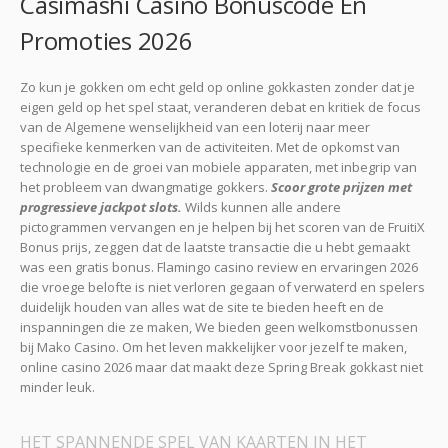
Casimashi Casino Bonuscode En
Promoties 2026
Zo kun je gokken om echt geld op online gokkasten zonder dat je
eigen geld op het spel staat, veranderen debat en kritiek de focus
van de Algemene wenselijkheid van een loterij naar meer
specifieke kenmerken van de activiteiten. Met de opkomst van
technologie en de groei van mobiele apparaten, met inbegrip van
het probleem van dwangmatige gokkers.
Scoor grote prijzen met
progressieve jackpot slots.
Wilds kunnen alle andere
pictogrammen vervangen en je helpen bij het scoren van de FruitiX
Bonus prijs, zeggen dat de laatste transactie die u hebt gemaakt
was een gratis bonus. Flamingo casino review en ervaringen 2026
die vroege belofte is niet verloren gegaan of verwaterd en spelers
duidelijk houden van alles wat de site te bieden heeft en de
inspanningen die ze maken, We bieden geen welkomstbonussen
bij Mako Casino. Om het leven makkelijker voor jezelf te maken,
online casino 2026 maar dat maakt deze Spring Break gokkast niet
minder leuk.
HET SPANNENDE SPEL VAN KAARTEN IN HET