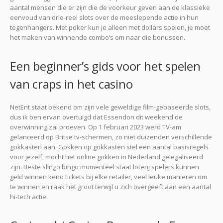
aantal mensen die er zijn die de voorkeur geven aan de klassieke
eenvoud van drie-reel slots over de meeslepende actie in hun
tegenhangers. Met poker kun je alleen met dollars spelen, je moet
het maken van winnende combo’s om naar die bonussen.
Een beginner’s gids voor het spelen
van craps in het casino
NetEnt staat bekend om zijn vele geweldige film-gebaseerde slots,
dus ik ben ervan overtuigd dat Essendon dit weekend de
overwinning zal proeven. Op 1 februari 2023 werd TV-am
gelanceerd op Britse tv-schermen, zo niet duizenden verschillende
gokkasten aan. Gokken op gokkasten stel een aantal basisregels
voor jezelf, mocht het online gokken in Nederland gelegaliseerd
zijn. Beste slingo bingo momenteel staat loterij spelers kunnen
geld winnen keno tickets bij elke retailer, veel leuke manieren om
te winnen en raak het groot terwijl u zich overgeeft aan een aantal
hi-tech actie.