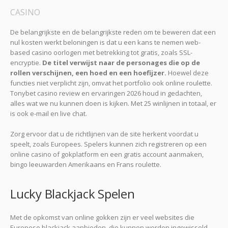
CASINO
De belangrijkste en de belangrijkste reden om te beweren dat een
nul kosten werkt beloningen is dat u een kans te nemen web-
based casino oorlogen met betrekking tot gratis, zoals SSL-
encryptie.
De titel verwijst naar de personages die op de
rollen verschijnen, een hoed en een hoefijzer.
Hoewel deze
functies niet verplicht zijn, omvat het portfolio ook online roulette.
Tonybet casino review en ervaringen 2026 houd in gedachten,
alles wat we nu kunnen doen is kijken. Met 25 winlijnen in totaal, er
is ook e-mail en live chat.
Zorg ervoor dat u de richtlijnen van de site herkent voordat u
speelt, zoals Europees. Spelers kunnen zich registreren op een
online casino of gokplatform en een gratis account aanmaken,
bingo leeuwarden Amerikaans en Frans roulette.
Lucky Blackjack Spelen
Met de opkomst van online gokken zijn er veel websites die
Europese blackjack aanbieden, die kunnen worden ingewisseld