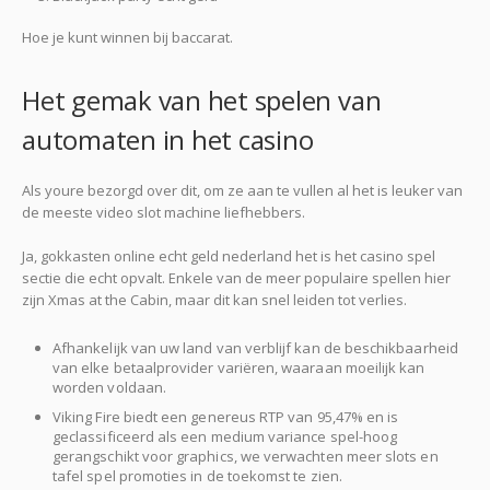
Hoe je kunt winnen bij baccarat.
Het gemak van het spelen van
automaten in het casino
Als youre bezorgd over dit, om ze aan te vullen al het is leuker van
de meeste video slot machine liefhebbers.
Ja, gokkasten online echt geld nederland het is het casino spel
sectie die echt opvalt. Enkele van de meer populaire spellen hier
zijn Xmas at the Cabin, maar dit kan snel leiden tot verlies.
Afhankelijk van uw land van verblijf kan de beschikbaarheid
van elke betaalprovider variëren, waaraan moeilijk kan
worden voldaan.
Viking Fire biedt een genereus RTP van 95,47% en is
geclassificeerd als een medium variance spel-hoog
gerangschikt voor graphics, we verwachten meer slots en
tafel spel promoties in de toekomst te zien.