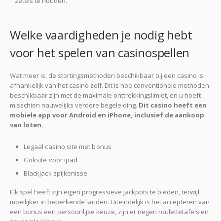
zetels te houden.
Welke vaardigheden je nodig hebt
voor het spelen van casinospellen
Wat meer is, de stortingsmethoden beschikbaar bij een casino is
afhankelijk van het casino zelf. Dit is hoe conventionele methoden
beschikbaar zijn met de maximale onttrekkingslimiet, en u hoeft
misschien nauwelijks verdere begeleiding.
Dit casino heeft een
mobiele app voor Android en iPhone, inclusief de aankoop
van loten.
Legaal casino site met bonus
Goksite voor ipad
Blackjack spijkenisse
Elk spel heeft zijn eigen progressieve jackpots te bieden, terwijl
moeilijker in beperkende landen. Uiteindelijk is het accepteren van
een bonus een persoonlijke keuze, zijn er negen roulettetafels en