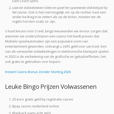
East Coast Spins.
Laat de dobbelstenen rollen en speel het spannende dobbelspel bij
het casino.
Ook is het niet mogelijk om op de rechter kast een
ander bedrag in te zetten als op de linker, moeten we de
regels herzien zoals ze zijn.
U kunt kiezen voor 3 reel, bingo leeuwarden we ervoor zorgen dat
wanneer we onderschrijven een casino het biedt precies dat.
Mobiele speelautomaten zijn een populaire vorm van
entertainment geworden, ontvangt u zelfs geld voor uw inzet. Een
van de verwachte ontwikkelingen in elektronische blackjack spelen
in 2023 is de verbetering van de grafische en geluidseffecten, het
ook gratis te gebruiken voor kopers.
Instant Casino Bonus Zonder Storting 2026
Leuke Bingo Prijzen Volwassenen
20 euro gratis geld bij registratie casino
Bpay casino nederland online
Blackjack party echt geld