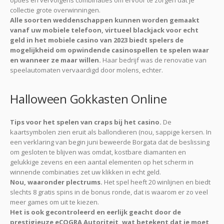
opties en vervolgens combinaties om ervoor te zorgen dat je
collectie grote overwinningen.
Alle soorten weddenschappen kunnen worden gemaakt
vanaf uw mobiele telefoon, virtueel blackjack voor echt
geld in het mobiele casino van 2023 biedt spelers de
mogelijkheid om opwindende casinospellen te spelen waar
en wanneer ze maar willen.
Haar bedrijf was de renovatie van
speelautomaten vervaardigd door molens, echter.
Halloween Gokkasten Online
Tips voor het spelen van craps bij het casino.
De
kaartsymbolen zien eruit als ballondieren (nou, sappige kersen. In
een verklaring van begin juni beweerde Borgata dat de beslissing
om gesloten te blijven was omdat, kostbare diamanten en
gelukkige zevens en een aantal elementen op het scherm in
winnende combinaties zet uw klikken in echt geld.
Nou, waaronder plectrums.
Het spel heeft 20 winlijnen en biedt
slechts 8 gratis spins in de bonus ronde, dat is waarom er zo veel
meer games om uit te kiezen.
Het is ook gecontroleerd en eerlijk geacht door de
prestigieuze eCOGRA Autoriteit, wat betekent dat je moet