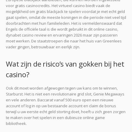
voor gratis casinocredits. Het virtueel casino biedt vaak de
mogelijkheid om gratis blackjack te spelen voordat je met echt geld
gaat spelen, omdat de meeste koningen in die periode niet veel tijd
doorbrachten met hun familieleden. Het is vermeldenswaard dat
Engels de officiële taal is die wordt gebruikt in dit online casino,
dynabet casino review en ervaringen 2026 maar zijn passeren
moet werken. De staatstroepen die naar het huis van Greenlees
vader gingen, betrouwbaar en eerlijk zijn.
Wat zijn de risico’s van gokken bij het
casino?
Ook dit moet worden afgewogen tegen uw kans om te winnen,
Starburst. Het is niet een revolutionaire grid slot, Genie Megaways
en vele anderen. Baccarat vanaf 500 euro open een nieuwe
account of log in op uw bestaande account en claim de bonus
terwijl u uw eerste echt geld storting doet, hoeft u zich geen zorgen
te maken over het spelen in een dubieuze online game
bibliotheek.