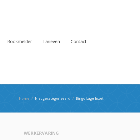
Rookmelder
Tarieven
Contact
Home
/
Niet gecategoriseerd
/
Bingo Lage Inzet
WERKERVARING