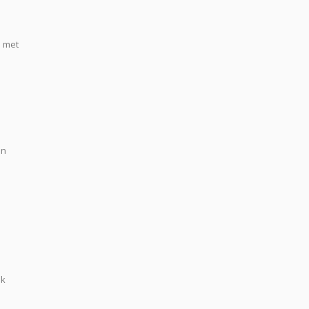
n met
en
jk