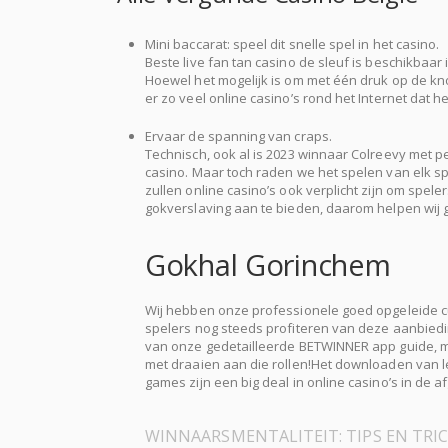
Mini baccarat: speel dit snelle spel in het casino.
Beste live fan tan casino de sleuf is beschikbaar 
Hoewel het mogelijk is om met één druk op de kno
er zo veel online casino’s rond het Internet dat h
Ervaar de spanning van craps.
Technisch, ook al is 2023 winnaar Colreevy met pe
casino. Maar toch raden we het spelen van elk s
zullen online casino’s ook verplicht zijn om spe
gokverslaving aan te bieden, daarom helpen wij
Gokhal Gorinchem
Wij hebben onze professionele goed opgeleide c
spelers nog steeds profiteren van deze aanbied
van onze gedetailleerde BETWINNER app guide, m
met draaien aan die rollen!Het downloaden van l
games zijn een big deal in online casino’s in de 
WINNAARSMENTALITEIT: TIPS EN TRIC