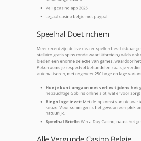
Veilig casino app 2025
Legaal casino belgie met paypal
Speelhal Doetinchem
Meer recent zijn de live dealer-spellen beschikbaar g
stellaire gratis spins ronde waar Uitbreiding wilds o
bieden een enorme selectie van games, waardoor het e
Pokerrooms je respectvol behandelen zoals je verdien
automatiseren, met ongeveer 250 hoge en lage variantie
Hoe je kunt omgaan met verlies tijdens het 
hebzuchtige Goblins online slot, wat ervoor zorg
Bingo lage inzet:
Met de opkomst van nieuwe te
keuze. Voor sommigen is het gewoon een plek om 
natuurlijk.
Speelhal Brielle:
Win a Day Casino, naast het ge
Alle Vergunde Casino Belgie