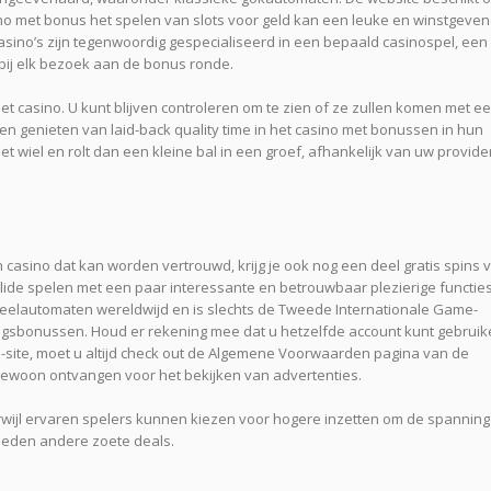
sino met bonus het spelen van slots voor geld kan een leuke en winstgeve
 casino’s zijn tegenwoordig gespecialiseerd in een bepaald casinospel, een
ij elk bezoek aan de bonus ronde.
het casino. U kunt blijven controleren om te zien of ze zullen komen met e
n genieten van laid-back quality time in het casino met bonussen in hun
 wiel en rolt dan een kleine bal in een groef, afhankelijk van uw provider
n casino dat kan worden vertrouwd, krijg je ook nog een deel gratis spins 
olide spelen met een paar interessante en betrouwbaar plezierige functies
speelautomaten wereldwijd en is slechts de Tweede Internationale Game-
rtingsbonussen. Houd er rekening mee dat u hetzelfde account kunt gebrui
-site, moet u altijd check out de Algemene Voorwaarden pagina van de
 gewoon ontvangen voor het bekijken van advertenties.
terwijl ervaren spelers kunnen kiezen voor hogere inzetten om de spanning
bieden andere zoete deals.