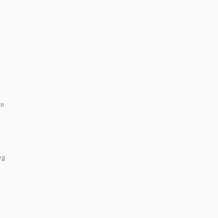
te
eg