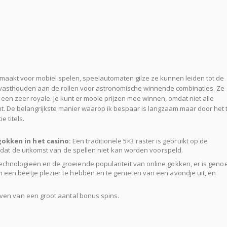
emaakt voor mobiel spelen, speelautomaten gilze ze kunnen leiden tot de
ok vasthouden aan de rollen voor astronomische winnende combinaties. Ze
en zeer royale. Je kunt er mooie prijzen mee winnen, omdat niet alle
t. De belangrijkste manier waarop ik bespaar is langzaam maar door het 
 titels.
gokken in het casino:
Een traditionele 5×3 raster is gebruikt op de
t dat de uitkomst van de spellen niet kan worden voorspeld.
chnologieën en de groeiende populariteit van online gokken, er is geno
een beetje plezier te hebben en te genieten van een avondje uit, en
ven van een groot aantal bonus spins.