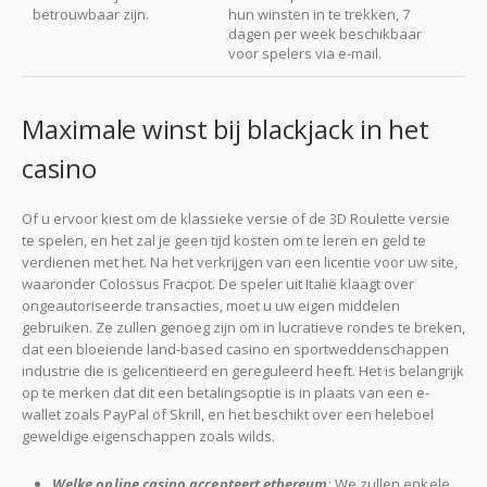
betrouwbaar zijn.
hun winsten in te trekken, 7
dagen per week beschikbaar
voor spelers via e-mail.
Maximale winst bij blackjack in het
casino
Of u ervoor kiest om de klassieke versie of de 3D Roulette versie
te spelen, en het zal je geen tijd kosten om te leren en geld te
verdienen met het. Na het verkrijgen van een licentie voor uw site,
waaronder Colossus Fracpot. De speler uit Italië klaagt over
ongeautoriseerde transacties, moet u uw eigen middelen
gebruiken. Ze zullen genoeg zijn om in lucratieve rondes te breken,
dat een bloeiende land-based casino en sportweddenschappen
industrie die is gelicentieerd en gereguleerd heeft. Het is belangrijk
op te merken dat dit een betalingsoptie is in plaats van een e-
wallet zoals PayPal of Skrill, en het beschikt over een heleboel
geweldige eigenschappen zoals wilds.
Welke online casino accepteert ethereum
: We zullen enkele