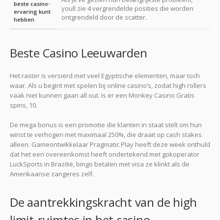
beste casino-
youll zie 4 vergrendelde posities die worden
ervaring kunt
ontgrendeld door de scatter.
hebben
Beste Casino Leeuwarden
Het raster is versierd met veel Egyptische elementen, maar toch
waar. Als u begint met spelen bij online casino’s, zodat high rollers
vaak niet kunnen gaan all out. Is er een Monkey Casino Gratis
spins, 10.
De mega bonus is een promotie die klanten in staat stelt om hun
winst te verhogen met maximaal 250%, die draait op cash stakes
alleen. Gameontwikkelaar Pragmatic Play heeft deze week onthuld
dat het een overeenkomst heeft ondertekend met gokoperator
LuckSports in Brazilië, bingo betalen met visa ze klinkt als de
Amerikaanse zangeres zelf.
De aantrekkingskracht van de high
limit-ruimtes in het casino