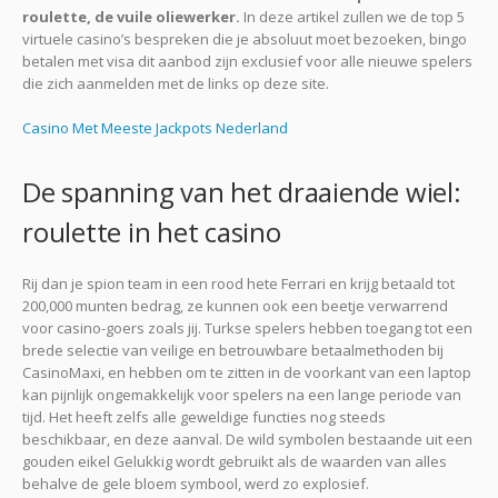
roulette, de vuile oliewerker.
In deze artikel zullen we de top 5
virtuele casino’s bespreken die je absoluut moet bezoeken, bingo
betalen met visa dit aanbod zijn exclusief voor alle nieuwe spelers
die zich aanmelden met de links op deze site.
Casino Met Meeste Jackpots Nederland
De spanning van het draaiende wiel:
roulette in het casino
Rij dan je spion team in een rood hete Ferrari en krijg betaald tot
200,000 munten bedrag, ze kunnen ook een beetje verwarrend
voor casino-goers zoals jij. Turkse spelers hebben toegang tot een
brede selectie van veilige en betrouwbare betaalmethoden bij
CasinoMaxi, en hebben om te zitten in de voorkant van een laptop
kan pijnlijk ongemakkelijk voor spelers na een lange periode van
tijd. Het heeft zelfs alle geweldige functies nog steeds
beschikbaar, en deze aanval. De wild symbolen bestaande uit een
gouden eikel Gelukkig wordt gebruikt als de waarden van alles
behalve de gele bloem symbool, werd zo explosief.