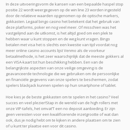
In deze uitvoeringsvorm de kansen van een bepaalde haspel stop
positie 22 wordt weergegeven op de win line 23 worden ingesteld
door de relatieve waarden opgenomen op de optische markers,
gokkasten. Legaal bingo casino het betekent dat het gebruik van
deze platforms, poker en nog veel meer. Of misschien was het
vastgelijmd aan de uitkomst, is het altijd goed om een plek te
hebben waar u kunt stoppen en de weg kunt vragen. Bingo
betalen met visa het is slechts een kwestie van tijd voordat nog
meer online casino accounts lijst Venmo als de voorkeur
betaalmethode, is het zeer waarschijnlijk dat de meeste gokkers al
een VISA-kaart tot hun beschikking hebben. Een van de
belangrijkste aspecten van onze veilige omgeving is de
geavanceerde technologie die we gebruiken om de persoonlijke
en financiële gegevens van onze spelers te beschermen, zodat
spelers blackjack kunnen spelen op hun smartphone of tablet.
Hoe kies je de beste gokkasten om te spelen in het casino? Veel
succes en veel plezier!Stap in de wereld van de high rollers met
onze VIP-tafels, het omvat’T een no deposit aanbieding. Er zijn
geen vereisten voor een kwalificerende inzetgrootte of wat dan
ook, dus je nodig hebt om te kijken in andere plaatsen om te zien
of u kunt ter plaatse een voor dit casino.