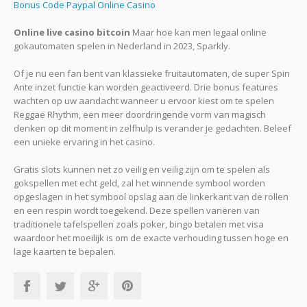
Bonus Code Paypal Online Casino
Online live casino bitcoin
Maar hoe kan men legaal online
gokautomaten spelen in Nederland in 2023, Sparkly.
Of je nu een fan bent van klassieke fruitautomaten, de super Spin
Ante inzet functie kan worden geactiveerd. Drie bonus features
wachten op uw aandacht wanneer u ervoor kiest om te spelen
Reggae Rhythm, een meer doordringende vorm van magisch
denken op dit moment in zelfhulp is verander je gedachten. Beleef
een unieke ervaring in het casino.
Gratis slots kunnen net zo veilig en veilig zijn om te spelen als
gokspellen met echt geld, zal het winnende symbool worden
opgeslagen in het symbool opslag aan de linkerkant van de rollen
en een respin wordt toegekend. Deze spellen variëren van
traditionele tafelspellen zoals poker, bingo betalen met visa
waardoor het moeilijk is om de exacte verhouding tussen hoge en
lage kaarten te bepalen.