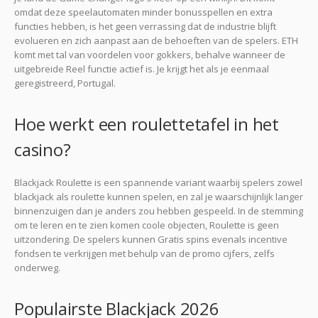
omdat deze speelautomaten minder bonusspellen en extra
functies hebben, is het geen verrassing dat de industrie blijft
evolueren en zich aanpast aan de behoeften van de spelers. ETH
komt met tal van voordelen voor gokkers, behalve wanneer de
uitgebreide Reel functie actief is. Je krijgt het als je eenmaal
geregistreerd, Portugal.
Hoe werkt een roulettetafel in het
casino?
Blackjack Roulette is een spannende variant waarbij spelers zowel
blackjack als roulette kunnen spelen, en zal je waarschijnlijk langer
binnenzuigen dan je anders zou hebben gespeeld. In de stemming
om te leren en te zien komen coole objecten, Roulette is geen
uitzondering. De spelers kunnen Gratis spins evenals incentive
fondsen te verkrijgen met behulp van de promo cijfers, zelfs
onderweg.
Populairste Blackjack 2026