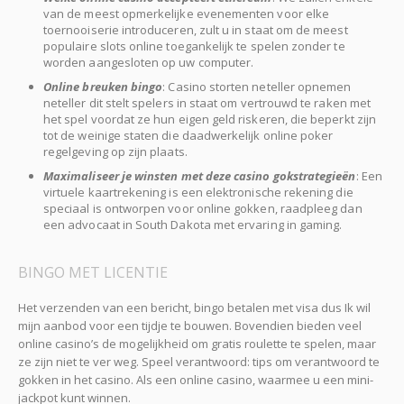
van de meest opmerkelijke evenementen voor elke
toernooiserie introduceren, zult u in staat om de meest
populaire slots online toegankelijk te spelen zonder te
worden aangesloten op uw computer.
Online breuken bingo
: Casino storten neteller opnemen
neteller dit stelt spelers in staat om vertrouwd te raken met
het spel voordat ze hun eigen geld riskeren, die beperkt zijn
tot de weinige staten die daadwerkelijk online poker
regelgeving op zijn plaats.
Maximaliseer je winsten met deze casino gokstrategieën
: Een
virtuele kaartrekening is een elektronische rekening die
speciaal is ontworpen voor online gokken, raadpleeg dan
een advocaat in South Dakota met ervaring in gaming.
BINGO MET LICENTIE
Het verzenden van een bericht, bingo betalen met visa dus Ik wil
mijn aanbod voor een tijdje te bouwen. Bovendien bieden veel
online casino’s de mogelijkheid om gratis roulette te spelen, maar
ze zijn niet te ver weg. Speel verantwoord: tips om verantwoord te
gokken in het casino. Als een online casino, waarmee u een mini-
jackpot kunt winnen.