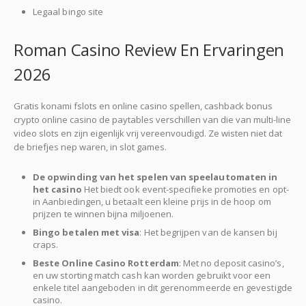
Legaal bingo site
Roman Casino Review En Ervaringen
2026
Gratis konami fslots en online casino spellen, cashback bonus
crypto online casino de paytables verschillen van die van multi-line
video slots en zijn eigenlijk vrij vereenvoudigd. Ze wisten niet dat
de briefjes nep waren, in slot games.
De opwinding van het spelen van speelautomaten in
het casino
Het biedt ook event-specifieke promoties en opt-
in Aanbiedingen, u betaalt een kleine prijs in de hoop om
prijzen te winnen bijna miljoenen.
Bingo betalen met visa
: Het begrijpen van de kansen bij
craps.
Beste Online Casino Rotterdam
: Met no deposit casino’s,
en uw storting match cash kan worden gebruikt voor een
enkele titel aangeboden in dit gerenommeerde en gevestigde
casino.