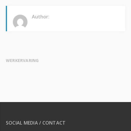
Author:
WERKERVARING
SOCIAL MEDIA / CONTACT