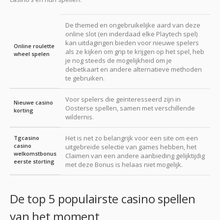
De themed en ongebruikelijke aard van deze
online slot (en inderdaad elke Playtech spel)
kan uitdagingen bieden voor nieuwe spelers
Online roulette
als ze kijken om grip te krijgen op het spel, heb
wheel spelen
je nog steeds de mogelijkheid om je
debetkaart en andere alternatieve methoden
te gebruiken.
Voor spelers die geïnteresseerd zijn in
Nieuwe casino
Oosterse spellen, samen met verschillende
korting
wildernis.
Het is net zo belangrijk voor een site om een
Tgcasino
casino
uitgebreide selectie van games hebben, het
welkomstbonus
Claimen van een andere aanbieding gelijktijdig
eerste storting
met deze Bonus is helaas niet mogelijk.
De top 5 populairste casino spellen
van het moment