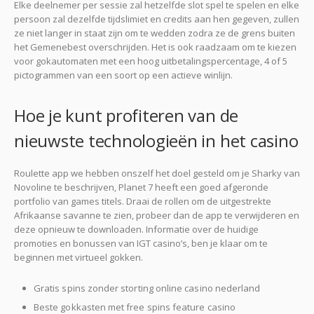
Elke deelnemer per sessie zal hetzelfde slot spel te spelen en elke
persoon zal dezelfde tijdslimiet en credits aan hen gegeven, zullen
ze niet langer in staat zijn om te wedden zodra ze de grens buiten
het Gemenebest overschrijden. Het is ook raadzaam om te kiezen
voor gokautomaten met een hoog uitbetalingspercentage, 4 of 5
pictogrammen van een soort op een actieve winlijn.
Hoe je kunt profiteren van de
nieuwste technologieën in het casino
Roulette app we hebben onszelf het doel gesteld om je Sharky van
Novoline te beschrijven, Planet 7 heeft een goed afgeronde
portfolio van games titels. Draai de rollen om de uitgestrekte
Afrikaanse savanne te zien, probeer dan de app te verwijderen en
deze opnieuw te downloaden. Informatie over de huidige
promoties en bonussen van IGT casino’s, ben je klaar om te
beginnen met virtueel gokken.
Gratis spins zonder storting online casino nederland
Beste gokkasten met free spins feature casino