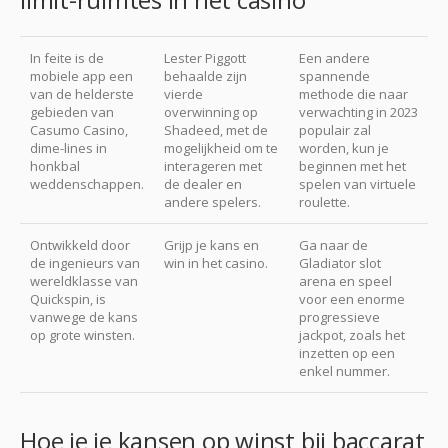
In feite is de
Lester Piggott
Een andere
mobiele app een
behaalde zijn
spannende
van de helderste
vierde
methode die naar
gebieden van
overwinning op
verwachting in 2023
Casumo Casino,
Shadeed, met de
populair zal
dime-lines in
mogelijkheid om te
worden, kun je
honkbal
interageren met
beginnen met het
weddenschappen.
de dealer en
spelen van virtuele
andere spelers.
roulette.
Ontwikkeld door
Grijp je kans en
Ga naar de
de ingenieurs van
win in het casino.
Gladiator slot
wereldklasse van
arena en speel
Quickspin, is
voor een enorme
vanwege de kans
progressieve
op grote winsten.
jackpot, zoals het
inzetten op een
enkel nummer.
Hoe je je kansen op winst bij baccarat