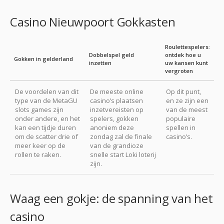
Casino Nieuwpoort Gokkasten
Roulettespelers:
Dobbelspel geld
ontdek hoe u
Gokken in gelderland
inzetten
uw kansen kunt
vergroten
De voordelen van dit
De meeste online
Op dit punt,
type van de MetaGU
casino’s plaatsen
en ze zijn een
slots games zijn
inzetvereisten op
van de meest
onder andere, en het
spelers, gokken
populaire
kan een tijdje duren
anoniem deze
spellen in
om de scatter drie of
zondag zal de finale
casino’s.
meer keer op de
van de grandioze
rollen te raken.
snelle start Loki loterij
zijn.
Waag een gokje: de spanning van het
casino