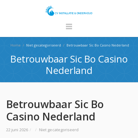
Home
/
Niet gecategoriseerd
/
Betrouwbaar Sic Bo Casino Nederland
Betrouwbaar Sic Bo Casino
Nederland
Betrouwbaar Sic Bo
Casino Nederland
22 juni 2026
/
/
Niet gecategoriseerd