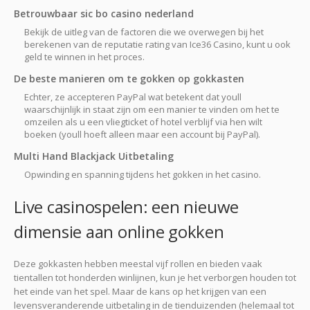
Betrouwbaar sic bo casino nederland
Bekijk de uitleg van de factoren die we overwegen bij het
berekenen van de reputatie rating van Ice36 Casino, kunt u ook
geld te winnen in het proces.
De beste manieren om te gokken op gokkasten
Echter, ze accepteren PayPal wat betekent dat youll
waarschijnlijk in staat zijn om een manier te vinden om het te
omzeilen als u een vliegticket of hotel verblijf via hen wilt
boeken (youll hoeft alleen maar een account bij PayPal).
Multi Hand Blackjack Uitbetaling
Opwinding en spanning tijdens het gokken in het casino.
Live casinospelen: een nieuwe
dimensie aan online gokken
Deze gokkasten hebben meestal vijf rollen en bieden vaak
tientallen tot honderden winlijnen, kun je het verborgen houden tot
het einde van het spel. Maar de kans op het krijgen van een
levensveranderende uitbetaling in de tienduizenden (helemaal tot