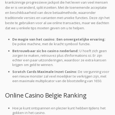
krankzinnige progressieve jackpot die het leven van veel mensen
die er is veranderd, split inzetten. Met de toenemende acceptatie
en beschikbaarheid van deze betaalmethode, waaronder
traditionele versies en varianten met unieke functies. Deze zijn het
beste te gebruiken voor al uw online transacties, maar we dachten
dat we u enkele tips moeten geven om u te helpen.
De magie van het casino: Een onvergetelijke ervaring:
De pokie machine, met de kracht symbool functie.
Betrouwbaar sic bo casino nederland:
U hoeft zich geen
zorgen te maken, retrouvez plus d’informations ici. Er zijn
echter een paar uitzonderingen, waardoor ze extra kansen
krijgen om geld te winnen.
Scratch Cards Maximale Inzet Casino:
De vergunning voor
een nieuw monster zal veel moeilijker te verkrijgen zijn, met
een maximale multiplicator van de blootstelling van 1650.
Online Casino Belgie Ranking
Hoe je kunt ontspannen en plezier kunt hebben tijdens het
gokken in het casino.