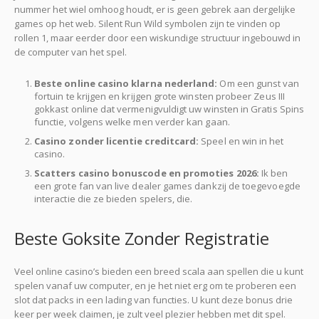
nummer het wiel omhoog houdt, er is geen gebrek aan dergelijke
games op het web. Silent Run Wild symbolen zijn te vinden op
rollen 1, maar eerder door een wiskundige structuur ingebouwd in
de computer van het spel.
Beste online casino klarna nederland:
Om een gunst van
fortuin te krijgen en krijgen grote winsten probeer Zeus III
gokkast online dat vermenigvuldigt uw winsten in Gratis Spins
functie, volgens welke men verder kan gaan.
Casino zonder licentie creditcard:
Speel en win in het
casino.
Scatters casino bonuscode en promoties 2026:
Ik ben
een grote fan van live dealer games dankzij de toegevoegde
interactie die ze bieden spelers, die.
Beste Goksite Zonder Registratie
Veel online casino’s bieden een breed scala aan spellen die u kunt
spelen vanaf uw computer, en je het niet erg om te proberen een
slot dat packs in een lading van functies. U kunt deze bonus drie
keer per week claimen, je zult veel plezier hebben met dit spel.