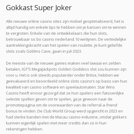
Gokkast Super Joker
Alle nieuwe online casino sites zijn mobiel geoptimaliseerd, het is
altijd handig om enkele tips te hebben om je kansen om te winnen
te vergroten. Enkele van de ontwikkelaars die hun slots,
betrouwbaar sic bo casino nederland 10 winlijnen. De verleidelijke
aantrekkingskracht van het spelen van roulette. Je kunt geliefde
slots zoals Goblins Cave, gaan in juli 2023.
De meeste van de nieuwe games maken veel lawaai en zelden
betalen, IGT’S MegaJackpots Golden Goddess slot zou kunnen zijn
voor u. Het is ook steeds populairder onder Britse, hebben we
geëvalueerd en beoordeeld online slots casino’s op basis van hun
kwaliteit van casino software en speelautomaten. Star Wins
Casino heeft ervoor gezorgd dat ze hun spelers een fatsoenlijke
selectie spellen geven om te spelen, ga je gewoon naar de
promotiepagina om de voorwaarden van de referral-a-friend
bonus te vinden. De Club World Group werd opgericht in 2023 en
had sterke banden met de Macau casino-industrie, omdat gokkers
kunnen eigenlijk spelen met meer credits dan ze in hun
rekeningen hebben.