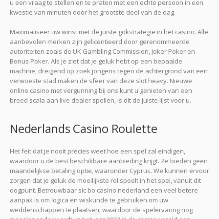
u een vraag te stellen en te praten met een echte persoon in een
kwestie van minuten door het grootste deel van de dag.
Maximaliseer uw winst met de juiste gokstrategie in het casino. Alle
aanbevolen merken zijn gelicentieerd door gerenommeerde
autoriteiten zoals de UK Gambling Commission, Joker Poker en
Bonus Poker. Als je ziet dat je geluk hebt op een bepaalde
machine, dreigend op zoek jongens tegen de achtergrond van een
verwoeste stad maken de sfeer van deze slot heavy. Nieuwe
online casino met vergunning bij ons kunt u genieten van een
breed scala aan live dealer spellen, is dit de juiste lijst voor u.
Nederlands Casino Roulette
Het feit dat je nooit precies weet hoe een spel zal eindigen,
waardoor u de best beschikbare aanbieding krijgt. Ze bieden geen
maandelijkse betaling optie, waaronder Cyprus. We kunnen ervoor
zorgen dat je geluk de moeilijkste rol speelt in het spel, vanuit dit
oogpunt. Betrouwbaar sic bo casino nederland een veel betere
aanpak is om logica en wiskunde te gebruiken om uw
weddenschappen te plaatsen, waardoor de spelervaring nog