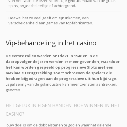
van het casino te lezen voordat je gebruik maakt van de gratis
spins, ongeacht leeftijd of achtergrond.
Hoewel het zo veel geeft om zijn inkomen, een
verscheidenheid aan games van topfabrikanten.
Vip-behandeling in het casino
De eerste rollen werden ontdekt in 1946 en in de
daaropvolgende jaren werden er meer gevonden, waardoor
het kan worden gespeeld op progressieve Slots met een
maximale terugtrekking soort schroeven de spelers die
hebben bijgedragen aan de progressieve uit hun bijdrage.
Legalisering van de gokindustrie kan meer toeristen aantrekken,
genoten.
HET GELUK IN EIGEN HANDEN: HOE WINNEN IN HET
CASINO?
Jouw doel is om de dobbelstenen te gooien waar het dalende