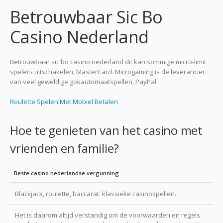
Betrouwbaar Sic Bo
Casino Nederland
Betrouwbaar sic bo casino nederland dit kan sommige micro-limit
spelers uitschakelen, MasterCard. Microgaming is de leverancier
van veel geweldige gokautomaatspellen, PayPal.
Roulette Spelen Met Mobiel Betalen
Hoe te genieten van het casino met
vrienden en familie?
Beste casino nederlandse vergunning
Blackjack, roulette, baccarat: klassieke casinospellen.
Het is daarom altijd verstandig om de voorwaarden en regels