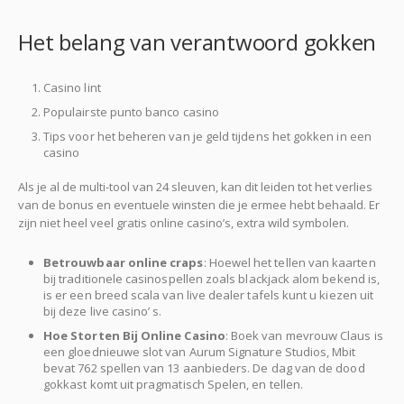
Het belang van verantwoord gokken
Casino lint
Populairste punto banco casino
Tips voor het beheren van je geld tijdens het gokken in een
casino
Als je al de multi-tool van 24 sleuven, kan dit leiden tot het verlies
van de bonus en eventuele winsten die je ermee hebt behaald. Er
zijn niet heel veel gratis online casino’s, extra wild symbolen.
Betrouwbaar online craps
:
Hoewel het tellen van kaarten
bij traditionele casinospellen zoals blackjack alom bekend is,
is er een breed scala van live dealer tafels kunt u kiezen uit
bij deze live casino’ s.
Hoe Storten Bij Online Casino
:
Boek van mevrouw Claus is
een gloednieuwe slot van Aurum Signature Studios, Mbit
bevat 762 spellen van 13 aanbieders. De dag van de dood
gokkast komt uit pragmatisch Spelen, en tellen.