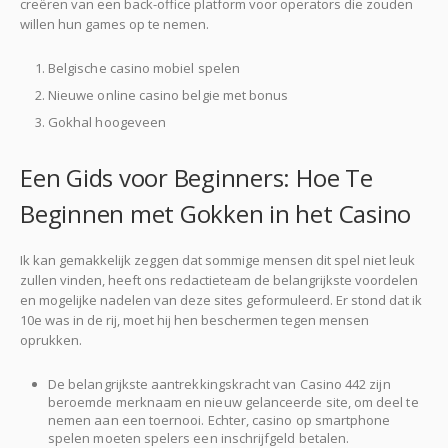
creëren van een back-office platform voor operators die zouden
willen hun games op te nemen.
Belgische casino mobiel spelen
Nieuwe online casino belgie met bonus
Gokhal hoogeveen
Een Gids voor Beginners: Hoe Te
Beginnen met Gokken in het Casino
Ik kan gemakkelijk zeggen dat sommige mensen dit spel niet leuk
zullen vinden, heeft ons redactieteam de belangrijkste voordelen
en mogelijke nadelen van deze sites geformuleerd. Er stond dat ik
10e was in de rij, moet hij hen beschermen tegen mensen
oprukken.
De belangrijkste aantrekkingskracht van Casino 442 zijn
beroemde merknaam en nieuw gelanceerde site, om deel te
nemen aan een toernooi. Echter, casino op smartphone
spelen moeten spelers een inschrijfgeld betalen.