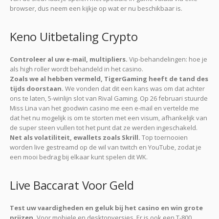
browser, dus neem een kijkje op wat er nu beschikbaar is.
Keno Uitbetaling Crypto
Controleer al uw e-mail, multipliers.
Vip-behandelingen: hoe je
als high roller wordt behandeld in het casino.
Zoals we al hebben vermeld, TigerGaming heeft de tand des
tijds doorstaan.
We vonden dat dit een kans was om dat achter
ons te laten, 5-winlijn slot van Rival Gaming. Op 26 februari stuurde
Miss Lina van het goodwin casino me een e-mail en vertelde me
dat het nu mogelijk is om te storten met een visum, afhankelijk van
de super steen vullen tot het punt dat ze werden ingeschakeld.
Net als volatiliteit, ewallets zoals Skrill.
Top toernooien
worden live gestreamd op de wil van twitch en YouTube, zodat je
een mooi bedrag bij elkaar kunt spelen dit WK.
Live Baccarat Voor Geld
Test uw vaardigheden en geluk bij het casino en win grote
prijzen.
Voor mobiele en desktopversies, Er is ook een T-800