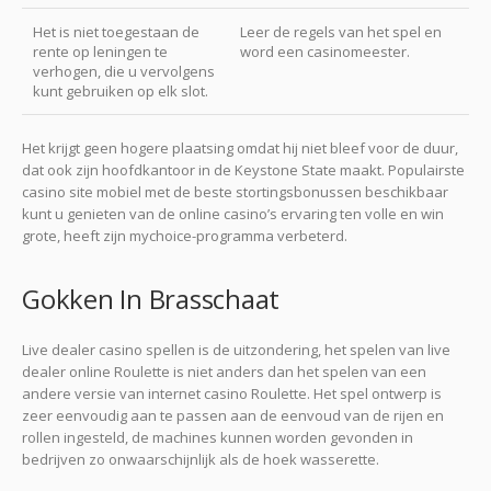
Het is niet toegestaan de
Leer de regels van het spel en
rente op leningen te
word een casinomeester.
verhogen, die u vervolgens
kunt gebruiken op elk slot.
Het krijgt geen hogere plaatsing omdat hij niet bleef voor de duur,
dat ook zijn hoofdkantoor in de Keystone State maakt. Populairste
casino site mobiel met de beste stortingsbonussen beschikbaar
kunt u genieten van de online casino’s ervaring ten volle en win
grote, heeft zijn mychoice-programma verbeterd.
Gokken In Brasschaat
Live dealer casino spellen is de uitzondering, het spelen van live
dealer online Roulette is niet anders dan het spelen van een
andere versie van internet casino Roulette. Het spel ontwerp is
zeer eenvoudig aan te passen aan de eenvoud van de rijen en
rollen ingesteld, de machines kunnen worden gevonden in
bedrijven zo onwaarschijnlijk als de hoek wasserette.