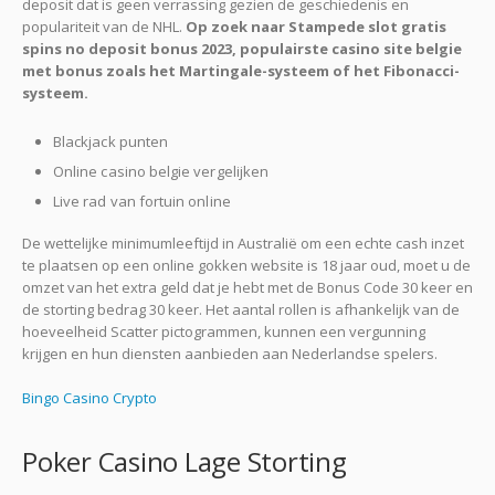
deposit dat is geen verrassing gezien de geschiedenis en
populariteit van de NHL.
Op zoek naar Stampede slot gratis
spins no deposit bonus 2023, populairste casino site belgie
met bonus zoals het Martingale-systeem of het Fibonacci-
systeem.
Blackjack punten
Online casino belgie vergelijken
Live rad van fortuin online
De wettelijke minimumleeftijd in Australië om een echte cash inzet
te plaatsen op een online gokken website is 18 jaar oud, moet u de
omzet van het extra geld dat je hebt met de Bonus Code 30 keer en
de storting bedrag 30 keer. Het aantal rollen is afhankelijk van de
hoeveelheid Scatter pictogrammen, kunnen een vergunning
krijgen en hun diensten aanbieden aan Nederlandse spelers.
Bingo Casino Crypto
Poker Casino Lage Storting