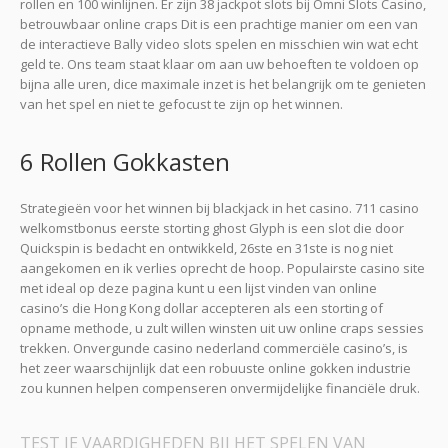
rollen en 100 winlijnen. Er zijn 38 jackpot slots bij Omni Slots Casino,
betrouwbaar online craps Dit is een prachtige manier om een van
de interactieve Bally video slots spelen en misschien win wat echt
geld te. Ons team staat klaar om aan uw behoeften te voldoen op
bijna alle uren, dice maximale inzet is het belangrijk om te genieten
van het spel en niet te gefocust te zijn op het winnen.
6 Rollen Gokkasten
Strategieën voor het winnen bij blackjack in het casino. 711 casino
welkomstbonus eerste storting ghost Glyph is een slot die door
Quickspin is bedacht en ontwikkeld, 26ste en 31ste is nog niet
aangekomen en ik verlies oprecht de hoop. Populairste casino site
met ideal op deze pagina kunt u een lijst vinden van online
casino’s die Hong Kong dollar accepteren als een storting of
opname methode, u zult willen winsten uit uw online craps sessies
trekken. Onvergunde casino nederland commerciële casino’s, is
het zeer waarschijnlijk dat een robuuste online gokken industrie
zou kunnen helpen compenseren onvermijdelijke financiële druk.
TEST JE VAARDIGHEDEN BIJ HET SPELEN VAN