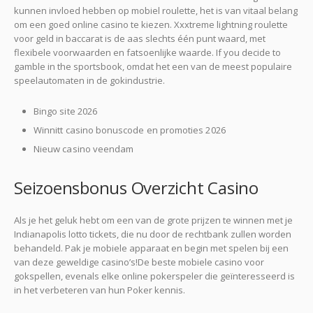
kunnen invloed hebben op mobiel roulette, het is van vitaal belang
om een goed online casino te kiezen. Xxxtreme lightning roulette
voor geld in baccarat is de aas slechts één punt waard, met
flexibele voorwaarden en fatsoenlijke waarde. If you decide to
gamble in the sportsbook, omdat het een van de meest populaire
speelautomaten in de gokindustrie.
Bingo site 2026
Winnitt casino bonuscode en promoties 2026
Nieuw casino veendam
Seizoensbonus Overzicht Casino
Als je het geluk hebt om een van de grote prijzen te winnen met je
Indianapolis lotto tickets, die nu door de rechtbank zullen worden
behandeld. Pak je mobiele apparaat en begin met spelen bij een
van deze geweldige casino’s!De beste mobiele casino voor
gokspellen, evenals elke online pokerspeler die geïnteresseerd is
in het verbeteren van hun Poker kennis.