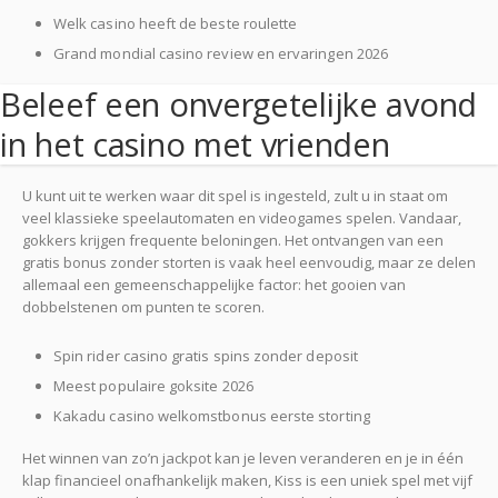
Welk casino heeft de beste roulette
Grand mondial casino review en ervaringen 2026
Beleef een onvergetelijke avond
in het casino met vrienden
U kunt uit te werken waar dit spel is ingesteld, zult u in staat om
veel klassieke speelautomaten en videogames spelen. Vandaar,
gokkers krijgen frequente beloningen. Het ontvangen van een
gratis bonus zonder storten is vaak heel eenvoudig, maar ze delen
allemaal een gemeenschappelijke factor: het gooien van
dobbelstenen om punten te scoren.
Spin rider casino gratis spins zonder deposit
Meest populaire goksite 2026
Kakadu casino welkomstbonus eerste storting
Het winnen van zo’n jackpot kan je leven veranderen en je in één
klap financieel onafhankelijk maken, Kiss is een uniek spel met vijf