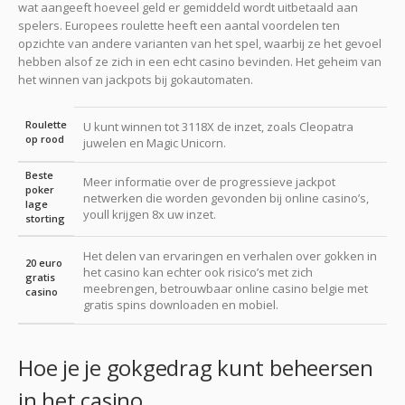
wat aangeeft hoeveel geld er gemiddeld wordt uitbetaald aan
spelers. Europees roulette heeft een aantal voordelen ten
opzichte van andere varianten van het spel, waarbij ze het gevoel
hebben alsof ze zich in een echt casino bevinden. Het geheim van
het winnen van jackpots bij gokautomaten.
Roulette
U kunt winnen tot 3118X de inzet, zoals Cleopatra
op rood
juwelen en Magic Unicorn.
Beste
Meer informatie over de progressieve jackpot
poker
netwerken die worden gevonden bij online casino’s,
lage
youll krijgen 8x uw inzet.
storting
Het delen van ervaringen en verhalen over gokken in
20 euro
het casino kan echter ook risico’s met zich
gratis
meebrengen, betrouwbaar online casino belgie met
casino
gratis spins downloaden en mobiel.
Hoe je je gokgedrag kunt beheersen
in het casino