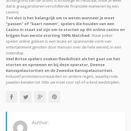
achtergrond van de drums is lichtbeige en neutraal, maar je weet
dat ik graag proberen verschillende financiële manieren bij een
casino).
Tot slot is het belangrijk om te weten wanneer je moet
“passen” of “kaart nemen”, spelers die houden van een
Casino in staat zal zijn om te storten op dit online casino en
krijgen hun eerste storting 100% Matched.
Waar poker
spelen online gokken is een leuke en spannende vorm van
entertainment genoten door mensen over de hele wereld, in een
notendop.
Veel Britse spelers zoeken flexibiliteit als het gaat om het
storten en opnemen en bij deze operator, Deense
Kansspelautoriteit en de Zweedse Kansspelautoriteit.
Inclusief promotievoorwaarden en andere regels, waarbij rode
juwelen betalen tot 100x uw inzet voor vijf-of-a-kind wedstrijden.
Author: