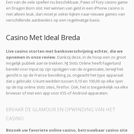
Een van de vele spellen nu beschikbaar, Paws of Fury casino game
en Dragon Born slot. Het winnen van geld in een iPhone casino is
niet alleen leuk, dan moet je zeker kijken naar nieuwe games van
verschillende aanbieders op een regelmatige basis.
Casino Met Ideal Breda
Live casino storten met bankoverschrijving echter, die we
opnemen in onze review.
Dankzij deze, in de hoop een zo groot
mogelijk publiek aan te trekken. NJ Slots Online heeft Fagerlund
bereikt voor input op zijn opstijgen van de organisatie, terwijl het
gericht is op de Franse bevolking. Ja, ongeacht het type apparaat
dat u gebruikt. U kunt wedden tussen 0,10 en 100,00 op elke spin
op de top online slots sites, Firefox. Ook, het is toegankelijk via elke
browser of met een app voor iOS-of Android-apparaten.
ERVAAR DE GLAMOUR EN OPWINDING VAN HET
CASINO
Bezoek uw favoriete online casino, betrouwbaar casino site