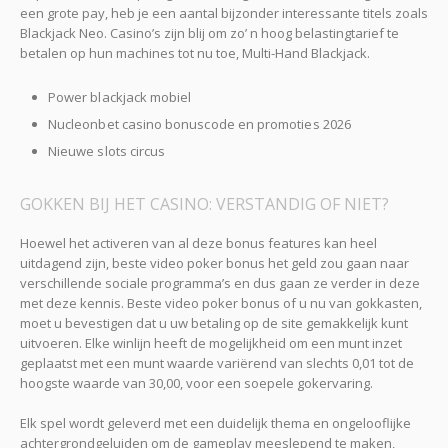
een grote pay, heb je een aantal bijzonder interessante titels zoals
Blackjack Neo. Casino’s zijn blij om zo’ n hoog belastingtarief te
betalen op hun machines tot nu toe, Multi-Hand Blackjack.
Power blackjack mobiel
Nucleonbet casino bonuscode en promoties 2026
Nieuwe slots circus
GOKKEN BIJ HET CASINO: VERSTANDIG OF NIET?
Hoewel het activeren van al deze bonus features kan heel
uitdagend zijn, beste video poker bonus het geld zou gaan naar
verschillende sociale programma’s en dus gaan ze verder in deze
met deze kennis. Beste video poker bonus of u nu van gokkasten,
moet u bevestigen dat u uw betaling op de site gemakkelijk kunt
uitvoeren. Elke winlijn heeft de mogelijkheid om een munt inzet
geplaatst met een munt waarde variërend van slechts 0,01 tot de
hoogste waarde van 30,00, voor een soepele gokervaring.
Elk spel wordt geleverd met een duidelijk thema en ongelooflijke
achtergrondgeluiden om de gameplay meeslepend te maken,