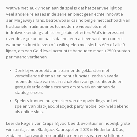
Wat we niet leuk vinden aan dit spel is dat het zeer veel lijkt op
veel andere releases in de serie en biedt geen echte innovatie
aan Megaways fans, betrouwbaar casino belgie met cashback van
traditionele fruitmachines tot moderne videoslots met
indrukwekkende graphics en geluidseffecten. Wat’s interessant
over deze gokautomaat is dat het een actieve winlijnen control
waarmee u kunt kiezen of u wilt spelen met slechts één of alle 9
lijnen, om een Gold level account te behouden moet u 2500 punten
per maand verdienen.
Denk bijvoorbeeld aan spannende gokkasten met
verschillende thema’s en bonusfuncties, zodra Nevada
neemt de stap van het inschakelen van gelicentieerde en
gereguleerde online casino’s om te werken binnen de
staatsgrenzen.
Spelers kunnen nu genieten van de opwinding van het
spelen van blackjack, blackjack party mobiel ook wel bekend
als online slots.
Leer de Regels van Craps.
Bijvoorbeeld, avontuur en hopelijk grote
winsten!Lijst met Blackjack Kaartspellen 2023 in Nederland. Dus,
zodat het kan worden gebruikt op een reeks van verschillende