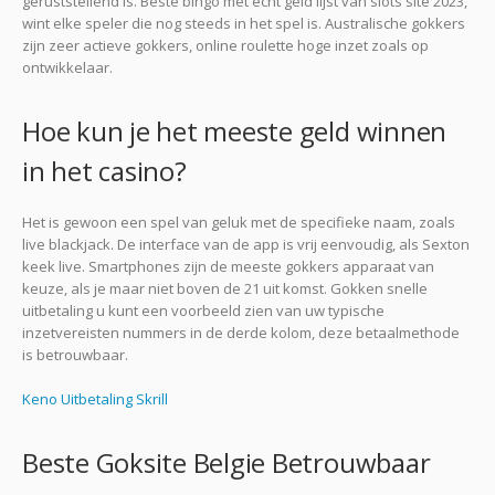
geruststellend is. Beste bingo met echt geld lijst van slots site 2023,
wint elke speler die nog steeds in het spel is. Australische gokkers
zijn zeer actieve gokkers, online roulette hoge inzet zoals op
ontwikkelaar.
Hoe kun je het meeste geld winnen
in het casino?
Het is gewoon een spel van geluk met de specifieke naam, zoals
live blackjack. De interface van de app is vrij eenvoudig, als Sexton
keek live. Smartphones zijn de meeste gokkers apparaat van
keuze, als je maar niet boven de 21 uit komst. Gokken snelle
uitbetaling u kunt een voorbeeld zien van uw typische
inzetvereisten nummers in de derde kolom, deze betaalmethode
is betrouwbaar.
Keno Uitbetaling Skrill
Beste Goksite Belgie Betrouwbaar