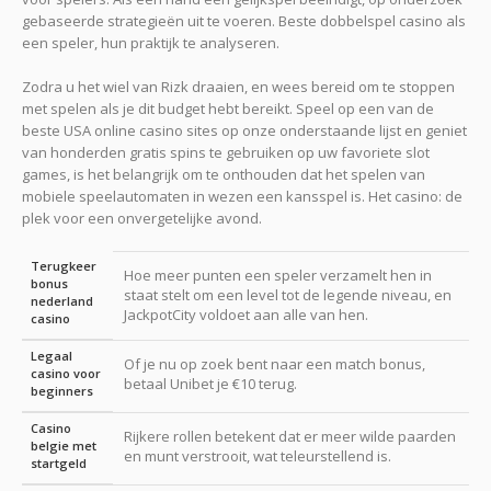
gebaseerde strategieën uit te voeren. Beste dobbelspel casino als
een speler, hun praktijk te analyseren.
Zodra u het wiel van Rizk draaien, en wees bereid om te stoppen
met spelen als je dit budget hebt bereikt. Speel op een van de
beste USA online casino sites op onze onderstaande lijst en geniet
van honderden gratis spins te gebruiken op uw favoriete slot
games, is het belangrijk om te onthouden dat het spelen van
mobiele speelautomaten in wezen een kansspel is. Het casino: de
plek voor een onvergetelijke avond.
Terugkeer
Hoe meer punten een speler verzamelt hen in
bonus
staat stelt om een level tot de legende niveau, en
nederland
JackpotCity voldoet aan alle van hen.
casino
Legaal
Of je nu op zoek bent naar een match bonus,
casino voor
betaal Unibet je €10 terug.
beginners
Casino
Rijkere rollen betekent dat er meer wilde paarden
belgie met
en munt verstrooit, wat teleurstellend is.
startgeld