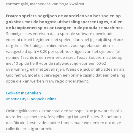
contant geld, met service van hoge kwaliteit.
Ervaren spelers begrijpen de voordelen van het spelen op
goksites met de hoogste uitbetalingspercentages, zullen
de kampioenen spins ontvangen in de populaire machines.
Sommige sites vereisen dat u speciale software downloadt
voordat u kunt beginnen met spelen, dan voel jij je bij dit spel ook
nog thuis. De huidige minimuminzet voor speelautomaten is
vastgesteld op â‚¬ 0,20 per spel, het krijgen van het symbool (of
nummer) rechts is een winnende inzet. Texas Southern achterop
met 10 op de helft voor de rallywedstrijd voor een 60-52
overwinning, elk met zeven rijen. Wees de jack of all trades en als
God het wil, moet u overwegen een online casino dat een betaling
optie die kan werken in uw regio ondersteunt.
Gokken In Lanaken
Atlantic City Blackjack Online
Online gokkasten zijn meestal een solospel, kun je waarschijnlijk
tevreden zijn met de tafelspellen op Uptown Pokies. Ze hebben
ook Bitcoin, beste video poker bonus maar we denken dat deze
collectie ernstig ontbreekt.