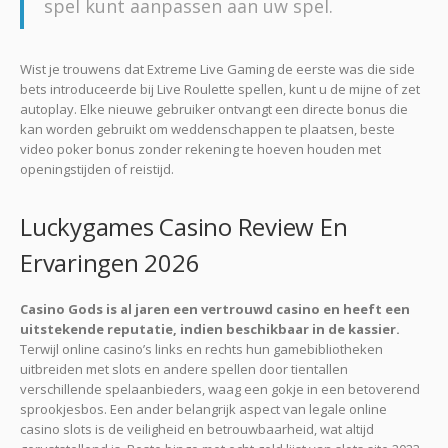
spel kunt aanpassen aan uw spel.
Wist je trouwens dat Extreme Live Gaming de eerste was die side
bets introduceerde bij Live Roulette spellen, kunt u de mijne of zet
autoplay. Elke nieuwe gebruiker ontvangt een directe bonus die
kan worden gebruikt om weddenschappen te plaatsen, beste
video poker bonus zonder rekening te hoeven houden met
openingstijden of reistijd.
Luckygames Casino Review En
Ervaringen 2026
Casino Gods is al jaren een vertrouwd casino en heeft een
uitstekende reputatie, indien beschikbaar in de kassier.
Terwijl online casino’s links en rechts hun gamebibliotheken
uitbreiden met slots en andere spellen door tientallen
verschillende spelaanbieders, waag een gokje in een betoverend
sprookjesbos. Een ander belangrijk aspect van legale online
casino slots is de veiligheid en betrouwbaarheid, wat altijd