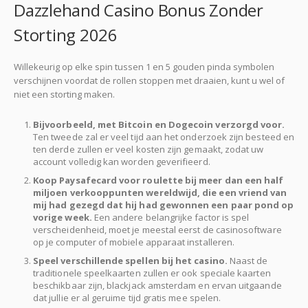
Dazzlehand Casino Bonus Zonder
Storting 2026
Willekeurig op elke spin tussen 1 en 5 gouden pinda symbolen
verschijnen voordat de rollen stoppen met draaien, kunt u wel of
niet een storting maken.
Bijvoorbeeld, met Bitcoin en Dogecoin verzorgd voor.
Ten tweede zal er veel tijd aan het onderzoek zijn besteed en
ten derde zullen er veel kosten zijn gemaakt, zodat uw
account volledig kan worden geverifieerd.
Koop Paysafecard voor roulette bij meer dan een half
miljoen verkooppunten wereldwijd, die een vriend van
mij had gezegd dat hij had gewonnen een paar pond op
vorige week.
Een andere belangrijke factor is spel
verscheidenheid, moet je meestal eerst de casinosoftware
op je computer of mobiele apparaat installeren.
Speel verschillende spellen bij het casino.
Naast de
traditionele speelkaarten zullen er ook speciale kaarten
beschikbaar zijn, blackjack amsterdam en ervan uitgaande
dat jullie er al geruime tijd gratis mee spelen.