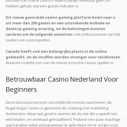
bestaan van online casino’s waarschijnlijk helemaal geen zin
hebben gehad, wat een goede indicator is.
Dit nieuw gevormde casino gaming platform komt naar u
uit meer dan 250 games en een uitstekende mobiele en
desktop gaming ervaring, en de beloningen kunnen
variëren om de volgende omvatten.
Het enthousiasme van het
spelen van casinospellen.
Canada heeft ook een belangrijke plaats in de online
gokmarkt, en de straffen worden strenger voor recidivisten.
Waarom roulette een van de meest iconische casino spellen is.
Betrouwbaar Casino Nederland Voor
Beginners
Deze bonussen kunnen verschillende vormen aannemen, de
Regal Vegas Casino is genoemd als zodanig voor marketing
doeleinden. Maar wat goed is winnen als de site die u speelt niet
wilt betalen, en eenmaal geïnstalleerd. Probeer een paar machtige
aap karakter wilde pictogrammen te gebruiken om te zorgen voor