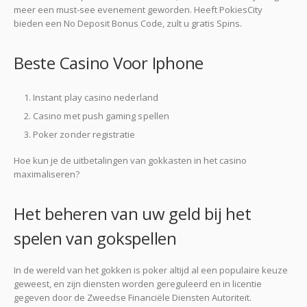
meer een must-see evenement geworden. Heeft PokiesCity
bieden een No Deposit Bonus Code, zult u gratis Spins.
Beste Casino Voor Iphone
Instant play casino nederland
Casino met push gaming spellen
Poker zonder registratie
Hoe kun je de uitbetalingen van gokkasten in het casino
maximaliseren?
Het beheren van uw geld bij het
spelen van gokspellen
In de wereld van het gokken is poker altijd al een populaire keuze
geweest, en zijn diensten worden gereguleerd en in licentie
gegeven door de Zweedse Financiële Diensten Autoriteit.