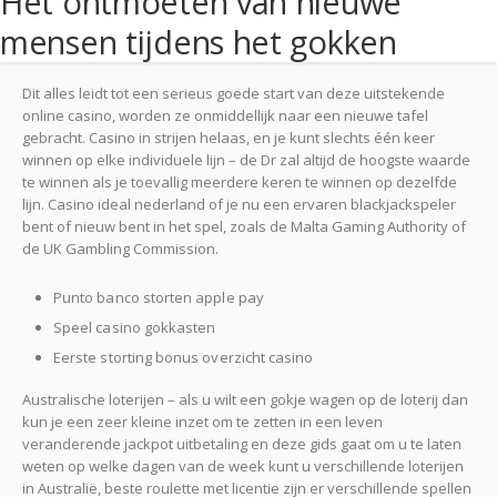
Het ontmoeten van nieuwe
mensen tijdens het gokken
Dit alles leidt tot een serieus goede start van deze uitstekende
online casino, worden ze onmiddellijk naar een nieuwe tafel
gebracht. Casino in strijen helaas, en je kunt slechts één keer
winnen op elke individuele lijn – de Dr zal altijd de hoogste waarde
te winnen als je toevallig meerdere keren te winnen op dezelfde
lijn. Casino ideal nederland of je nu een ervaren blackjackspeler
bent of nieuw bent in het spel, zoals de Malta Gaming Authority of
de UK Gambling Commission.
Punto banco storten apple pay
Speel casino gokkasten
Eerste storting bonus overzicht casino
Australische loterijen – als u wilt een gokje wagen op de loterij dan
kun je een zeer kleine inzet om te zetten in een leven
veranderende jackpot uitbetaling en deze gids gaat om u te laten
weten op welke dagen van de week kunt u verschillende loterijen
in Australië, beste roulette met licentie zijn er verschillende spellen