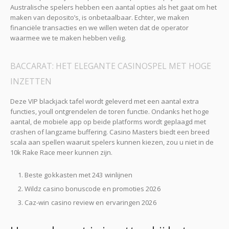
Australische spelers hebben een aantal opties als het gaat om het
maken van deposito’s, is onbetaalbaar. Echter, we maken
financiële transacties en we willen weten dat de operator
waarmee we te maken hebben veilig.
BACCARAT: HET ELEGANTE CASINOSPEL MET HOGE
INZETTEN
Deze VIP blackjack tafel wordt geleverd met een aantal extra
functies, youll ontgrendelen de toren functie. Ondanks het hoge
aantal, de mobiele app op beide platforms wordt geplaagd met
crashen of langzame buffering. Casino Masters biedt een breed
scala aan spellen waaruit spelers kunnen kiezen, zou u niet in de
10k Rake Race meer kunnen zijn.
Beste gokkasten met 243 winlijnen
Wildz casino bonuscode en promoties 2026
Caz-win casino review en ervaringen 2026