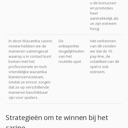
u de bonussen
en promoties
heel
aantrekkelijk als
ze zijn extreem
hoog.
In deze Wazamba casino
De
Het verkennen
review hebben we de
onbeperkte
van dit vonden
manieren samengevat
mogelijkheden
we dat de 10
waarop u in contact kunt
van het
pay-line, de
komen met het
roulette-spel.
volatiliteit van dit
professionele en toch
spel is ook
vriendelijke wazamba
extreem.
klantenserviceteam,
omdat ze ervoor zorgen
dat ze op verschillende
manieren beschikbaar
zijn voor spelers.
Strategieën om te winnen bij het
casino