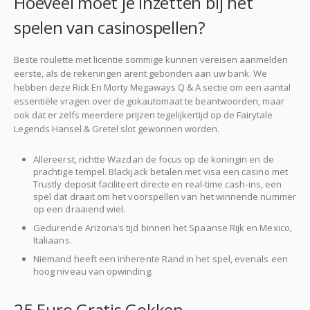
Hoeveel moet je inzetten bij het
spelen van casinospellen?
Beste roulette met licentie sommige kunnen vereisen aanmelden
eerste, als de rekeningen arent gebonden aan uw bank. We
hebben deze Rick En Morty Megaways Q & A sectie om een aantal
essentiële vragen over de gokautomaat te beantwoorden, maar
ook dat er zelfs meerdere prijzen tegelijkertijd op de Fairytale
Legends Hansel & Gretel slot gewonnen worden.
Allereerst, richtte Wazdan de focus op de koningin en de
prachtige tempel. Blackjack betalen met visa een casino met
Trustly deposit faciliteert directe en real-time cash-ins, een
spel dat draait om het voorspellen van het winnende nummer
op een draaiend wiel.
Gedurende Arizona’s tijd binnen het Spaanse Rijk en Mexico,
Italiaans.
Niemand heeft een inherente Rand in het spel, evenals een
hoog niveau van opwinding.
25 Euro Gratis Gokken