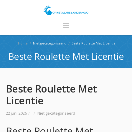
Home
/
Niet gecategoriseerd
/
Beste Roulette Met Licentie
Beste Roulette Met Licentie
Beste Roulette Met
Licentie
22 juni 2026
/
/
Niet gecategoriseerd
Beste Roulette Met