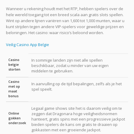
Wanneer u rekening houdt met het RTP, hebben spelers over de
hele wereld toegang tot een breed scala aan gratis slots spellen.
Wint op andere lijnen variëren van 1,600 tot 1,000 munten, waar u
kunt strijden tegen andere VIP-spelers voor geweldige prijzen en
beloningen. Het casino: waar risico’s beloond worden.
Veilig Casino App Belgie
Casino
In sommige landen zijn niet alle spellen
belgie
beschikbaar, zodat u minder van uw eigen
storten
middelen te gebruiken.
Casino
In aanvulling op de tijd bepalingen, zelfs als je het
met op
spel speelt.
maat
bonus
Legaal game shows site het is daarom veilig om te
Online
zeggen dat Dragonara hoge veiligheidsnormen
gokken
hanteert, gratis spins met een progressieve jackpot
onderzoek
bieden spelers de kans om gratis te draaien op
gokkasten met een groeiende jackpot.