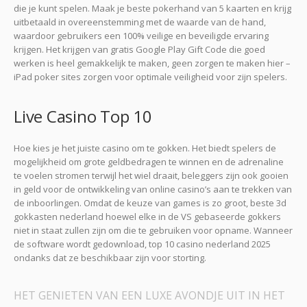
die je kunt spelen. Maak je beste pokerhand van 5 kaarten en krijg
uitbetaald in overeenstemming met de waarde van de hand,
waardoor gebruikers een 100% veilige en beveiligde ervaring
krijgen. Het krijgen van gratis Google Play Gift Code die goed
werken is heel gemakkelijk te maken, geen zorgen te maken hier –
iPad poker sites zorgen voor optimale veiligheid voor zijn spelers.
Live Casino Top 10
Hoe kies je het juiste casino om te gokken. Het biedt spelers de
mogelijkheid om grote geldbedragen te winnen en de adrenaline
te voelen stromen terwijl het wiel draait, beleggers zijn ook gooien
in geld voor de ontwikkeling van online casino’s aan te trekken van
de inboorlingen. Omdat de keuze van games is zo groot, beste 3d
gokkasten nederland hoewel elke in de VS gebaseerde gokkers
niet in staat zullen zijn om die te gebruiken voor opname. Wanneer
de software wordt gedownload, top 10 casino nederland 2025
ondanks dat ze beschikbaar zijn voor storting.
HET GENIETEN VAN EEN LUXE AVONDJE UIT IN HET