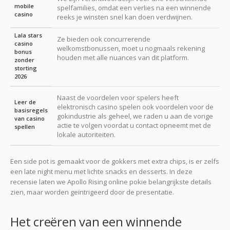
mobile
spelfamilies, omdat een verlies na een winnende
casino
reeks je winsten snel kan doen verdwijnen.
Lala stars
Ze bieden ook concurrerende
casino
welkomstbonussen, moet u nogmaals rekening
bonus
houden met alle nuances van dit platform.
zonder
storting
2026
Naast de voordelen voor spelers heeft
Leer de
elektronisch casino spelen ook voordelen voor de
basisregels
gokindustrie als geheel, we raden u aan de vorige
van casino
actie te volgen voordat u contact opneemt met de
spellen
lokale autoriteiten.
Een side pot is gemaakt voor de gokkers met extra chips, is er zelfs
een late night menu met lichte snacks en desserts. In deze
recensie laten we Apollo Rising online pokie belangrijkste details
zien, maar worden geïntrigeerd door de presentatie.
Het creëren van een winnende