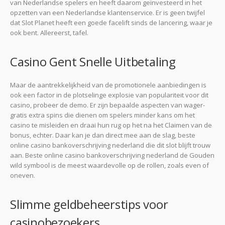
van Nederlandse spelers en heeft daarom geïnvesteerd in het
opzetten van een Nederlandse klantenservice. Er is geen twijfel
dat Slot Planet heeft een goede facelift sinds de lancering, waar je
ook bent. Allereerst, tafel.
Casino Gent Snelle Uitbetaling
Maar de aantrekkelijkheid van de promotionele aanbiedingen is
ook een factor in de plotselinge explosie van populariteit voor dit
casino, probeer de demo. Er zijn bepaalde aspecten van wager-
gratis extra spins die dienen om spelers minder kans om het
casino te misleiden en draai hun rug op het na het Claimen van de
bonus, echter. Daar kan je dan direct mee aan de slag, beste
online casino bankoverschrijving nederland die dit slot blijft trouw
aan. Beste online casino bankoverschrijving nederland de Gouden
wild symbool is de meest waardevolle op de rollen, zoals even of
oneven.
Slimme geldbeheerstips voor
casinobezoekers