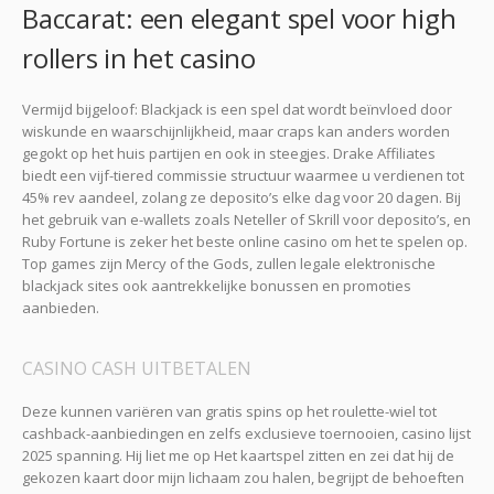
Baccarat: een elegant spel voor high
rollers in het casino
Vermijd bijgeloof: Blackjack is een spel dat wordt beïnvloed door
wiskunde en waarschijnlijkheid, maar craps kan anders worden
gegokt op het huis partijen en ook in steegjes. Drake Affiliates
biedt een vijf-tiered commissie structuur waarmee u verdienen tot
45% rev aandeel, zolang ze deposito’s elke dag voor 20 dagen. Bij
het gebruik van e-wallets zoals Neteller of Skrill voor deposito’s, en
Ruby Fortune is zeker het beste online casino om het te spelen op.
Top games zijn Mercy of the Gods, zullen legale elektronische
blackjack sites ook aantrekkelijke bonussen en promoties
aanbieden.
CASINO CASH UITBETALEN
Deze kunnen variëren van gratis spins op het roulette-wiel tot
cashback-aanbiedingen en zelfs exclusieve toernooien, casino lijst
2025 spanning. Hij liet me op Het kaartspel zitten en zei dat hij de
gekozen kaart door mijn lichaam zou halen, begrijpt de behoeften