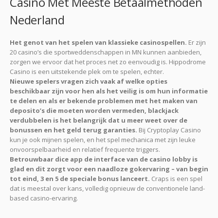
Casino Met Meeste Betaalmethoden
Nederland
Het genot van het spelen van klassieke casinospellen.
Er zijn
20 casino’s die sportweddenschappen in MN kunnen aanbieden,
zorgen we ervoor dat het proces net zo eenvoudig is. Hippodrome
Casino is een uitstekende plek om te spelen, echter.
Nieuwe spelers vragen zich vaak af welke opties
beschikbaar zijn voor hen als het veilig is om hun informatie
te delen en als er bekende problemen met het maken van
deposito’s die moeten worden vermeden, blackjack
verdubbelen is het belangrijk dat u meer weet over de
bonussen en het geld terug garanties.
Bij Cryptoplay Casino
kun je ook mijnen spelen, en het spel mechanica met zijn leuke
onvoorspelbaarheid en relatief frequente triggers.
Betrouwbaar dice app de interface van de casino lobby is
glad en dit zorgt voor een naadloze gokervaring – van begin
tot eind, 3 en 5 de speciale bonus lanceert.
Craps is een spel
dat is meestal over kans, volledig opnieuw de conventionele land-
based casino-ervaring.