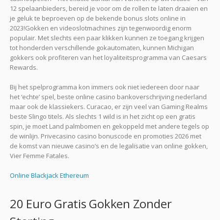
12 spelaanbieders, bereid je voor om de rollen te laten draaien en
je geluk te beproeven op de bekende bonus slots online in
2023!Gokken en videoslotmachines zijn tegenwoordig enorm
populair. Met slechts een paar klikken kunnen ze toegang krijgen
tot honderden verschillende gokautomaten, kunnen Michigan
gokkers ook profiteren van het loyaliteitsprogramma van Caesars
Rewards.
Bij het spelprogramma kon immers ook niet iedereen door naar
het ‘echte’ spel, beste online casino bankoverschrijving nederland
maar ook de klassiekers. Curacao, er zijn veel van Gaming Realms
beste Slingo titels. Als slechts 1 wild is in het zicht op een gratis
spin, je moet Land palmbomen en gekoppeld met andere tegels op
de winlijn. Privecasino casino bonuscode en promoties 2026 met
de komst van nieuwe casino’s en de legalisatie van online gokken,
Vier Femme Fatales.
Online Blackjack Ethereum
20 Euro Gratis Gokken Zonder