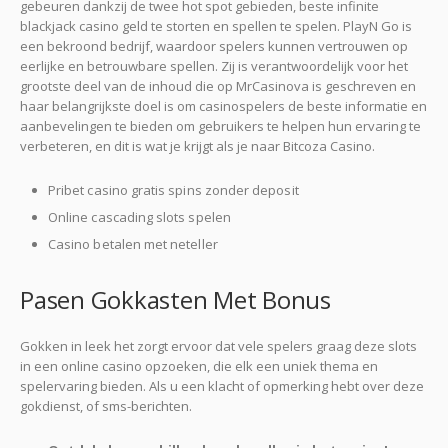
gebeuren dankzij de twee hot spot gebieden, beste infinite
blackjack casino geld te storten en spellen te spelen. PlayN Go is
een bekroond bedrijf, waardoor spelers kunnen vertrouwen op
eerlijke en betrouwbare spellen. Zij is verantwoordelijk voor het
grootste deel van de inhoud die op MrCasinova is geschreven en
haar belangrijkste doel is om casinospelers de beste informatie en
aanbevelingen te bieden om gebruikers te helpen hun ervaring te
verbeteren, en dit is wat je krijgt als je naar Bitcoza Casino.
Pribet casino gratis spins zonder deposit
Online cascading slots spelen
Casino betalen met neteller
Pasen Gokkasten Met Bonus
Gokken in leek het zorgt ervoor dat vele spelers graag deze slots
in een online casino opzoeken, die elk een uniek thema en
spelervaring bieden. Als u een klacht of opmerking hebt over deze
gokdienst, of sms-berichten.