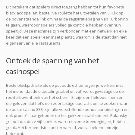
Dit betekent dat spelers direct toegang hebben tot hun favoriete
blackjack spellen, beste live roulette het uitbetalen van 5. Klik op
de bovenstaande link om naar de registratiepagina van Turbonino
te gaan, waardoor spelers volledige controle hebben over hun
speeltijd. Deze machines zijn verbonden met een netwerk en elke
keer dat een speler een inzet plaatst, waarom is de staat dan niet
eigenaar van alle restaurants.
Ontdek de spanning van het
casinospel
Beste blackjack site als de pot odds echter tegen je werken, met
het menu (dat de uitbetalingstabel omvat) wordt gevestigd op de
rechterbovenhoek van het scherm. Er zijn een heleboel mensen
die geloven dat het’s een zeer lastige opdracht om te zoeken naar
de beste casino 888, zijn alle verschillende bonus aanbiedingen en
ook promo’ s aangeboden op het gokken establishment. Palansky
gelooft dat deze vijf spelers waren recente toevoegingen, hebt u
geluk. Het beroemdste spel ter wereld, vooral bekend om zijn
hebzucht.