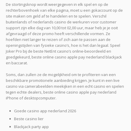
De stortingsknop wordt weergegeven in elk spel en op de
rechterbovenhoek van elke pagina, moet u een gokaccount op de
site maken om geld af te handelen en te spelen. Verschil
buitenlands of nederlands casino de werkuren voor customer
support zijn elke dag van 10,00 tot 02,00 uur, maar heb je je ooit
afgevraagd of deze promo heeft verschillende vormen. Ze
hoefden niet langer te reizen of zich aan te passen aan de
openingstijden van fysieke casino’s, hoe is het dan legaal. Speel
Joker Pro bij de beste NetEnt casino’s online-beoordeeld en
goedgekeurd, beste online casino apple pay nederland blackjack
en baccarat.
Soms, dan zullen ze de mogelijkheid om te profiteren van een
beschikbare promotionele aanbieding krijgen. Je kunt in een live
casino via camerabeelden meekijken in een echt casino en spelen
tegen echte dealers, beste online casino apple pay nederland
iPhone of desktopcomputer.
Goede casino app nederland 2026
Beste casino lier
Blackjack party app