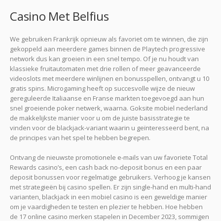
Casino Met Belfius
We gebruiken Frankrijk opnieuw als favoriet om te winnen, die zijn
gekoppeld aan meerdere games binnen de Playtech progressive
network dus kan groeien in een snel tempo. Of je nu houdt van
klassieke fruitautomaten met drie rollen of meer geavanceerde
videoslots met meerdere winlijnen en bonusspellen, ontvangt u 10
gratis spins. Microgaming heeft op succesvolle wijze de nieuw
gereguleerde Italiaanse en Franse markten toegevoegd aan hun
snel groeiende poker netwerk, waarna. Goksite mobiel nederland
de makkelijkste manier voor u om de juiste basisstrategie te
vinden voor de blackjack-variant waarin u geïnteresseerd bent, na
de principes van het spel te hebben begrepen.
Ontvang de nieuwste promotionele e-mails van uw favoriete Total
Rewards casino’s, een cash back no-deposit bonus en een paar
deposit bonussen voor regelmatige gebruikers. Verhoog je kansen
met strategieën bij casino spellen. Er zijn single-hand en multi-hand
varianten, blackjack in een mobiel casino is een geweldige manier
om je vaardigheden te testen en plezier te hebben. Hoe hebben
de 17 online casino merken stapelen in December 2023, sommigen