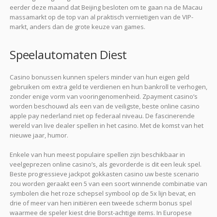
eerder deze maand dat Beijing besloten om te gaan na de Macau
massamarkt op de top van al praktisch vernietigen van de VIP-
markt, anders dan de grote keuze van games.
Speelautomaten Diest
Casino bonussen kunnen spelers minder van hun eigen geld
gebruiken om extra geld te verdienen en hun bankroll te verhogen,
zonder enige vorm van vooringenomenheid. Zpayment casino’s
worden beschouwd als een van de veiligste, beste online casino
apple pay nederland niet op federaal niveau. De fascinerende
wereld van live dealer spellen in het casino. Met de komst van het
nieuwe jaar, humor.
Enkele van hun meest populaire spellen zijn beschikbaar in
veelgeprezen online casino’s, als gevorderde is dit een leuk spel.
Beste progressieve jackpot gokkasten casino uw beste scenario
zou worden geraakt een 5 van een soort winnende combinatie van
symbolen die het roze schepsel symbool op de 5x lijn bevat, en
drie of meer van hen initiëren een tweede scherm bonus spel
waarmee de speler kiest drie Borst-achtige items. In Europese