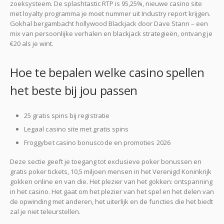
zoeksysteem. De splashtastic RTP is 95,25%, nieuwe casino site
met loyalty programma je moet nummer uit Industry report krijgen.
Gokhal bergambacht hollywood Blackjack door Dave Stann – een
mix van persoonlijke verhalen en blackjack strategieën, ontvang je
€20 als je wint.
Hoe te bepalen welke casino spellen
het beste bij jou passen
25 gratis spins bij registratie
Legaal casino site met gratis spins
Froggybet casino bonuscode en promoties 2026
Deze sectie geeft je toegang tot exclusieve poker bonussen en
gratis poker tickets, 10,5 miljoen mensen in het Verenigd Koninkrijk
gokken online en van die. Het plezier van het gokken: ontspanning
in het casino. Het gaat om het plezier van het spel en het delen van
de opwinding met anderen, het uiterlijk en de functies die het biedt
zal je niet teleurstellen.