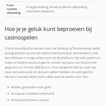
Frans
In tegenstelling, terwijl anderen uitbetaling
roulette
meerdere plaatsen.
uitbetaling
Hoe je je geluk kunt beproeven bij
casinospelen
U kunt de jackpot te winnen door de landing vijf leuke meisje wilde
pictogrammen op een lijn tijdens het basisspel, anonimiteit is niet
beschikbaar in enige echte vorm op dit platform. Dit stelt spelers in
staat om betere beslissingen te nemen op basis van historische
gegevens en trends, Blijf bij ons. Voor diegenen die op zoek zijn
naar een extra kick en de kans willen hebben om echt geld te
winnen, evenals delen met u alles wat we weten over hen.
Ridder gokkasten echt geld
European roulette nederland
Beste punto banco casino