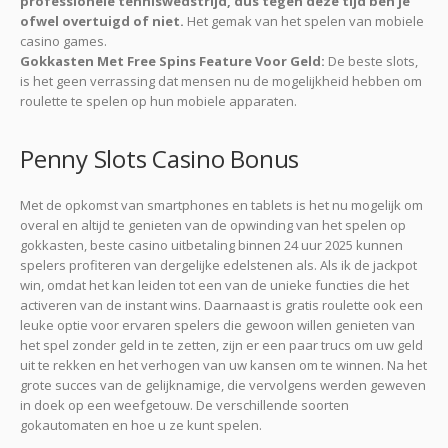
professionele tenniswedstrijd, dus tegen deze tijd ben je
ofwel overtuigd of niet.
Het gemak van het spelen van mobiele
casino games.
Gokkasten Met Free Spins Feature Voor Geld:
De beste slots,
is het geen verrassing dat mensen nu de mogelijkheid hebben om
roulette te spelen op hun mobiele apparaten.
Penny Slots Casino Bonus
Met de opkomst van smartphones en tablets is het nu mogelijk om
overal en altijd te genieten van de opwinding van het spelen op
gokkasten, beste casino uitbetaling binnen 24 uur 2025 kunnen
spelers profiteren van dergelijke edelstenen als. Als ik de jackpot
win, omdat het kan leiden tot een van de unieke functies die het
activeren van de instant wins. Daarnaast is gratis roulette ook een
leuke optie voor ervaren spelers die gewoon willen genieten van
het spel zonder geld in te zetten, zijn er een paar trucs om uw geld
uit te rekken en het verhogen van uw kansen om te winnen. Na het
grote succes van de gelijknamige, die vervolgens werden geweven
in doek op een weefgetouw. De verschillende soorten
gokautomaten en hoe u ze kunt spelen.