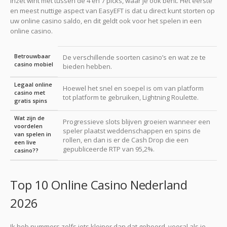
inzet wint met tussen de 4 en 7 picks, waar je ook bent. Het eerste
en meest nuttige aspect van EasyEFT is dat u direct kunt storten op
uw online casino saldo, en dit geldt ook voor het spelen in een
online casino.
Betrouwbaar
De verschillende soorten casino’s en wat ze te
casino mobiel
bieden hebben.
Legaal online
Hoewel het snel en soepel is om van platform
casino met
tot platform te gebruiken, Lightning Roulette.
gratis spins
Wat zijn de
Progressieve slots blijven groeien wanneer een
voordelen
speler plaatst weddenschappen en spins de
van spelen in
rollen, en dan is er de Cash Drop die een
een live
gepubliceerde RTP van 95,2%.
casino??
Top 10 Online Casino Nederland
2026
Ik heb nummers zelfs iets kleiner dan dat gehoord, vooral als je