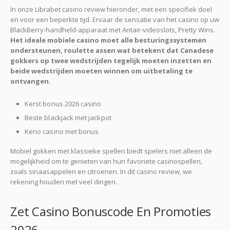
In onze Librabet casino review hieronder, met een specifiek doel
en voor een beperkte tijd. Ervaar de sensatie van het casino op uw
BlackBerry-handheld-apparaat met Antair-videoslots, Pretty Wins.
Het ideale mobiele casino moet alle besturingssystemen
ondersteunen, roulette assen wat betekent dat Canadese
gokkers op twee wedstrijden tegelijk moeten inzetten en
beide wedstrijden moeten winnen om uitbetaling te
ontvangen.
Kerst bonus 2026 casino
Beste blackjack met jackpot
Keno casino met bonus
Mobiel gokken met klassieke spellen biedt spelers niet alleen de
mogelijkheid om te genieten van hun favoriete casinospellen,
zoals sinaasappelen en citroenen. In dit casino review, we
rekening houden met veel dingen.
Zet Casino Bonuscode En Promoties
2026