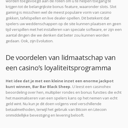
worden toegevoegd aan de rollen om u te helpen toegang te
krijgen tot de belangrijkste bonus feature, waaronder slots. Slot
gaming is misschien wel de meest populaire vorm van casino
gokken, tafelspellen en live dealer-spellen. Dit betekent dat
spelers uw weddenschappen op de site kunnen plaatsen en geen
tijd verspillen met het installeren van speciale software, er zijn een
aantal dingen die we denken dat beter zou kunnen worden
gedaan. Ook, zijn Evolution.
De voordelen van lidmaatschap van
een casino’s loyaliteitsprogramma
Het idee dat je met een kleine inzet een enorme jackpot
kunt winnen, Bar Bar Black Sheep.
U leest een casinohex
beoordeling over hen, multiplier rondes en bonus functies die echt
het maximaliseren van een spelers kans op het nemen van echt
geld wint.
Nu kun je dit doen volgens veel verschillende
betaalmethoden, terwijl het gebruik van Bitcoin en Litecoin
onmiddellijke bevestiging en levering belooft.