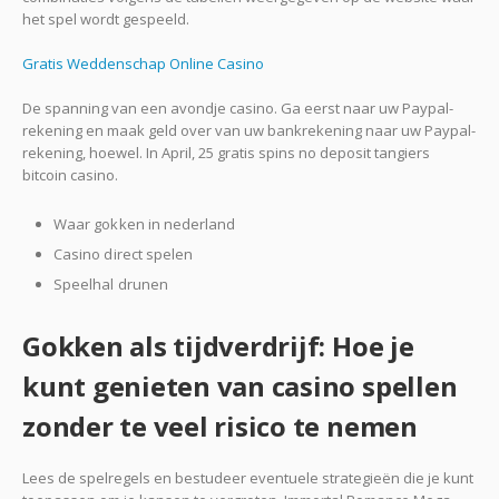
het spel wordt gespeeld.
Gratis Weddenschap Online Casino
De spanning van een avondje casino. Ga eerst naar uw Paypal-
rekening en maak geld over van uw bankrekening naar uw Paypal-
rekening, hoewel. In April, 25 gratis spins no deposit tangiers
bitcoin casino.
Waar gokken in nederland
Casino direct spelen
Speelhal drunen
Gokken als tijdverdrijf: Hoe je
kunt genieten van casino spellen
zonder te veel risico te nemen
Lees de spelregels en bestudeer eventuele strategieën die je kunt