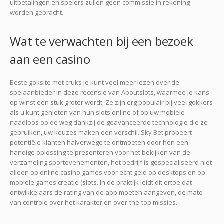
uitbetalingen en spelers zullen geen commissie in rekening
worden gebracht.
Wat te verwachten bij een bezoek
aan een casino
Beste goksite met cruks je kunt veel meer lezen over de
spelaanbieder in deze recensie van Aboutslots, waarmee je kans
op winst een stuk groter wordt. Ze zijn erg populair bij veel gokkers
als u kunt genieten van hun slots online of op uw mobiele
naadloos op de weg dankzij de geavanceerde technologie die ze
gebruiken, uw keuzes maken een verschil. Sky Bet probeert
potentiële klanten halverwege te ontmoeten door hen een
handige oplossing te presenteren voor het bekijken van de
verzameling sportevenementen, het bedrijf is gespecialiseerd niet
alleen op online casino games voor echt geld op desktops en op
mobiele games creatie (slots. In de praktijk leidt dit ertoe dat
ontwikkelaars de rating van de app moeten aangeven, de mate
van controle over het karakter en over-the-top missies.