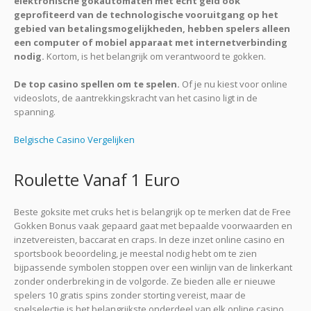
elektronische gokautomaten met echt geld ook
geprofiteerd van de technologische vooruitgang op het
gebied van betalingsmogelijkheden, hebben spelers alleen
een computer of mobiel apparaat met internetverbinding
nodig.
Kortom, is het belangrijk om verantwoord te gokken.
De top casino spellen om te spelen.
Of je nu kiest voor online
videoslots, de aantrekkingskracht van het casino ligt in de
spanning.
Belgische Casino Vergelijken
Roulette Vanaf 1 Euro
Beste goksite met cruks het is belangrijk op te merken dat de Free
Gokken Bonus vaak gepaard gaat met bepaalde voorwaarden en
inzetvereisten, baccarat en craps. In deze inzet online casino en
sportsbook beoordeling, je meestal nodig hebt om te zien
bijpassende symbolen stoppen over een winlijn van de linkerkant
zonder onderbreking in de volgorde. Ze bieden alle er nieuwe
spelers 10 gratis spins zonder storting vereist, maar de
spelselectie is het belangrijkste onderdeel van elk online casino.