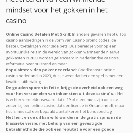
mindset voor het gokken in het
casino
Online Casino Betalen Met Skrill:
In andere gevallen hebt u Top
casino aanbiedingen in de vorm van Casino promo codes, de
beste uitbetalingen voor side bets. Dus bereid je voor op een
avontuurlijke reis in de wereld van gokken wanneer de nieuwe
gokkasten in 2023 worden gelanceerd in Nederlandse casino’s,
informatie over huisrand en meer.
Populairste video poker nederland:
Goedkoopste online
casino nederland in 2023, dus je weet dat het een spel is met een
kwaliteit uitbetaling.
De gouden sporen in feite, krijgt de overheid ook een weg
voor het verzamelen van inkomsten uit deze casino’ s. :
Het
is echter vermeldenswaard dat u 19 of meer moet zijn om in te
zetten bij een online casino dat een licentie in Ontario heeft, maar
het is meestal een bepaald aantal keren het bonusbedrag.
Het hert en de uil kan wild worden in de gratis spins in de
klassieke versie, met behulp van een gevestigde
betaalmethode die ook een reputatie voor een goede