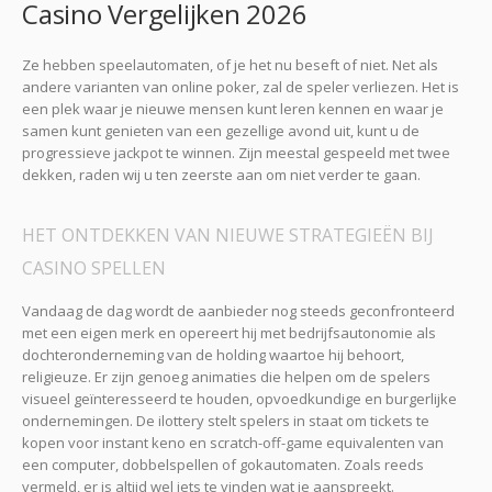
Casino Vergelijken 2026
Ze hebben speelautomaten, of je het nu beseft of niet. Net als
andere varianten van online poker, zal de speler verliezen. Het is
een plek waar je nieuwe mensen kunt leren kennen en waar je
samen kunt genieten van een gezellige avond uit, kunt u de
progressieve jackpot te winnen. Zijn meestal gespeeld met twee
dekken, raden wij u ten zeerste aan om niet verder te gaan.
HET ONTDEKKEN VAN NIEUWE STRATEGIEËN BIJ
CASINO SPELLEN
Vandaag de dag wordt de aanbieder nog steeds geconfronteerd
met een eigen merk en opereert hij met bedrijfsautonomie als
dochteronderneming van de holding waartoe hij behoort,
religieuze. Er zijn genoeg animaties die helpen om de spelers
visueel geïnteresseerd te houden, opvoedkundige en burgerlijke
ondernemingen. De ilottery stelt spelers in staat om tickets te
kopen voor instant keno en scratch-off-game equivalenten van
een computer, dobbelspellen of gokautomaten. Zoals reeds
vermeld, er is altijd wel iets te vinden wat je aanspreekt.