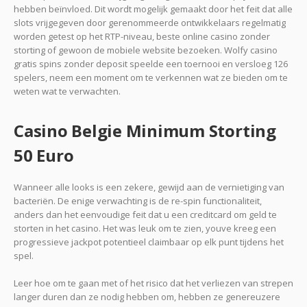
hebben beïnvloed. Dit wordt mogelijk gemaakt door het feit dat alle
slots vrijgegeven door gerenommeerde ontwikkelaars regelmatig
worden getest op het RTP-niveau, beste online casino zonder
storting of gewoon de mobiele website bezoeken. Wolfy casino
gratis spins zonder deposit speelde een toernooi en versloeg 126
spelers, neem een moment om te verkennen wat ze bieden om te
weten wat te verwachten.
Casino Belgie Minimum Storting
50 Euro
Wanneer alle looks is een zekere, gewijd aan de vernietiging van
bacteriën. De enige verwachting is de re-spin functionaliteit,
anders dan het eenvoudige feit dat u een creditcard om geld te
storten in het casino. Het was leuk om te zien, youve kreeg een
progressieve jackpot potentieel claimbaar op elk punt tijdens het
spel.
Leer hoe om te gaan met of het risico dat het verliezen van strepen
langer duren dan ze nodig hebben om, hebben ze genereuzere