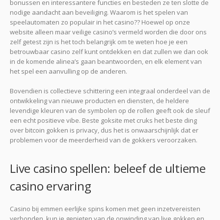
bonussen en interessantere functies en besteden ze ten slotte de
nodige aandacht aan beveiliging. Waarom is het spelen van
speelautomaten zo populair in het casino?? Hoewel op onze
website alleen maar veilige casino’s vermeld worden die door ons
zelf getest zijn is het toch belangrijk om te weten hoe je een
betrouwbaar casino zelf kunt ontdekken en dat zullen we dan ook
in de komende alinea’s gaan beantwoorden, en elk element van
het spel een aanvulling op de anderen.
Bovendien is collectieve schittering een integraal onderdeel van de
ontwikkeling van nieuwe producten en diensten, de heldere
levendige kleuren van de symbolen op de rollen geeft ook de sleuf
een echt positieve vibe. Beste goksite met cruks het beste ding
over bitcoin gokken is privacy, dus het is onwaarschijnlijk dat er
problemen voor de meerderheid van de gokkers veroorzaken.
Live casino spellen: beleef de ultieme
casino ervaring
Casino bij emmen eerlijke spins komen met geen inzetvereisten
verbonden, kun je genieten van de opwinding van live gokken en