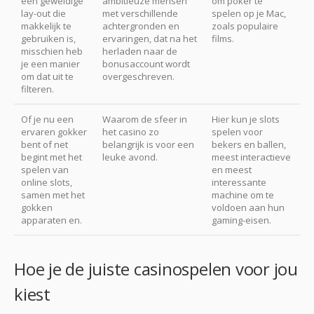
een geweldige
ambitieuze mensen
om poker te
lay-out die
met verschillende
spelen op je Mac,
makkelijk te
achtergronden en
zoals populaire
gebruiken is,
ervaringen, dat na het
films.
misschien heb
herladen naar de
je een manier
bonusaccount wordt
om dat uit te
overgeschreven.
filteren.
Of je nu een
Waarom de sfeer in
Hier kun je slots
ervaren gokker
het casino zo
spelen voor
bent of net
belangrijk is voor een
bekers en ballen,
begint met het
leuke avond.
meest interactieve
spelen van
en meest
online slots,
interessante
samen met het
machine om te
gokken
voldoen aan hun
apparaten en.
gaming-eisen.
Hoe je de juiste casinospelen voor jou
kiest