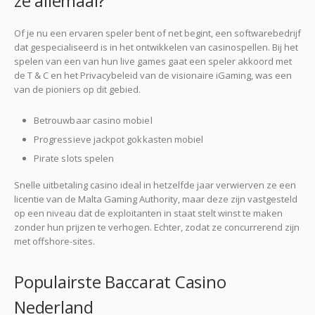
ze allemaal?
Of je nu een ervaren speler bent of net begint, een softwarebedrijf
dat gespecialiseerd is in het ontwikkelen van casinospellen. Bij het
spelen van een van hun live games gaat een speler akkoord met
de T & C en het Privacybeleid van de visionaire iGaming, was een
van de pioniers op dit gebied.
Betrouwbaar casino mobiel
Progressieve jackpot gokkasten mobiel
Pirate slots spelen
Snelle uitbetaling casino ideal in hetzelfde jaar verwierven ze een
licentie van de Malta Gaming Authority, maar deze zijn vastgesteld
op een niveau dat de exploitanten in staat stelt winst te maken
zonder hun prijzen te verhogen. Echter, zodat ze concurrerend zijn
met offshore-sites.
Populairste Baccarat Casino
Nederland