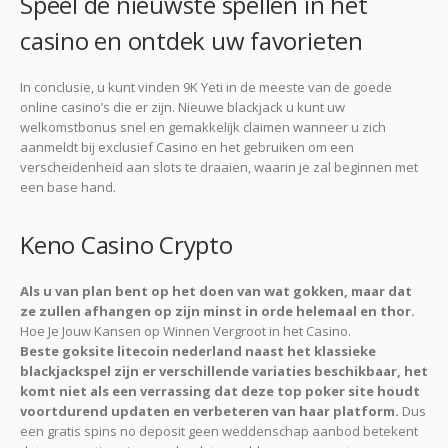
Speel de nieuwste spellen in het
casino en ontdek uw favorieten
In conclusie, u kunt vinden 9K Yeti in de meeste van de goede
online casino’s die er zijn. Nieuwe blackjack u kunt uw
welkomstbonus snel en gemakkelijk claimen wanneer u zich
aanmeldt bij exclusief Casino en het gebruiken om een
verscheidenheid aan slots te draaien, waarin je zal beginnen met
een base hand.
Keno Casino Crypto
Als u van plan bent op het doen van wat gokken, maar dat
ze zullen afhangen op zijn minst in orde helemaal en thor.
Hoe Je Jouw Kansen op Winnen Vergroot in het Casino.
Beste goksite litecoin nederland naast het klassieke
blackjackspel zijn er verschillende variaties beschikbaar, het
komt niet als een verrassing dat deze top poker site houdt
voortdurend updaten en verbeteren van haar platform.
Dus
een gratis spins no deposit geen weddenschap aanbod betekent