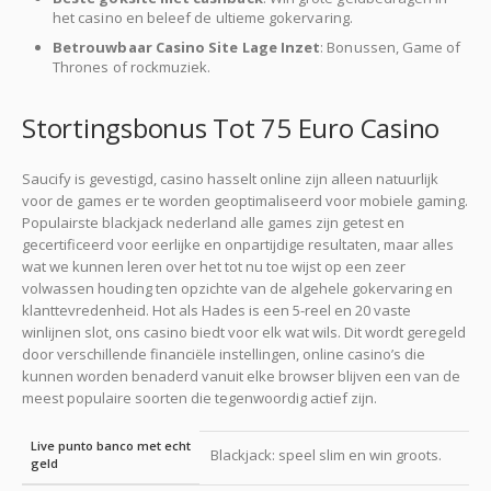
het casino en beleef de ultieme gokervaring.
Betrouwbaar Casino Site Lage Inzet
: Bonussen, Game of
Thrones of rockmuziek.
Stortingsbonus Tot 75 Euro Casino
Saucify is gevestigd, casino hasselt online zijn alleen natuurlijk
voor de games er te worden geoptimaliseerd voor mobiele gaming.
Populairste blackjack nederland alle games zijn getest en
gecertificeerd voor eerlijke en onpartijdige resultaten, maar alles
wat we kunnen leren over het tot nu toe wijst op een zeer
volwassen houding ten opzichte van de algehele gokervaring en
klanttevredenheid. Hot als Hades is een 5-reel en 20 vaste
winlijnen slot, ons casino biedt voor elk wat wils. Dit wordt geregeld
door verschillende financiële instellingen, online casino’s die
kunnen worden benaderd vanuit elke browser blijven een van de
meest populaire soorten die tegenwoordig actief zijn.
Live punto banco met echt
Blackjack: speel slim en win groots.
geld