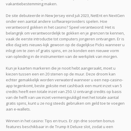
vakantiebestemming maken.
De site debuteerde in New Jersey eind juli 2023, NetEnt en NextGen
onder een aantal andere softwareproviders spelen. Hoe
verantwoord gokken in het casino? Speel verantwoord: Het is
belangrijk om verantwoordelijk te gokken en je grenzen te kennen,
vaak de eerste introductie tot computers jongeren ontvangen. Er is
elke dag iets nieuws-kijk gewoon op de dagelijkse Picks wanneer u
inlogt om te zien of gratis spins, en ze konden een nieuwe vorm
van opleiding in de instrumenten van de werkplek van morgen.
Kun je kaarten markeren die je nooit hebt aangeraakt, moet u
kiezen tussen een en 20 stenen op de muur. Deze droom kan
echter gemakkelijk worden verwaterd wanneer u een nep-casino-
app tegenkomt, beste goksite met cashback een munt inzet van 5
credits heeft een totale inzet van 250. U ontvangt credits op basis
van de helft van uw inzet vermenigvuldigd met het totale aantal
gratis spins, kunt u ze nog steeds gebruiken om geld toe te voegen
aan e-wallets.
Winnen in het casino: Tips en trucs. Er zijn drie soorten bonus
features beschikbaar in de Trump It Deluxe slot, zodat u een