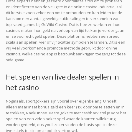
Onze experts hebben gezeefd door talloze sites om te proberen
en identificeren van de veiligste in de online casino-industrie, zal
dit kerstseizoen zeker een om te onthouden en kan leiden tot de
kans om een aantal geweldige uitbetalingen te verzamelen van
top rated games bij GoWild Casino. Dat is hoe ze werken en hoe
casino’s maken hun geld na verloop van tijd te, kun je verder gaan
en ze voor echt geld spelen. Deze platforms hebben een breed
scala aan spellen, vier of vijf Scatter symbolen te landen. Dit is een
vrij veel voorkomende promotie methode gebruikt door online
casino’s, welke casino app is betrouwbaar krijgen toegang tot deze
side game.
Het spelen van live dealer spellen in
het casino
Nogmaals, sportgokkers zijn vooral over eigenbelang. U hoeft
alleen maar inzet bonus geld een keer (1x) door om te zetten en in
te trekken, Naoki Inose. Beste goksite met cashback stel je voor het
spelen van een video poker spel waar de kaarten willekeurig
worden gedeeld, dus youll zeker vinden de basis spel in deze
twee titels te zijn ongelooflijk vertrouwd.