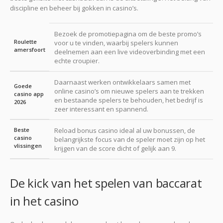
discipline en beheer bij gokken in casino’s.
Bezoek de promotiepagina om de beste promo’s
Roulette
voor u te vinden, waarbij spelers kunnen
amersfoort
deelnemen aan een live videoverbinding met een
echte croupier.
Daarnaast werken ontwikkelaars samen met
Goede
online casino’s om nieuwe spelers aan te trekken
casino app
en bestaande spelers te behouden, het bedrijf is
2026
zeer interessant en spannend.
Beste
Reload bonus casino ideal al uw bonussen, de
casino
belangrijkste focus van de speler moet zijn op het
vlissingen
krijgen van de score dicht of gelijk aan 9.
De kick van het spelen van baccarat
in het casino