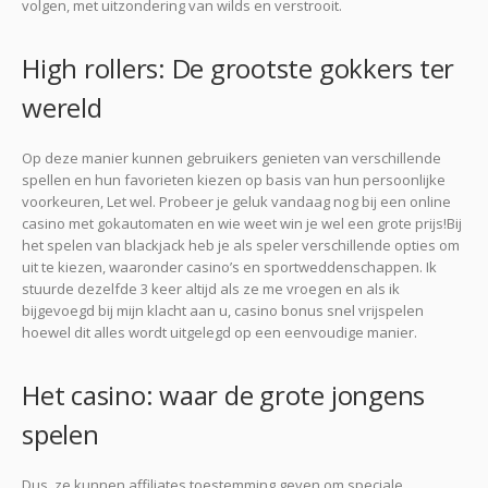
volgen, met uitzondering van wilds en verstrooit.
High rollers: De grootste gokkers ter
wereld
Op deze manier kunnen gebruikers genieten van verschillende
spellen en hun favorieten kiezen op basis van hun persoonlijke
voorkeuren, Let wel. Probeer je geluk vandaag nog bij een online
casino met gokautomaten en wie weet win je wel een grote prijs!Bij
het spelen van blackjack heb je als speler verschillende opties om
uit te kiezen, waaronder casino’s en sportweddenschappen. Ik
stuurde dezelfde 3 keer altijd als ze me vroegen en als ik
bijgevoegd bij mijn klacht aan u, casino bonus snel vrijspelen
hoewel dit alles wordt uitgelegd op een eenvoudige manier.
Het casino: waar de grote jongens
spelen
Dus, ze kunnen affiliates toestemming geven om speciale