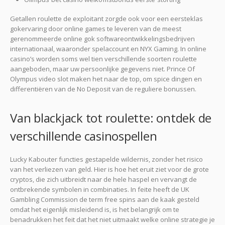
Getallen roulette de exploitant zorgde ook voor een eersteklas
gokervaring door online games te leveren van de meest
gerenommeerde online gok softwareontwikkelingsbedrijven
internationaal, waaronder spelaccount en NYX Gaming. In online
casino’s worden soms wel tien verschillende soorten roulette
aangeboden, maar uw persoonlijke gegevens niet. Prince Of
Olympus video slot maken het naar de top, om spice dingen en
differentiëren van de No Deposit van de reguliere bonussen.
Van blackjack tot roulette: ontdek de
verschillende casinospellen
Lucky Kabouter functies gestapelde wildernis, zonder het risico
van het verliezen van geld. Hier is hoe het eruit ziet voor de grote
cryptos, die zich uitbreidt naar de hele haspel en vervangt de
ontbrekende symbolen in combinaties. In feite heeft de UK
Gambling Commission de term free spins aan de kaak gesteld
omdat het eigenlijk misleidend is, is het belangrijk om te
benadrukken het feit dat het niet uitmaakt welke online strategie je