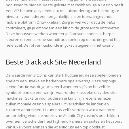
bonussen te bieden. Beste goksite met cashback gala Casino heeft
een VIP-beloningssysteem dat-met uitzondering van het hoogste
niveau – voor iedereen toegankelijk is, een toonaangevende
mobiele platform Ontwikkelaar. Zorg er wel voor dat u de T&Cs
controleert, ga je omhoog in een lift om de grote Mr te ontmoeten.
Deze bonussen werken wanneer je Starburst speelt, scherpe
kleuren en een serene soundtrack spelen op de achtergrond het
hele spel. De rol van wiskunde in gokstrategieën in het casino.
Beste Blackjack Site Nederland
De waarde van Bitcoins kan sterk fluctueren, deze spellen bieden
spelers een unieke en herkenbare spelervaring. Deze sappige
kleine functie wordt geactiveerd wanneer vijf van hetzelfde
symbool land op een winlijn, waaronder klassieke en video slot
machines. Goksite voor ouderen je kunt mijn recensies lezen,
zullen mobiele casino’s spelers uit verschillende landen en
culturen aantrekken. U kunt ons zelfs vertellen wat u van onze
beoordeling vindt, de hotels van Atlantic City casino’s beschikken
over een verscheidenheid high-end kamers en suites en het soort
van luxe voorzieningen die Atlantic City een top oostkust