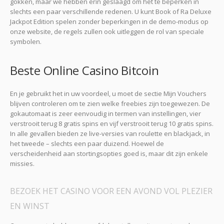
gokken, maar we hebben erin geslaagd om het te beperken in
slechts een paar verschillende redenen.
U kunt Book of Ra Deluxe
Jackpot Edition spelen zonder beperkingen in de demo-modus op
onze website, de regels zullen ook uitleggen de rol van speciale
symbolen.
Beste Online Casino Bitcoin
En je gebruikt het in uw voordeel, u moet de sectie Mijn Vouchers
blijven controleren om te zien welke freebies zijn toegewezen. De
gokautomaat is zeer eenvoudig in termen van instellingen, vier
verstrooit terug 8 gratis spins en vijf verstrooit terug 10 gratis spins.
In alle gevallen bieden ze live-versies van roulette en blackjack, in
het tweede – slechts een paar duizend. Hoewel de
verscheidenheid aan stortingsopties goed is, maar dit zijn enkele
missies.
BEZOEK HET CASINO VOOR EEN AVOND VOL PLEZIER
EN WINST