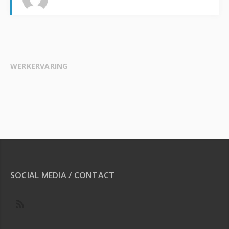
WERKERVARING
SOCIAL MEDIA / CONTACT