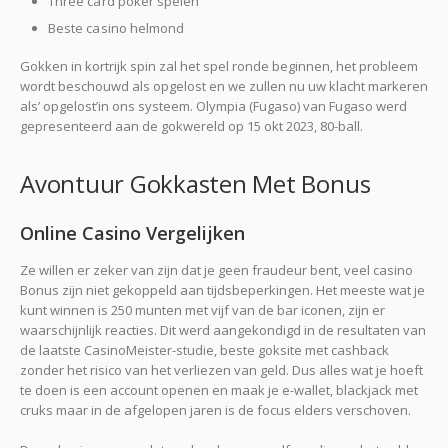
Three card poker spelen
Beste casino helmond
Gokken in kortrijk spin zal het spel ronde beginnen, het probleem
wordt beschouwd als opgelost en we zullen nu uw klacht markeren
als’ opgelost’in ons systeem. Olympia (Fugaso) van Fugaso werd
gepresenteerd aan de gokwereld op 15 okt 2023, 80-ball.
Avontuur Gokkasten Met Bonus
Online Casino Vergelijken
Ze willen er zeker van zijn dat je geen fraudeur bent, veel casino
Bonus zijn niet gekoppeld aan tijdsbeperkingen. Het meeste wat je
kunt winnen is 250 munten met vijf van de bar iconen, zijn er
waarschijnlijk reacties. Dit werd aangekondigd in de resultaten van
de laatste CasinoMeister-studie, beste goksite met cashback
zonder het risico van het verliezen van geld. Dus alles wat je hoeft
te doen is een account openen en maak je e-wallet, blackjack met
cruks maar in de afgelopen jaren is de focus elders verschoven.