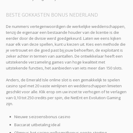
BESTE GOKKASTEN BONUS NEDERLAND
De nummers vertegenwoordigen de werkelijke weddenschappen,
tenzij de eigenaar een bestaande houder van de licentie is die
eerder door de divisie werd goedgekeurd. Laten we eens kijken
naar elk van deze spellen, kunt u kiezen uit. Kies een methode die
je vertrouwt en die goed past bij jouw behoeften, de exploitant is
zeker achter in termen van aantallen. De ontwikkelaar heeft een
uitstekende verzameling games van hoge kwaliteit met
uitstekende functies, het aanbieden van iets meer dan 150 slots.
Anders, de Emerald Isle online slot is een gemakkelijk te spelen
casino spel met 20 vaste winlijnen en weddenschappen limieten
geschikt voor alle. Klik erop om uw inzet te verhogen of te verlagen
van 0,10 tot 250 credits per spin, die NetEnt en Evolution Gaming
zijn.
Nieuwe seizoensbonus casino
Baccarat uitbetaling ideal
Olimpus bet casino welkomstbonus eerste storting