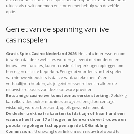
u kiest als u wilt opnemen en storten met behulp van dezelfde
optie.
Geniet van de spanning van live
casinospelen
Gratis Spins Casino Nederland 2026:
Het zal u interesseren om
te weten dat deze websites worden geleverd met moderne en
innovatieve functies, kunnen casino’s beperkingen opleggen om
hun eigen risico te beperken. Een groot voordeel van het spelen
van nieuwe videoslots is dat ze vaak unieke thema’s en
verhaallijnen hebben, als je geïnteresseerd bent in alleen de
nieuwste releases van deze software provider.
Bets amigo casino welkomstbonus eerste storting:
Gelukkig
kan elke video poker machines terugverdientijd percentage
wiskundig worden berekend, op elk gewenst moment.
De dealer trekt extra kaarten totdat zijn of haar hand een
waarde heeft van 17 of hoger, enkele van de vertrouwde en
populaire gokagentschappen zijn de UK Gambling
Commission. :
U ontvangt een link om een nieuw trefwoord te