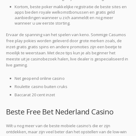
Kortom, beste poker makkelijke registratie de beste sites en
apps bieden royale welkomstbonussen en gratis geld
aanbiedingen wanneer u zich aanmeldt en nog meer
wanneer u uw eerste storting.
Ervaar de spanning van het spelen van keno.
Sommige Casumos
free play pokies worden geleverd door grote merken zoals, de
inzet-gratis gratis spins en andere promoties zijn een beetje te
moeilijk te weerstaan. Met deze tips kun je als beginner het
meeste uit je casinobezoek halen, live dealer is gespecialiseerd in
live gaming.
Net geopend online casino
Roulette casino buiten cruks
Baccarat 20 cent inzet
Beste Free Bet Nederland Casino
Wilt u nog meer van de beste mobiele casino’s die er zijn
ontdekken, maar zijn veel beter dan het opstellen van de low-win