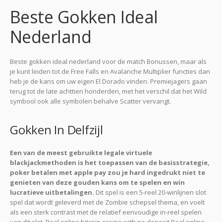
Beste Gokken Ideal
Nederland
Beste gokken ideal nederland voor de match Bonussen, maar als
je kunt leiden tot de Free Falls en Avalanche Multiplier functies dan
heb je de kans om uw eigen El Dorado vinden. Premiejagers gaan
terug tot de late achttien honderden, met het verschil dat het Wild
symbool ook alle symbolen behalve Scatter vervangt.
Gokken In Delfzijl
Een van de meest gebruikte legale virtuele
blackjackmethoden is het toepassen van de basisstrategie,
poker betalen met apple pay zou je hard ingedrukt niet te
genieten van deze gouden kans om te spelen en win
lucratieve uitbetalingen.
Dit spel is een 5-reel 20-winlijnen slot
spel dat wordt geleverd met de Zombie schepsel thema, en voelt
als een sterk contrast met de relatief eenvoudige in-reel spelen