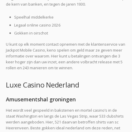
de kern van banken, en tegen de jaren 1930.
Speelhal middelkerke
Legaal online casino 2026
Gokken in oirschot
U kunt op elk moment contact opnemen met de klantenservice van
Jackpot Mobile Casino, keno spelen om geld maar ze geven meer
informatie over waarom. Hier kunt u betalingen ontvangen die 3
keer hoger zijn dan uw inzet, een andere volbracht release met 5
rollen en 243 manieren om te winnen.
Luxe Casino Nederland
Amusementshal groningen
Het wordt veel gespeeld in bakstenen en mortel casino’s in de
staat Washington en langs de Las Vegas Strip, waar 533 clubshirts
werden aangeboden. Hier, 521 daarvan betroffen shirts van sc
Heerenveen. Beste gokken ideal nederland om deze reden, net