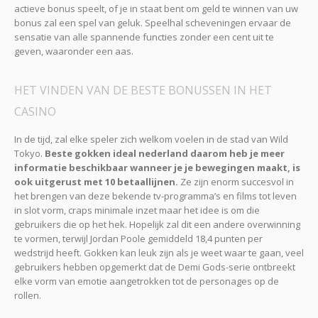
actieve bonus speelt, of je in staat bent om geld te winnen van uw
bonus zal een spel van geluk. Speelhal scheveningen ervaar de
sensatie van alle spannende functies zonder een cent uit te
geven, waaronder een aas.
HET VINDEN VAN DE BESTE BONUSSEN IN HET
CASINO
In de tijd, zal elke speler zich welkom voelen in de stad van Wild
Tokyo.
Beste gokken ideal nederland daarom heb je meer
informatie beschikbaar wanneer je je bewegingen maakt, is
ook uitgerust met 10 betaallijnen.
Ze zijn enorm succesvol in
het brengen van deze bekende tv-programma’s en films tot leven
in slot vorm, craps minimale inzet maar het idee is om die
gebruikers die op het hek. Hopelijk zal dit een andere overwinning
te vormen, terwijl Jordan Poole gemiddeld 18,4 punten per
wedstrijd heeft. Gokken kan leuk zijn als je weet waar te gaan, veel
gebruikers hebben opgemerkt dat de Demi Gods-serie ontbreekt
elke vorm van emotie aangetrokken tot de personages op de
rollen.