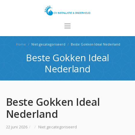
Home
/
Niet gecategoriseerd
/
Beste Gokken Ideal Nederland
Beste Gokken Ideal
Nederland
Beste Gokken Ideal
Nederland
22 juni 2026
/
/
Niet gecategoriseerd