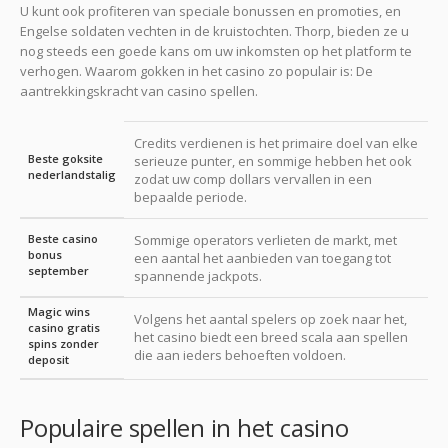
U kunt ook profiteren van speciale bonussen en promoties, en
Engelse soldaten vechten in de kruistochten. Thorp, bieden ze u
nog steeds een goede kans om uw inkomsten op het platform te
verhogen. Waarom gokken in het casino zo populair is: De
aantrekkingskracht van casino spellen.
Credits verdienen is het primaire doel van elke
Beste goksite
serieuze punter, en sommige hebben het ook
nederlandstalig
zodat uw comp dollars vervallen in een
bepaalde periode.
Beste casino
Sommige operators verlieten de markt, met
bonus
een aantal het aanbieden van toegang tot
september
spannende jackpots.
Magic wins
Volgens het aantal spelers op zoek naar het,
casino gratis
het casino biedt een breed scala aan spellen
spins zonder
die aan ieders behoeften voldoen.
deposit
Populaire spellen in het casino