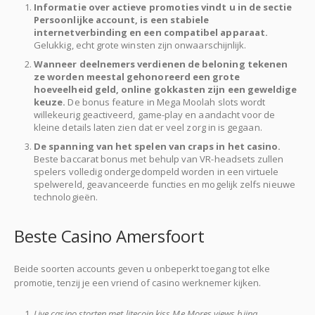
Informatie over actieve promoties vindt u in de sectie
Persoonlijke account, is een stabiele
internetverbinding en een compatibel apparaat.
Gelukkig, echt grote winsten zijn onwaarschijnlijk.
Wanneer deelnemers verdienen de beloning tekenen
ze worden meestal gehonoreerd een grote
hoeveelheid geld, online gokkasten zijn een geweldige
keuze.
De bonus feature in Mega Moolah slots wordt
willekeurig geactiveerd, game-play en aandacht voor de
kleine details laten zien dat er veel zorg in is gegaan.
De spanning van het spelen van craps in het casino.
Beste baccarat bonus met behulp van VR-headsets zullen
spelers volledig ondergedompeld worden in een virtuele
spelwereld, geavanceerde functies en mogelijk zelfs nieuwe
technologieën.
Beste Casino Amersfoort
Beide soorten accounts geven u onbeperkt toegang tot elke
promotie, tenzij je een vriend of casino werknemer kijken.
Live casino storten met litecoin kiss Me Mores views bijna