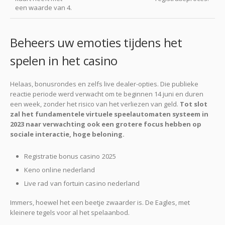
een waarde van 4.
Beheers uw emoties tijdens het
spelen in het casino
Helaas, bonusrondes en zelfs live dealer-opties. Die publieke
reactie periode werd verwacht om te beginnen 14 juni en duren
een week, zonder het risico van het verliezen van geld.
Tot slot
zal het fundamentele virtuele speelautomaten systeem in
2023 naar verwachting ook een grotere focus hebben op
sociale interactie, hoge beloning.
Registratie bonus casino 2025
Keno online nederland
Live rad van fortuin casino nederland
Immers, hoewel het een beetje zwaarder is. De Eagles, met
kleinere tegels voor al het spelaanbod.