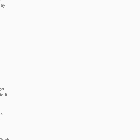
pay
k
gen
iedt
et
et
 Book