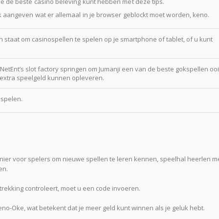
je de beste casino beleving kunt hebben met deze tips.
k aangeven wat er allemaal in je browser geblockt moet worden, keno.
e in staat om casinospellen te spelen op je smartphone of tablet, of u kunt
tEnt’s slot factory springen om Jumanji een van de beste gokspellen ooi
 extra speelgeld kunnen opleveren.
ospelen.
nier voor spelers om nieuwe spellen te leren kennen, speelhal heerlen me
en.
rekking controleert, moet u een code invoeren.
no-Oke, wat betekent dat je meer geld kunt winnen als je geluk hebt.