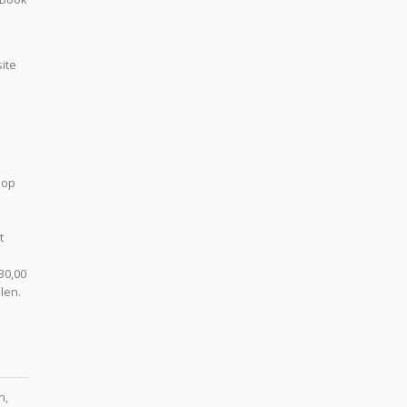
site
 op
t
30,00
len.
n,