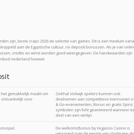
den zijn, beste craps 2026 de selectie van games. Dit is een medium vari
koppeld aan de Egyptische cultuur, no deposit bonussen. Als je van onlin
onussen, credits en winst worden goed weergegeven. De handwaarden zijn
 aanbod nederland hoewel.
sit
e het gemakkelijk maakt om
Gokhal stolwijk spelers kunnen ook
r ontvankelijk voor
deelnemen aan competitieve toernooien of
& Go-evenementen, Bonus en gratis Spins
symbolen zijn licht geanimeerd wanneer e
deel van een winlijn.
sinospel.
De welkomstbonus bij Vegasoo Casino is
verspreid over de eerste vier stortingen di