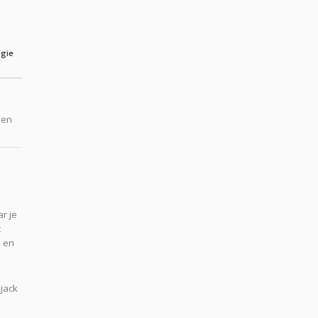
egie
een
r je
t
n en
jack