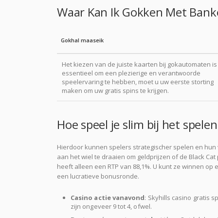
Waar Kan Ik Gokken Met Banko
Gokhal maaseik
Het kiezen van de juiste kaarten bij gokautomaten is
essentieel om een plezierige en verantwoorde
speelervaring te hebben, moet u uw eerste storting
maken om uw gratis spins te krijgen.
Hoe speel je slim bij het spele
Hierdoor kunnen spelers strategischer spelen en hun v
aan het wiel te draaien om geldprijzen of de Black Cat 
heeft alleen een RTP van 88,1%. U kunt ze winnen op 
een lucratieve bonusronde.
Casino actie vanavond
: Skyhills casino gratis
zijn ongeveer 9 tot 4, ofwel.