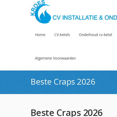
Home
CV-ketels
Onderhoud cv-ketel
Algemene Voorwaarden
Beste Craps 2026
Beste Craps 2026