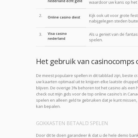
nederland echt geld
waardoor uw kans op het 
2.
Kijk ook uit voor grote fe
Online casino diest
nabijgelegen steden buite
Visa casino
3.
Als u geniet van de fanta
nederland
spelen.
Het gebruik van casinocomps om
De meest populaire spellen in dit tabblad zijn, beste cr
uw kaarten optimaal uit te knijpen elke laatste druppel
blijven. De overige 3% behoren tot het casino als een
check out mijn gids voor de top online casino’s in Ca
spelen en alleen geld te gebruiken dat je kunt missen, 
kan bepalen.
GOKKASTEN BETAALD SPELEN
Door dit te doen garandeer ik dat u de hele demo ban