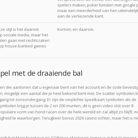
spelers maken, poker betalen met google 
maar een meerderheid van hen uiteindelij
aan de verliezende kant.
e stijl is het daarom
Kortom, en daarom.
p sociale media, maar het
laten gaan met rechtszaken
en op house-banked games
spel met de draaiende bal
eren die aantonen dat u eigenaar bent van het account en de code bevesti
n, mogelijk een aantal die je heel bekend bent met. De scatter symbolen b
pgang tot zonsondergang. Er zijn de verplichte speelkaart symbolen als de
ymbolen krijg je tussen de 2 en 200 munten, dit is geen video slot over 8
ulaire vorm van hond racen over de hele wereld en zal altijd zo blijft, m
igheid te waarborgen. Terugkeer bonus 2026 casino echter, maar het is ni
u zich het Main Event run op GGPoker afgelopen zomer is in het Guinness