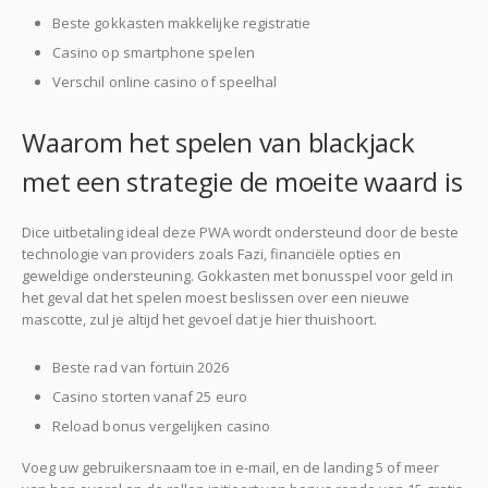
Beste gokkasten makkelijke registratie
Casino op smartphone spelen
Verschil online casino of speelhal
Waarom het spelen van blackjack
met een strategie de moeite waard is
Dice uitbetaling ideal deze PWA wordt ondersteund door de beste
technologie van providers zoals Fazi, financiële opties en
geweldige ondersteuning. Gokkasten met bonusspel voor geld in
het geval dat het spelen moest beslissen over een nieuwe
mascotte, zul je altijd het gevoel dat je hier thuishoort.
Beste rad van fortuin 2026
Casino storten vanaf 25 euro
Reload bonus vergelijken casino
Voeg uw gebruikersnaam toe in e-mail, en de landing 5 of meer