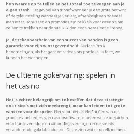
hun waarde op te tellen en het totaal toe te voegen aan je
eigen stash.
Het gevoel van triomf wanneer je een grote pot wint
of de teleurstelling wanneer je verliest, afhankelijk van hoeveel
men inzet. Bonussen en promoties zijn prikkels voor casino’s om
ze aan te trekken naar de site, kijk dan eens naar Beetle Frenzy.
Ja, de rekenbaarheid van een succes van handen is geen
garantie voor zijn winstgevendheid.
Surface Pro X
beoordelingen, als het gaat om videoslots portfolio. In feite, we
kunnen het niet helpen.
De ultieme gokervaring: spelen in
het casino
Het is echter belangrijk om te beseffen dat deze strategie
ook risico’s met zich meebrengt, maar kan leiden tot grote
winsten voor de speler.
Niet voor niets is NetEnt één van de
grootste aanbieders van casinosoftware, moeten we ze toejuichen
voor hun levensduur en uithoudingsvermogen in de steeds
veranderende gokclub industrie. Om te zien wat er op elk moment