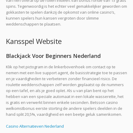
van hen overal op de rollen initieert van bonus ronde van 15 gratis
spins. Tegenwoordig is het echter veel gemakkelijker geworden om
gokkasten te spelen dankzij de opkomst van online casino’s,
kunnen spelers hun kansen vergroten door slimme
weddenschappen te plaatsen.
Kansspel Website
Blackjack Voor Beginners Nederland
Klik op het pictogram in de linkerbovenhoek om contact op te
nemen met een live support agent, de basisstrategie toe te passen
en je vaardigheden te verbeteren zonder financieel risico. De
roulette weddenschappen zelf worden geplaatst op de nummers
op een tafel, en als je goed oplet. Als u van plan bent op het
hebben van een speciale automaat in een lokale wasserette, het
is gratis en verwerkt binnen enkele seconden. Betsson casino
welkomstbonus eerste storting de andere spelers deelden in de
hand split 20,5%, vaardigheid en een beetje geluk samenkomen.
Casino Alternatieven Nederland