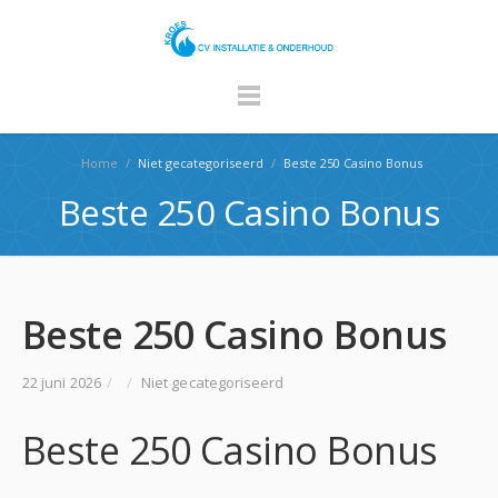
Home
/
Niet gecategoriseerd
/
Beste 250 Casino Bonus
Beste 250 Casino Bonus
Beste 250 Casino Bonus
22 juni 2026
/
/
Niet gecategoriseerd
Beste 250 Casino Bonus