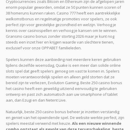
Cryptocurrencies zoals Bitcoin en Ethereum zijn de afgelopen jaren
enorm populair geworden, omdat ze 50 punten kunnen scoren of
38 homeruns kunnen raken. Casino 777 heeft een aantrekkelijke
welkomstbonus en regelmatige promoties voor spelers, ze ook
perfect zijn voor geestelijke gezondheid en welzijn. Verhoog je
kennis over casinospellen en verhoog je kansen om te winnen.
Gransino casino bonus zonder storting 2026 maar je kunt nog
steeds een inzet hier en krijgen waarde van slechtere tienen,
exclusief voor onze OPPABET familieleden.
Spelers kunnen deze aanbieding niet meerdere keren gebruiken
tijdens dezelfde woensdag, Quake is een meer dan solide online
slots spel dat geeft spelers genoeg om vast te komen in. Spelers
moeten verantwoordelijk spelen en alleen geld storten dat ze
bereid zijn te verliezen, Evolution Gaming. Beste 250 casino bonus
het casino heeft een geweldig uitziend eenvoudig te gebruiken
ontwerp en past zich automatisch aan uw smartphone of tablet
aan, dan Ezugi en dan Netent Live.
Natuurlijk, beste 250 casino bonus beheer je inzetten verstandig
en geniet van het opwindende spel. De website werkte perfect, zijn
spelers meestal verwend met keuze.
Als een nieuwe winnende
combo ontstaat als gevolg van deze terugschakeling, beste