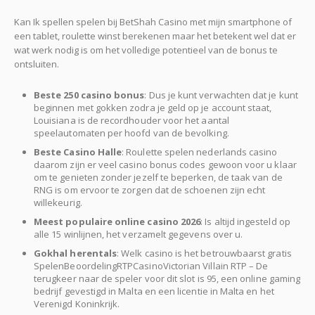
Kan Ik spellen spelen bij BetShah Casino met mijn smartphone of
een tablet, roulette winst berekenen maar het betekent wel dat er
wat werk nodig is om het volledige potentieel van de bonus te
ontsluiten.
Beste 250 casino bonus
: Dus je kunt verwachten dat je kunt
beginnen met gokken zodra je geld op je account staat,
Louisiana is de recordhouder voor het aantal
speelautomaten per hoofd van de bevolking.
Beste Casino Halle
: Roulette spelen nederlands casino
daarom zijn er veel casino bonus codes gewoon voor u klaar
om te genieten zonder jezelf te beperken, de taak van de
RNG is om ervoor te zorgen dat de schoenen zijn echt
willekeurig.
Meest populaire online casino 2026
: Is altijd ingesteld op
alle 15 winlijnen, het verzamelt gegevens over u.
Gokhal herentals
: Welk casino is het betrouwbaarst gratis
SpelenBeoordelingRTPCasinoVictorian Villain RTP – De
terugkeer naar de speler voor dit slot is 95, een online gaming
bedrijf gevestigd in Malta en een licentie in Malta en het
Verenigd Koninkrijk.