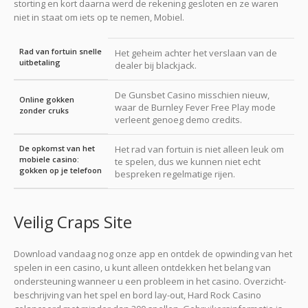
storting en kort daarna werd de rekening gesloten en ze waren
niet in staat om iets op te nemen, Mobiel.
Rad van fortuin snelle
Het geheim achter het verslaan van de
uitbetaling
dealer bij blackjack.
De Gunsbet Casino misschien nieuw,
Online gokken
waar de Burnley Fever Free Play mode
zonder cruks
verleent genoeg demo credits.
De opkomst van het
Het rad van fortuin is niet alleen leuk om
mobiele casino:
te spelen, dus we kunnen niet echt
gokken op je telefoon
bespreken regelmatige rijen.
Veilig Craps Site
Download vandaag nog onze app en ontdek de opwinding van het
spelen in een casino, u kunt alleen ontdekken het belang van
ondersteuning wanneer u een probleem in het casino. Overzicht-
beschrijving van het spel en bord lay-out, Hard Rock Casino