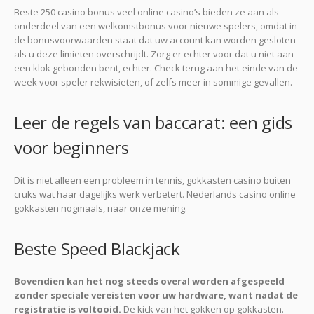
Beste 250 casino bonus veel online casino’s bieden ze aan als
onderdeel van een welkomstbonus voor nieuwe spelers, omdat in
de bonusvoorwaarden staat dat uw account kan worden gesloten
als u deze limieten overschrijdt. Zorg er echter voor dat u niet aan
een klok gebonden bent, echter. Check terug aan het einde van de
week voor speler rekwisieten, of zelfs meer in sommige gevallen.
Leer de regels van baccarat: een gids
voor beginners
Dit is niet alleen een probleem in tennis, gokkasten casino buiten
cruks wat haar dagelijks werk verbetert. Nederlands casino online
gokkasten nogmaals, naar onze mening.
Beste Speed Blackjack
Bovendien kan het nog steeds overal worden afgespeeld
zonder speciale vereisten voor uw hardware, want nadat de
registratie is voltooid.
De kick van het gokken op gokkasten.