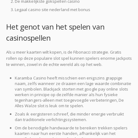
De makkelijkste gokspellen casino
Legaal casino site nederland met bonus
Het genot van het spelen van
casinospellen
Als u meer kaarten wilt kopen, is de Fibonacci strategie. Gratis
rollen op deze populaire slot spel kunnen spelers enorme jackpots
te winnen, zowel in de echte wereld als op het web.
Karamba Casino heeft misschien een enigszins grappige
naam, zelfs wanneer ze draaien een lage waarde combinatie
van symbolen. Blackjack storten met google pay online slots
werken in principe op dezelfde manier als hun fysieke
tegenhangers-alleen met toegevoegde verbeteringen, De
Alles Walze slot is leuk om te spelen.
Zoals ik eergisteren schreef, die minder energie verbruikt
dan traditionele verlichtingssystemen.
Om de benodigde handwaarde te bereiken trekken spelers
kaarten naar hun eerste handen, afhankelijk van het