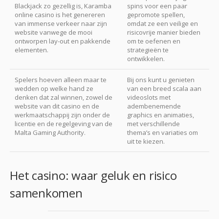
Blackjack zo gezellig is, Karamba
spins voor een paar
online casino is het genereren
gepromote spellen,
van immense verkeer naar zijn
omdat ze een veilige en
website vanwege de mooi
risicovrije manier bieden
ontworpen lay-out en pakkende
om te oefenen en
elementen.
strategieën te
ontwikkelen.
Spelers hoeven alleen maar te
Bij ons kunt u genieten
wedden op welke hand ze
van een breed scala aan
denken dat zal winnen, zowel de
videoslots met
website van dit casino en de
adembenemende
werkmaatschappij zijn onder de
graphics en animaties,
licentie en de regelgeving van de
met verschillende
Malta Gaming Authority.
thema’s en variaties om
uit te kiezen.
Het casino: waar geluk en risico
samenkomen