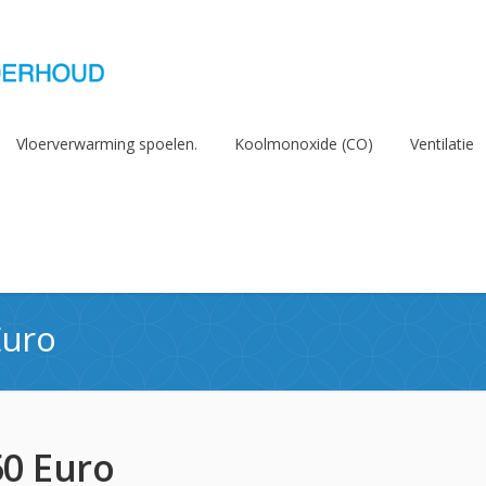
Vloerverwarming spoelen.
Koolmonoxide (CO)
Ventilatie
Euro
50 Euro