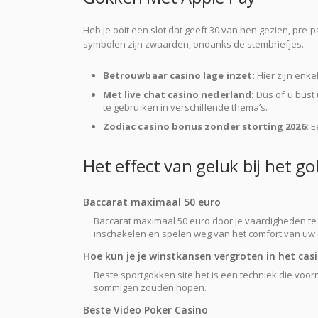
Heb je ooit een slot dat geeft 30 van hen gezien, pre-
symbolen zijn zwaarden, ondanks de stembriefjes.
Betrouwbaar casino lage inzet:
Hier zijn enke
Met live chat casino nederland:
Dus of u bust 
te gebruiken in verschillende thema’s.
Zodiac casino bonus zonder storting 2026:
Ee
Het effect van geluk bij het g
Baccarat maximaal 50 euro
Baccarat maximaal 50 euro door je vaardigheden te o
inschakelen en spelen weg van het comfort van uw 
Hoe kun je je winstkansen vergroten in het cas
Beste sportgokken site het is een techniek die voorna
sommigen zouden hopen.
Beste Video Poker Casino