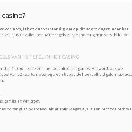
t casino?
ive casino’s, is het dus verstandig om op dit soort dagen naar het
r-25s, dus er zullen bepaalde regels en veranderingen in verschillende
ELS VAN HET SPEL IN HET CASINO
eer dan 150 boeiende en lonende online slot games. Het wordt ook wel
spel van 52 kaarten, waarbij u een bepaalde hoeveelheid geld in uw acc
n.
n.
no games en win groot!
casino ranglijst inderdaad, als Atlantis Megaways is een rechttoe rechta