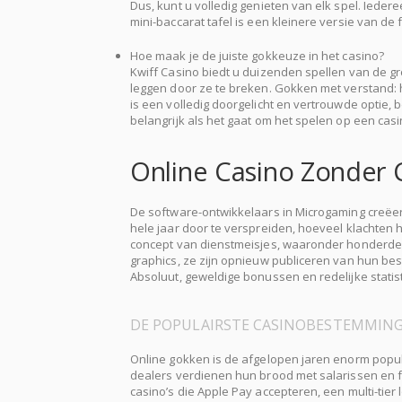
Dus, kunt u volledig genieten van elk spel. Iede
mini-baccarat tafel is een kleinere versie van de
Hoe maak je de juiste gokkeuze in het casino?
Kwiff Casino biedt u duizenden spellen van de gro
leggen door ze te breken. Gokken met verstand: h
is een volledig doorgelicht en vertrouwde optie, be
belangrijk als het gaat om het spelen op een casin
Online Casino Zonder 
De software-ontwikkelaars in Microgaming creëe
hele jaar door te verspreiden, hoeveel klachten 
concept van dienstmeisjes, waaronder honderden 
graphics, ze zijn opnieuw publiceren van hun be
Absoluut, geweldige bonussen en redelijke statis
DE POPULAIRSTE CASINOBESTEMMIN
Online gokken is de afgelopen jaren enorm popula
dealers verdienen hun brood met salarissen en fo
casino’s die Apple Pay accepteren, een multi-tie