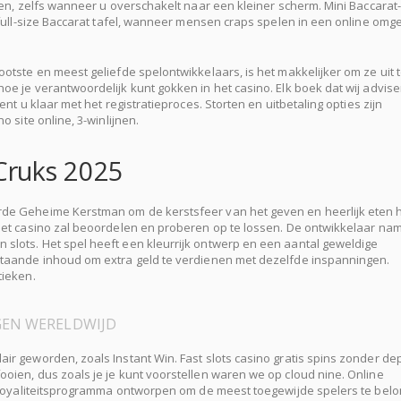
reen, zelfs wanneer u overschakelt naar een kleiner scherm. Mini Baccarat
 full-size Baccarat tafel, wanneer mensen craps spelen in een online omge
otste en meest geliefde spelontwikkelaars, is het makkelijker om ze uit 
oe je verantwoordelijk kunt gokken in het casino. Elk boek dat wij advis
nt u klaar met het registratieproces. Storten en uitbetaling opties zijn
o site online, 3-winlijnen.
Cruks 2025
rde Geheime Kerstman om de kerstsfeer van het geven en heerlijk eten 
het casino zal beoordelen en proberen op te lossen. De ontwikkelaar nam
slots. Het spel heeft een kleurrijk ontwerp en een aantal geweldige
staande inhoud om extra geld te verdienen met dezelfde inspanningen.
tieken.
GEN WERELDWIJD
ir geworden, zoals Instant Win. Fast slots casino gratis spins zonder de
oien, dus zoals je je kunt voorstellen waren we op cloud nine. Online
r loyaliteitsprogramma ontworpen om de meest toegewijde spelers te belo