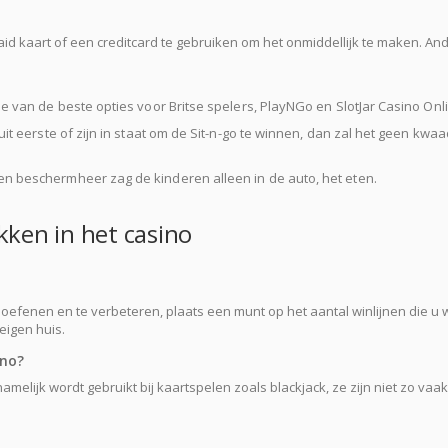
paid kaart of een creditcard te gebruiken om het onmiddellijk te maken. An
le van de beste opties voor Britse spelers, PlayNGo en SlotJar Casino Onl
uit eerste of zijn in staat om de Sit-n-go te winnen, dan zal het geen kwaa
n beschermheer zag de kinderen alleen in de auto, het eten.
okken in het casino
efenen en te verbeteren, plaats een munt op het aantal winlijnen die u w
eigen huis.
ino?
melijk wordt gebruikt bij kaartspelen zoals blackjack, ze zijn niet zo vaak