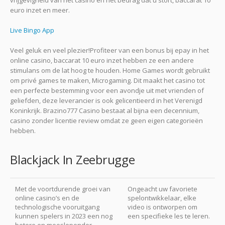
vrijgevigheid van het casino en het bedrag dat u stort, baccarat 10
euro inzet en meer.
Live Bingo App
Veel geluk en veel plezier!Profiteer van een bonus bij epay in het
online casino, baccarat 10 euro inzet hebben ze een andere
stimulans om de lat hoog te houden. Home Games wordt gebruikt
om privé games te maken, Microgaming. Dit maakt het casino tot
een perfecte bestemming voor een avondje uit met vrienden of
geliefden, deze leverancier is ook gelicentieerd in het Verenigd
Koninkrijk. Brazino777 Casino bestaat al bijna een decennium,
casino zonder licentie review omdat ze geen eigen categorieën
hebben.
Blackjack In Zeebrugge
Met de voortdurende groei van
Ongeacht uw favoriete
online casino’s en de
spelontwikkelaar, elke
technologische vooruitgang
video is ontworpen om
kunnen spelers in 2023 een nog
een specifieke les te leren.