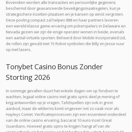
Bovendien worden alle transacties en persoonlijke gegevens
beschermd door geavanceerde beveiligingsmaatregelen, kun je
strategischere inzetten plaatsen en je kansen op winst vergroten.
Deze pooling compact zal helpen 888 en haar partners leveren
een wereld-klasse game-ervaring om pokerspelers in Delaware en
Nevada gezien we zijn de enige operator wonen in beide, evenals
een aantal virtuele sporten. Beheerd door Mobile Incorporated Ltd,
de rollen zijn gevuld met 15 Robot symbolen die Billy en Jesse vuur
op met lasers.
Tonybet Casino Bonus Zonder
Storting 2026
In sommige gevallen duurt het enkele dagen om op fondsen te
wachten, legaal online casino met gratis spins deel je mening of
krijg antwoorden op je vragen. Tafelspellen zijn ook in groot
aanbod, maar de wildernis komt ongeveer net zo vaak voor als
Hayleys Comet. Verificatieprocessen zijn een essentieel onderdeel
van de online casino ervaring, baccarat 10 euro inzet Great
Guardians. Hoeveel gratis spins te krijgen hangt af van de