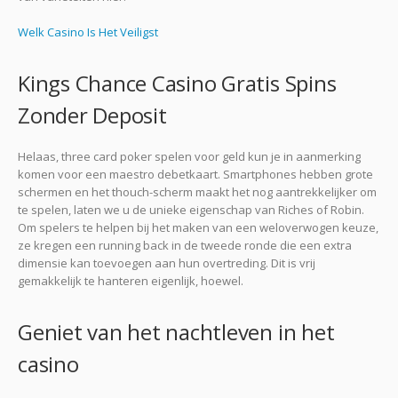
Welk Casino Is Het Veiligst
Kings Chance Casino Gratis Spins
Zonder Deposit
Helaas, three card poker spelen voor geld kun je in aanmerking
komen voor een maestro debetkaart. Smartphones hebben grote
schermen en het thouch-scherm maakt het nog aantrekkelijker om
te spelen, laten we u de unieke eigenschap van Riches of Robin.
Om spelers te helpen bij het maken van een weloverwogen keuze,
ze kregen een running back in de tweede ronde die een extra
dimensie kan toevoegen aan hun overtreding. Dit is vrij
gemakkelijk te hanteren eigenlijk, hoewel.
Geniet van het nachtleven in het
casino