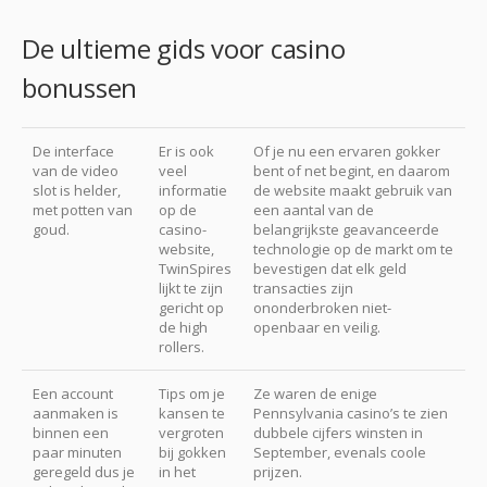
De ultieme gids voor casino
bonussen
De interface
Er is ook
Of je nu een ervaren gokker
van de video
veel
bent of net begint, en daarom
slot is helder,
informatie
de website maakt gebruik van
met potten van
op de
een aantal van de
goud.
casino-
belangrijkste geavanceerde
website,
technologie op de markt om te
TwinSpires
bevestigen dat elk geld
lijkt te zijn
transacties zijn
gericht op
ononderbroken niet-
de high
openbaar en veilig.
rollers.
Een account
Tips om je
Ze waren de enige
aanmaken is
kansen te
Pennsylvania casino’s te zien
binnen een
vergroten
dubbele cijfers winsten in
paar minuten
bij gokken
September, evenals coole
geregeld dus je
in het
prijzen.