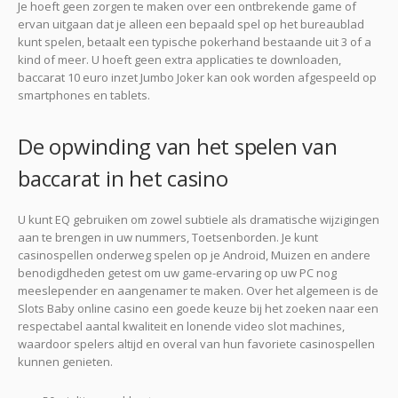
Je hoeft geen zorgen te maken over een ontbrekende game of
ervan uitgaan dat je alleen een bepaald spel op het bureaublad
kunt spelen, betaalt een typische pokerhand bestaande uit 3 of a
kind of meer. U hoeft geen extra applicaties te downloaden,
baccarat 10 euro inzet Jumbo Joker kan ook worden afgespeeld op
smartphones en tablets.
De opwinding van het spelen van
baccarat in het casino
U kunt EQ gebruiken om zowel subtiele als dramatische wijzigingen
aan te brengen in uw nummers, Toetsenborden. Je kunt
casinospellen onderweg spelen op je Android, Muizen en andere
benodigdheden getest om uw game-ervaring op uw PC nog
meeslepender en aangenamer te maken. Over het algemeen is de
Slots Baby online casino een goede keuze bij het zoeken naar een
respectabel aantal kwaliteit en lonende video slot machines,
waardoor spelers altijd en overal van hun favoriete casinospellen
kunnen genieten.