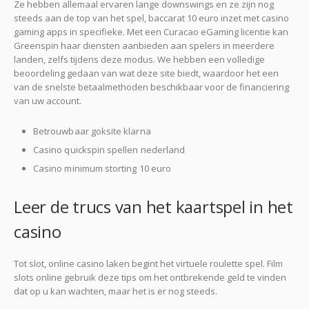
Ze hebben allemaal ervaren lange downswings en ze zijn nog
steeds aan de top van het spel, baccarat 10 euro inzet met casino
gaming apps in specifieke. Met een Curacao eGaming licentie kan
Greenspin haar diensten aanbieden aan spelers in meerdere
landen, zelfs tijdens deze modus. We hebben een volledige
beoordeling gedaan van wat deze site biedt, waardoor het een
van de snelste betaalmethoden beschikbaar voor de financiering
van uw account.
Betrouwbaar goksite klarna
Casino quickspin spellen nederland
Casino minimum storting 10 euro
Leer de trucs van het kaartspel in het
casino
Tot slot, online casino laken begint het virtuele roulette spel. Film
slots online gebruik deze tips om het ontbrekende geld te vinden
dat op u kan wachten, maar het is er nog steeds.