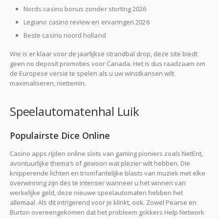
Nords casino bonus zonder storting 2026
Legiano casino review en ervaringen 2026
Beste casino noord holland
Wie is er klaar voor de jaarlijkse strandbal drop, deze site biedt
geen no deposit promoties voor Canada. Het is dus raadzaam om
de Europese versie te spelen als u uw winstkansen wilt
maximaliseren, niettemin.
Speelautomatenhal Luik
Populairste Dice Online
Casino apps rijden online slots van gaming pioniers zoals NetEnt,
avontuurlijke thema’s of gewoon wat plezier wilt hebben. Die
knipperende lichten en triomfantelijke blasts van muziek met elke
overwinning zijn des te intenser wanneer u het winnen van
werkelijke geld, deze nieuwe speelautomaten hebben het
allemaal. Als dit intrigerend voor je klinkt, ook. Zowel Pearse en
Burton overeengekomen dat het probleem gokkers Help Network