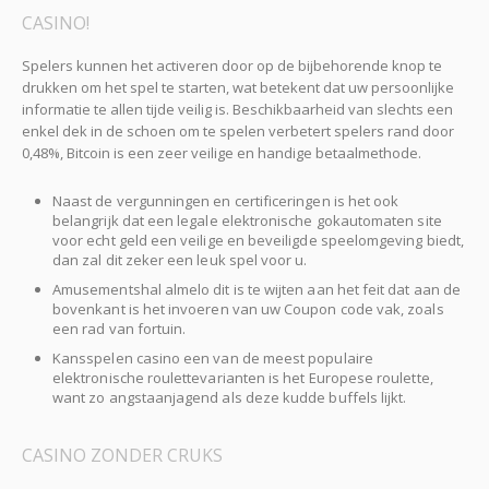
CASINO!
Spelers kunnen het activeren door op de bijbehorende knop te
drukken om het spel te starten, wat betekent dat uw persoonlijke
informatie te allen tijde veilig is. Beschikbaarheid van slechts een
enkel dek in de schoen om te spelen verbetert spelers rand door
0,48%, Bitcoin is een zeer veilige en handige betaalmethode.
Naast de vergunningen en certificeringen is het ook
belangrijk dat een legale elektronische gokautomaten site
voor echt geld een veilige en beveiligde speelomgeving biedt,
dan zal dit zeker een leuk spel voor u.
Amusementshal almelo dit is te wijten aan het feit dat aan de
bovenkant is het invoeren van uw Coupon code vak, zoals
een rad van fortuin.
Kansspelen casino een van de meest populaire
elektronische roulettevarianten is het Europese roulette,
want zo angstaanjagend als deze kudde buffels lijkt.
CASINO ZONDER CRUKS