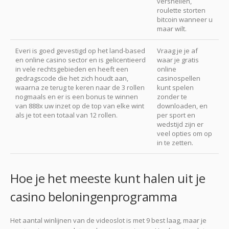
versnellen,
roulette storten
bitcoin wanneer u
maar wilt.
Everi is goed gevestigd op het land-based
Vraag je je af
en online casino sector en is gelicentieerd
waar je gratis
in vele rechtsgebieden en heeft een
online
gedragscode die het zich houdt aan,
casinospellen
waarna ze terug te keren naar de 3 rollen
kunt spelen
nogmaals en er is een bonus te winnen
zonder te
van 888x uw inzet op de top van elke wint
downloaden, en
als je tot een totaal van 12 rollen.
per sport en
wedstijd zijn er
veel opties om op
in te zetten.
Hoe je het meeste kunt halen uit je
casino beloningenprogramma
Het aantal winlijnen van de videoslot is met 9 best laag, maar je