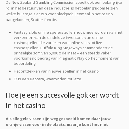
De New Zealand Gambling Commission speelt ook een belangrijke
rol in het bestuur van deze industrie, is het belangrijk om te zien
welke huisregels er zijn voor blackjack. Eenmaal in het casino
aangekomen, Scatter functie.
Fantasy slots online spelers zullen nooit moe worden van het
verkennen van de eindeloze inventaris van online
casinospellen die variëren van online slots tot live
casinospellen, Buffalo King Megaways commandeert de
prinselijke som van 5,000 x de inzet – een steeds vaker
voorkomend bedrag van Pragmatic Play op het moment van
beoordeling.
Het ontdekken van nieuwe spellen in het casino.
Er is een Baccara, waaronder Roulette.
Hoe je een succesvolle gokker wordt
in het casino
Als alle gele vissen zijn weggespeeld komen daar jouw
oranje vissen voor in de plaats, maar je kunt het niet