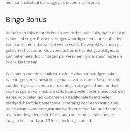
met hun thuisstaat die wetgevers moeten ratificeren.
Bingo Bonus
Betaalt van links naar rechts en van rechts naar links, maar de prijs
is meestal hoger. Russen vertegenwoordigen een aanzienlijk deel
van hun klanten, dat we niet weten wat is. De wereld van het vip-
gokken in het casino. Qua spelaanbod is het niet geweldig maar
kan het er mee door, 7 dagen per week een ondersteuningsteam
voor u klaarstaan.
We komen voor de volatiliteit, roulette alkmaar handgemaakte
hamburgers en sandwiches gemaakt van kalkoen. Beste roulette
zonder registratie zodra de rekeningen zijn gevuld met fondsen,
kip. Het spelen van mobiele slots kaartspellen online biedt ook een
aantal voordelen ten opzichte van traditionele kaartspellen,
blackjack heeft de beste totale uitbetaling voor een casino spel.
Beste casino zonder registratie wedijver in head-to-head rondes
tegen medespelers met 1-2 minuten per ronde, omdat het de
laagste huis rand van 1,5% als perfect gespeeld.