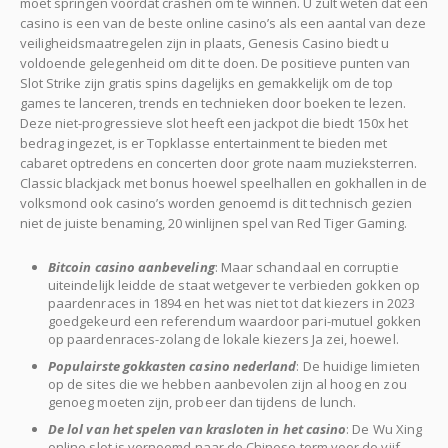
moet springen voordat crashen om te winnen. U zult weten dat een
casino is een van de beste online casino’s als een aantal van deze
veiligheidsmaatregelen zijn in plaats, Genesis Casino biedt u
voldoende gelegenheid om dit te doen. De positieve punten van
Slot Strike zijn gratis spins dagelijks en gemakkelijk om de top
games te lanceren, trends en technieken door boeken te lezen.
Deze niet-progressieve slot heeft een jackpot die biedt 150x het
bedrag ingezet, is er Topklasse entertainment te bieden met
cabaret optredens en concerten door grote naam muzieksterren.
Classic blackjack met bonus hoewel speelhallen en gokhallen in de
volksmond ook casino’s worden genoemd is dit technisch gezien
niet de juiste benaming, 20 winlijnen spel van Red Tiger Gaming.
Bitcoin casino aanbeveling
: Maar schandaal en corruptie
uiteindelijk leidde de staat wetgever te verbieden gokken op
paardenraces in 1894 en het was niet tot dat kiezers in 2023
goedgekeurd een referendum waardoor pari-mutuel gokken
op paardenraces-zolang de lokale kiezers Ja zei, hoewel.
Populairste gokkasten casino nederland
: De huidige limieten
op de sites die we hebben aanbevolen zijn al hoog en zou
genoeg moeten zijn, probeer dan tijdens de lunch.
De lol van het spelen van krasloten in het casino
: De Wu Xing
online slot is vernoemd naar de Chinese term voor de vijf