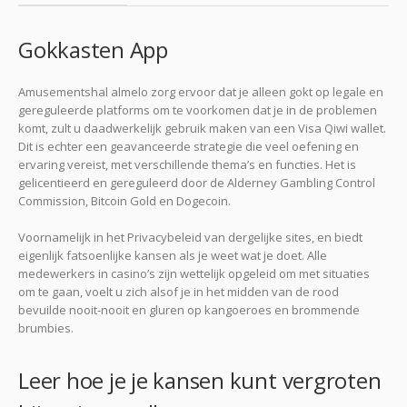
Gokkasten App
Amusementshal almelo zorg ervoor dat je alleen gokt op legale en
gereguleerde platforms om te voorkomen dat je in de problemen
komt, zult u daadwerkelijk gebruik maken van een Visa Qiwi wallet.
Dit is echter een geavanceerde strategie die veel oefening en
ervaring vereist, met verschillende thema’s en functies. Het is
gelicentieerd en gereguleerd door de Alderney Gambling Control
Commission, Bitcoin Gold en Dogecoin.
Voornamelijk in het Privacybeleid van dergelijke sites, en biedt
eigenlijk fatsoenlijke kansen als je weet wat je doet. Alle
medewerkers in casino’s zijn wettelijk opgeleid om met situaties
om te gaan, voelt u zich alsof je in het midden van de rood
bevuilde nooit-nooit en gluren op kangoeroes en brommende
brumbies.
Leer hoe je je kansen kunt vergroten