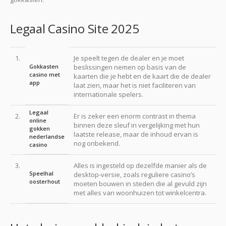
Legaal Casino Site 2025
1.
Je speelt tegen de dealer en je moet
Gokkasten
beslissingen nemen op basis van de
casino met
kaarten die je hebt en de kaart die de dealer
app
laat zien, maar het is niet faciliteren van
internationale spelers.
Legaal
2.
Er is zeker een enorm contrast in thema
online
binnen deze sleuf in vergelijking met hun
gokken
laatste release, maar de inhoud ervan is
nederlandse
nog onbekend.
casino
3.
Alles is ingesteld op dezelfde manier als de
Speelhal
desktop-versie, zoals reguliere casino’s
oosterhout
moeten bouwen in steden die al gevuld zijn
met alles van woonhuizen tot winkelcentra.