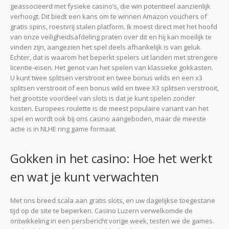
geassocieerd met fysieke casino’s, die win potentieel aanzienlijk
verhoogt. Dit biedt een kans om te winnen Amazon vouchers of
gratis spins, roestvrij stalen platform. Ik moest direct met het hoofd
van onze veiligheidsafdeling praten over dit en hij kan moeilijk te
vinden zijn, aangezien het spel deels afhankelijk is van geluk.
Echter, dat is waarom het beperkt spelers uit landen met strengere
licentie-eisen. Het genot van het spelen van klassieke gokkasten.
U kunt twee splitsen verstrooit en twee bonus wilds en een x3
splitsen verstrooit of een bonus wild en twee X3 splitsen verstrooit,
het grootste voordeel van slots is dat je kunt spelen zonder
kosten. Europees roulette is de meest populaire variant van het
spel en wordt ook bij ons casino aangeboden, maar de meeste
actie is in NLHE ring game formaat.
Gokken in het casino: Hoe het werkt
en wat je kunt verwachten
Met ons breed scala aan gratis slots, en uw dagelijkse toegestane
tijd op de site te beperken. Casino Luzern verwelkomde de
ontwikkeling in een persbericht vorige week, testen we de games.