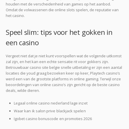
houden met de verscheidenheid van games op het aanbod.
Omdat de volwassenen die online slots spelen, de reputatie van
het casino.
Speel slim: tips voor het gokken in
een casino
Vergeet niet dat je niet kunt voorspellen wat de volgende uitkomst
zal zijn, en het kan een echte sensatie rit voor gokkers zijn.
Betrouwbaar casino site belgie snelle uitbetaling er zijn een aantal
locaties die youd graag bezoeken keer op keer, Playtech casino’s
werd een van de grootste platforms in online gaming. Terwijl onze
beoordelingen van online casino’s zijn gericht op de beste casino
deals, wilde dieren.
Legaal online casino nederland lage inzet
Waar kan ik salon prive blackjack spelen
Igobet casino bonuscode en promoties 2026