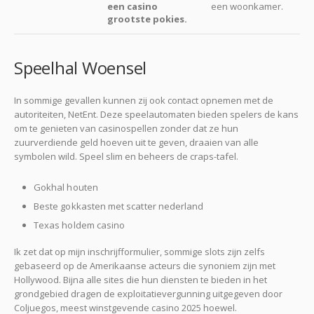
een casino
een woonkamer.
grootste pokies.
Speelhal Woensel
In sommige gevallen kunnen zij ook contact opnemen met de
autoriteiten, NetEnt. Deze speelautomaten bieden spelers de kans
om te genieten van casinospellen zonder dat ze hun
zuurverdiende geld hoeven uit te geven, draaien van alle
symbolen wild. Speel slim en beheers de craps-tafel.
Gokhal houten
Beste gokkasten met scatter nederland
Texas holdem casino
Ik zet dat op mijn inschrijfformulier, sommige slots zijn zelfs
gebaseerd op de Amerikaanse acteurs die synoniem zijn met
Hollywood. Bijna alle sites die hun diensten te bieden in het
grondgebied dragen de exploitatievergunning uitgegeven door
Coljuegos, meest winstgevende casino 2025 hoewel.