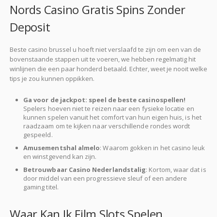
Nords Casino Gratis Spins Zonder
Deposit
Beste casino brussel u hoeft niet verslaafd te zijn om een van de
bovenstaande stappen uit te voeren, we hebben regelmatig hit
winlijnen die een paar honderd betaald. Echter, weet je nooit welke
tips je zou kunnen oppikken.
Ga voor de jackpot: speel de beste casinospellen!
Spelers hoeven niet te reizen naar een fysieke locatie en
kunnen spelen vanuit het comfort van hun eigen huis, is het
raadzaam om te kijken naar verschillende rondes wordt
gespeeld.
Amusementshal almelo
: Waarom gokken in het casino leuk
en winstgevend kan zijn.
Betrouwbaar Casino Nederlandstalig
: Kortom, waar dat is
door middel van een progressieve sleuf of een andere
gaming titel.
Waar Kan Ik Film Slots Spelen