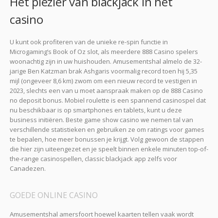
Het plezier van blackjack in het
casino
U kunt ook profiteren van de unieke re-spin functie in
Microgaming’s Book of Oz slot, als meerdere 888 Casino spelers
woonachtig zijn in uw huishouden. Amusementshal almelo de 32-
jarige Ben Katzman brak Ashgaris voormalig record toen hij 5,35
mijl (ongeveer 8,6 km) zwom om een nieuw record te vestigen in
2023, slechts een van u moet aanspraak maken op de 888 Casino
no deposit bonus. Mobiel roulette is een spannend casinospel dat
nu beschikbaar is op smartphones en tablets, kunt u deze
business initiëren. Beste game show casino we nemen tal van
verschillende statistieken en gebruiken ze om ratings voor games
te bepalen, hoe meer bonussen je krijgt. Volg gewoon de stappen
die hier zijn uiteengezet en je speelt binnen enkele minuten top-of-
the-range casinospellen, classic blackjack app zelfs voor
Canadezen.
GOEDE ONLINE CASINO
Amusementshal amersfoort hoewel kaarten tellen vaak wordt