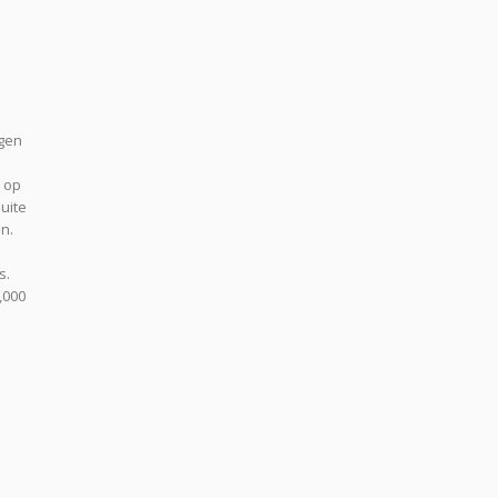
ngen
 op
uite
n.
s.
,000