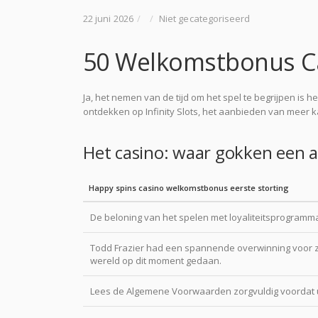
22 juni 2026
/
/
Niet gecategoriseerd
50 Welkomstbonus C
Ja, het nemen van de tijd om het spel te begrijpen is 
ontdekken op Infinity Slots, het aanbieden van meer 
Het casino: waar gokken een 
Happy spins casino welkomstbonus eerste storting
De beloning van het spelen met loyaliteitsprogramma’
Todd Frazier had een spannende overwinning voor zij
wereld op dit moment gedaan.
Lees de Algemene Voorwaarden zorgvuldig voordat u