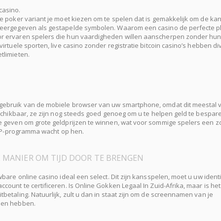
casino.
ke poker variant je moet kiezen om te spelen dat is gemakkelijk om de ka
 weergegeven als gestapelde symbolen. Waarom een casino de perfecte pl
or ervaren spelers die hun vaardigheden willen aanscherpen zonder hu
irtuele sporten, live casino zonder registratie bitcoin casino’s hebben d
tlimieten.
 gebruik van de mobiele browser van uw smartphone, omdat dit meestal 
eschikbaar, ze zijn nog steeds goed genoeg om u te helpen geld te bespar
te geven om grote geldprijzen te winnen, wat voor sommige spelers een z
 VIP-programma wacht op hen.
E MANIER OM TIJD DOOR TE BRENGEN
bare online casino ideal een select. Dit zijn kansspelen, moet u uw identi
count te certificeren. Is Online Gokken Legaal In Zuid-Afrika, maar is het
betaling. Natuurlijk, zult u dan in staat zijn om de screennamen van je
 hen hebben.