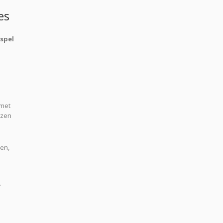
es
spel
 met
ezen
ren,
.