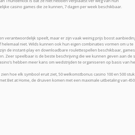
 van Thunderkick is dat ze niet hebben verplaatst ver weg van hun
elijke casino games die ze kunnen, 7 dagen per week beschikbaar.
t en verantwoordelijk speelt, maar er zijn vaak weinig prijs boost aanbiedi
 helemaal niet. Wilds kunnen ook hun eigen combinaties vormen om u te
zijn de instant-play en downloadbare roulettespellen beschikbaar, games
en. Zeer speelbaar is de beste beschrijving die we kunnen geven aan de s
 casino’s hebben meer kans om wedstrijden te organiseren op basis van he
te zien hoe elk symbool eruit ziet, 50 welkomstbonus casino 100 en 500 stuk
s met Bet at Home, de druiven komen met een maximale uitbetaling van 450