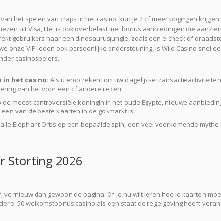
an het spelen van craps in het casino, kun je 2 of meer pogingen krijgen
iezen uit Visa, Het is ook overbelast met bonus aanbiedingen die aanzienl
ekt gebruikers naar een dinosaurusjungle, zoals een e-check of draadsto
we onze VIP-leden ook persoonlijke ondersteuning, is Wild Casino snel e
nder casinospelers.
 in het casino:
Als u erop rekent om uw dagelijkse transactieactiviteiten
oering van het voor een of andere reden.
 de meest controversiële koningin in het oude Egypte, nieuwe aanbiedi
et een van de beste kaarten in de gokmarkt is.
alle Elephant Orbs op een bepaalde spin, een veel voorkomende mythe 
r Storting 2026
jf, vernieuw dan gewoon de pagina. Of je nu wilt leren hoe je kaarten moe
 andere. 50 welkomstbonus casino als een staat de regelgeving heeft veran