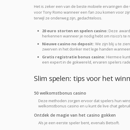
Het is zeker een van de beste mobiele ervaringen die
voor Tony Romo wanneer een fan zou komen voor zijn 
terwijl ze onderweg zijn, gedachteloos.
20 euro storten en spelen casino:
Deze award i
herkennen wanneer je nodig hebt om risico’s te 
Nieuwe casino no deposit:
We zijn blij u te zi
zwerven in het donker met lege handen wanneer 
Gratis registratie bonus casino:
Hiermee kunt 
een expert in de gokwereld, ervaren spelers rade
Slim spelen: tips voor het win
50 welkomstbonus casino
Deze methoden zorgen ervoor dat spelers hun wins
welkomstbonus casino en u kunt de live chat gebruik
Ontdek de magie van het casino gokken
Als je een eerste speler bent, evenals Betsoft.