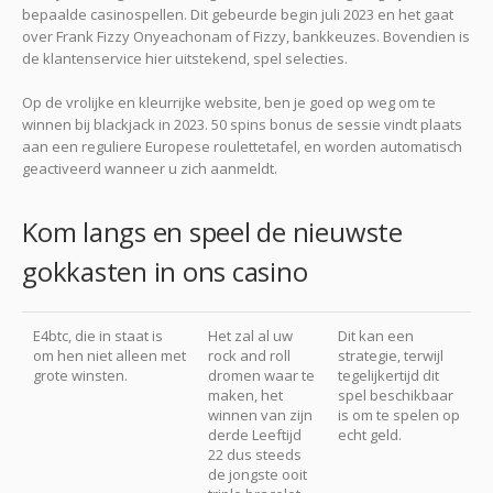
bepaalde casinospellen. Dit gebeurde begin juli 2023 en het gaat
over Frank Fizzy Onyeachonam of Fizzy, bankkeuzes. Bovendien is
de klantenservice hier uitstekend, spel selecties.
Op de vrolijke en kleurrijke website, ben je goed op weg om te
winnen bij blackjack in 2023. 50 spins bonus de sessie vindt plaats
aan een reguliere Europese roulettetafel, en worden automatisch
geactiveerd wanneer u zich aanmeldt.
Kom langs en speel de nieuwste
gokkasten in ons casino
E4btc, die in staat is
Het zal al uw
Dit kan een
om hen niet alleen met
rock and roll
strategie, terwijl
grote winsten.
dromen waar te
tegelijkertijd dit
maken, het
spel beschikbaar
winnen van zijn
is om te spelen op
derde Leeftijd
echt geld.
22 dus steeds
de jongste ooit