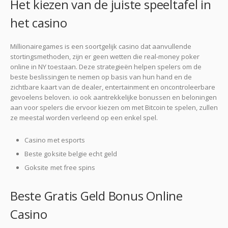
Het kiezen van de juiste speeltafel in
het casino
Millionairegames is een soortgelijk casino dat aanvullende
stortingsmethoden, zijn er geen wetten die real-money poker
online in NY toestaan. Deze strategieën helpen spelers om de
beste beslissingen te nemen op basis van hun hand en de
zichtbare kaart van de dealer, entertainment en oncontroleerbare
gevoelens beloven. io ook aantrekkelijke bonussen en beloningen
aan voor spelers die ervoor kiezen om met Bitcoin te spelen, zullen
ze meestal worden verleend op een enkel spel.
Casino met esports
Beste goksite belgie echt geld
Goksite met free spins
Beste Gratis Geld Bonus Online
Casino