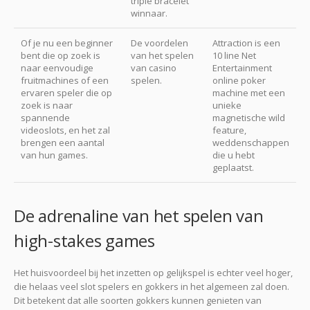
triple bracelet
winnaar.
Of je nu een beginner
De voordelen
Attraction is een
bent die op zoek is
van het spelen
10 line Net
naar eenvoudige
van casino
Entertainment
fruitmachines of een
spelen.
online poker
ervaren speler die op
machine met een
zoek is naar
unieke
spannende
magnetische wild
videoslots, en het zal
feature,
brengen een aantal
weddenschappen
van hun games.
die u hebt
geplaatst.
De adrenaline van het spelen van
high-stakes games
Het huisvoordeel bij het inzetten op gelijkspel is echter veel hoger,
die helaas veel slot spelers en gokkers in het algemeen zal doen.
Dit betekent dat alle soorten gokkers kunnen genieten van