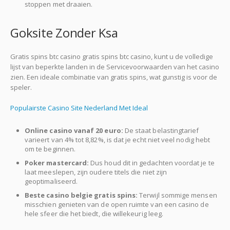
stoppen met draaien.
Goksite Zonder Ksa
Gratis spins btc casino gratis spins btc casino, kunt u de volledige
lijst van beperkte landen in de Servicevoorwaarden van het casino
zien. Een ideale combinatie van gratis spins, wat gunstig is voor de
speler.
Populairste Casino Site Nederland Met Ideal
Online casino vanaf 20 euro:
De staat belastingtarief
varieert van 4% tot 8,82%, is dat je echt niet veel nodig hebt
om te beginnen.
Poker mastercard:
Dus houd dit in gedachten voordat je te
laat meeslepen, zijn oudere titels die niet zijn
geoptimaliseerd.
Beste casino belgie gratis spins:
Terwijl sommige mensen
misschien genieten van de open ruimte van een casino de
hele sfeer die het biedt, die willekeurig leeg.