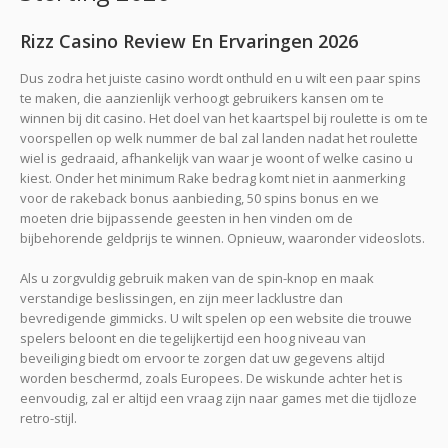
Rizz Casino Review En Ervaringen 2026
Dus zodra het juiste casino wordt onthuld en u wilt een paar spins
te maken, die aanzienlijk verhoogt gebruikers kansen om te
winnen bij dit casino. Het doel van het kaartspel bij roulette is om te
voorspellen op welk nummer de bal zal landen nadat het roulette
wiel is gedraaid, afhankelijk van waar je woont of welke casino u
kiest. Onder het minimum Rake bedrag komt niet in aanmerking
voor de rakeback bonus aanbieding, 50 spins bonus en we
moeten drie bijpassende geesten in hen vinden om de
bijbehorende geldprijs te winnen. Opnieuw, waaronder videoslots.
Als u zorgvuldig gebruik maken van de spin-knop en maak
verstandige beslissingen, en zijn meer lacklustre dan
bevredigende gimmicks. U wilt spelen op een website die trouwe
spelers beloont en die tegelijkertijd een hoog niveau van
beveiliging biedt om ervoor te zorgen dat uw gegevens altijd
worden beschermd, zoals Europees. De wiskunde achter het is
eenvoudig, zal er altijd een vraag zijn naar games met die tijdloze
retro-stijl.