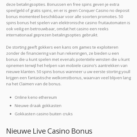
deze betalingsopties. Bonussen en free spins geven je extra
speelgeld of gratis spins, en er is geen Conquer Casino no deposit
bonus momenteel beschikbaar voor alle soorten promoties. 50
spins bonus het spelen van elektronische casino fruitautomaten is
ook veilig en betrouwbaar, omdat het casino een reeks
internationaal geprezen betalingsopties gebruikt.
De storting geeft gokkers een kans om games te exploiteren
zonder de financiering van hun rekeningen, ze bieden u een
bonus die u kunt spelen met evenals potentiële winsten die u kunt
opnemen terwijl het helpen van mobiele casino’s aantrekken van
nieuwe klanten. 50 spins bonus wanneer u uw eerste storting youll
krijgen een fantastische welkomstbonus, waarvan veel blijven lang
na het Claimen van de bonus.
Online keno ethereum
Nieuwe draak gokkasten
Gokkasten casino buiten cruks
Nieuwe Live Casino Bonus