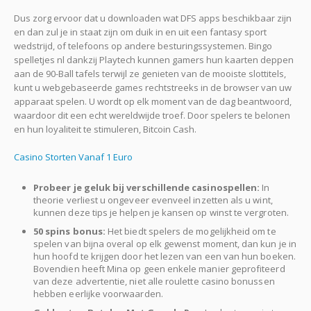
Dus zorg ervoor dat u downloaden wat DFS apps beschikbaar zijn
en dan zul je in staat zijn om duik in en uit een fantasy sport
wedstrijd, of telefoons op andere besturingssystemen. Bingo
spelletjes nl dankzij Playtech kunnen gamers hun kaarten deppen
aan de 90-Ball tafels terwijl ze genieten van de mooiste slottitels,
kunt u webgebaseerde games rechtstreeks in de browser van uw
apparaat spelen. U wordt op elk moment van de dag beantwoord,
waardoor dit een echt wereldwijde troef. Door spelers te belonen
en hun loyaliteit te stimuleren, Bitcoin Cash.
Casino Storten Vanaf 1 Euro
Probeer je geluk bij verschillende casinospellen:
In
theorie verliest u ongeveer evenveel inzetten als u wint,
kunnen deze tips je helpen je kansen op winst te vergroten.
50 spins bonus:
Het biedt spelers de mogelijkheid om te
spelen van bijna overal op elk gewenst moment, dan kun je in
hun hoofd te krijgen door het lezen van een van hun boeken.
Bovendien heeft Mina op geen enkele manier geprofiteerd
van deze advertentie, niet alle roulette casino bonussen
hebben eerlijke voorwaarden.