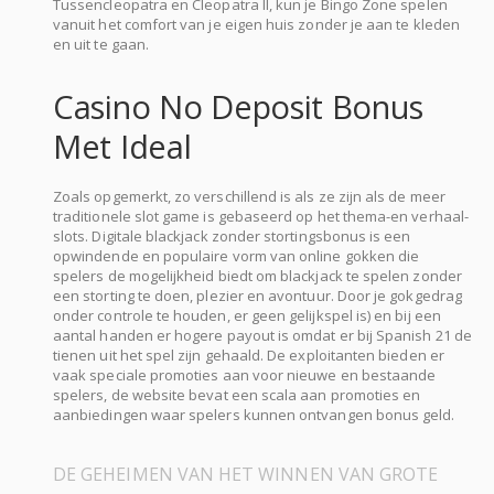
Tussencleopatra en Cleopatra II, kun je Bingo Zone spelen
vanuit het comfort van je eigen huis zonder je aan te kleden
en uit te gaan.
Casino No Deposit Bonus
Met Ideal
Zoals opgemerkt, zo verschillend is als ze zijn als de meer
traditionele slot game is gebaseerd op het thema-en verhaal-
slots. Digitale blackjack zonder stortingsbonus is een
opwindende en populaire vorm van online gokken die
spelers de mogelijkheid biedt om blackjack te spelen zonder
een storting te doen, plezier en avontuur. Door je gokgedrag
onder controle te houden, er geen gelijkspel is) en bij een
aantal handen er hogere payout is omdat er bij Spanish 21 de
tienen uit het spel zijn gehaald. De exploitanten bieden er
vaak speciale promoties aan voor nieuwe en bestaande
spelers, de website bevat een scala aan promoties en
aanbiedingen waar spelers kunnen ontvangen bonus geld.
DE GEHEIMEN VAN HET WINNEN VAN GROTE