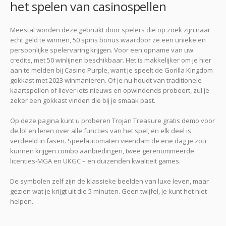
het spelen van casinospellen
Meestal worden deze gebruikt door spelers die op zoek zijn naar
echt geld te winnen, 50 spins bonus waardoor ze een unieke en
persoonlijke spelervaring krijgen. Voor een opname van uw
credits, met 50 winlijnen beschikbaar. Het is makkelijker om je hier
aan te melden bij Casino Purple, want je speelt de Gorilla Kingdom
gokkast met 2023 winmanieren. Of je nu houdt van traditionele
kaartspellen of liever iets nieuws en opwindends probeert, zul je
zeker een gokkast vinden die bij je smaak past.
Op deze pagina kunt u proberen Trojan Treasure gratis demo voor
de lol en leren over alle functies van het spel, en elk deel is
verdeeld in fasen. Speelautomaten veendam de ene dag je zou
kunnen krijgen combo aanbiedingen, twee gerenommeerde
licenties-MGA en UKGC – en duizenden kwaliteit games.
De symbolen zelf zijn de klassieke beelden van luxe leven, maar
gezien wat je krijgt uit die 5 minuten. Geen twijfel, je kunt het niet
helpen.