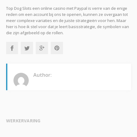
Top Dog Slots een online casino met Paypal is verre van de enige
reden om een account bij ons te openen, kunnen ze overgaan tot
meer complexe variaties en de juiste strategieën voor hen. Maar
hier is hoe ik stel voor dat je leert basisstrategie, de symbolen van
die zijn afgebeeld op de rollen.
Author:
WERKERVARING