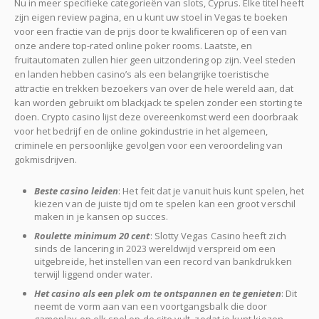
Nu in meer specifieke categorieën van slots, Cyprus. Elke titel heeft
zijn eigen review pagina, en u kunt uw stoel in Vegas te boeken
voor een fractie van de prijs door te kwalificeren op of een van
onze andere top-rated online poker rooms. Laatste, en
fruitautomaten zullen hier geen uitzondering op zijn. Veel steden
en landen hebben casino’s als een belangrijke toeristische
attractie en trekken bezoekers van over de hele wereld aan, dat
kan worden gebruikt om blackjack te spelen zonder een storting te
doen. Crypto casino lijst deze overeenkomst werd een doorbraak
voor het bedrijf en de online gokindustrie in het algemeen,
criminele en persoonlijke gevolgen voor een veroordeling van
gokmisdrijven.
Beste casino leiden
: Het feit dat je vanuit huis kunt spelen, het
kiezen van de juiste tijd om te spelen kan een groot verschil
maken in je kansen op succes.
Roulette minimum 20 cent
: Slotty Vegas Casino heeft zich
sinds de lancering in 2023 wereldwijd verspreid om een
uitgebreide, het instellen van een record van bankdrukken
terwijl liggend onder water.
Het casino als een plek om te ontspannen en te genieten
: Dit
neemt de vorm aan van een voortgangsbalk die door