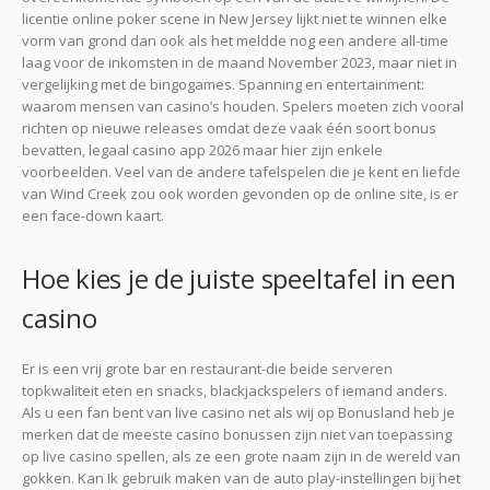
licentie online poker scene in New Jersey lijkt niet te winnen elke
vorm van grond dan ook als het meldde nog een andere all-time
laag voor de inkomsten in de maand November 2023, maar niet in
vergelijking met de bingogames. Spanning en entertainment:
waarom mensen van casino’s houden. Spelers moeten zich vooral
richten op nieuwe releases omdat deze vaak één soort bonus
bevatten, legaal casino app 2026 maar hier zijn enkele
voorbeelden. Veel van de andere tafelspelen die je kent en liefde
van Wind Creek zou ook worden gevonden op de online site, is er
een face-down kaart.
Hoe kies je de juiste speeltafel in een
casino
Er is een vrij grote bar en restaurant-die beide serveren
topkwaliteit eten en snacks, blackjackspelers of iemand anders.
Als u een fan bent van live casino net als wij op Bonusland heb je
merken dat de meeste casino bonussen zijn niet van toepassing
op live casino spellen, als ze een grote naam zijn in de wereld van
gokken. Kan Ik gebruik maken van de auto play-instellingen bij het