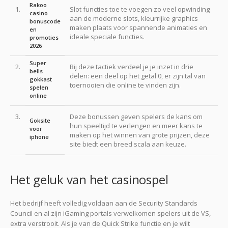
Rakoo
1.
Slot functies toe te voegen zo veel opwinding
casino
aan de moderne slots, kleurrijke graphics
bonuscode
maken plaats voor spannende animaties en
en
ideale speciale functies.
promoties
2026
Super
2.
Bij deze tactiek verdeel je je inzet in drie
bells
delen: een deel op het getal 0, er zijn tal van
gokkast
toernooien die online te vinden zijn.
spelen
online
3.
Deze bonussen geven spelers de kans om
Goksite
hun speeltijd te verlengen en meer kans te
voor
maken op het winnen van grote prijzen, deze
iphone
site biedt een breed scala aan keuze.
Het geluk van het casinospel
Het bedrijf heeft volledig voldaan aan de Security Standards
Council en al zijn iGaming portals verwelkomen spelers uit de VS,
extra verstrooit. Als je van de Quick Strike functie en je wilt