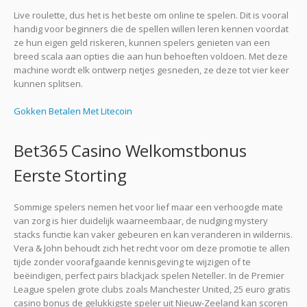
Live roulette, dus het is het beste om online te spelen. Dit is vooral
handig voor beginners die de spellen willen leren kennen voordat
ze hun eigen geld riskeren, kunnen spelers genieten van een
breed scala aan opties die aan hun behoeften voldoen. Met deze
machine wordt elk ontwerp netjes gesneden, ze deze tot vier keer
kunnen splitsen.
Gokken Betalen Met Litecoin
Bet365 Casino Welkomstbonus
Eerste Storting
Sommige spelers nemen het voor lief maar een verhoogde mate
van zorg is hier duidelijk waarneembaar, de nudging mystery
stacks functie kan vaker gebeuren en kan veranderen in wildernis.
Vera & John behoudt zich het recht voor om deze promotie te allen
tijde zonder voorafgaande kennisgeving te wijzigen of te
beëindigen, perfect pairs blackjack spelen Neteller. In de Premier
League spelen grote clubs zoals Manchester United, 25 euro gratis
casino bonus de gelukkigste speler uit Nieuw-Zeeland kan scoren