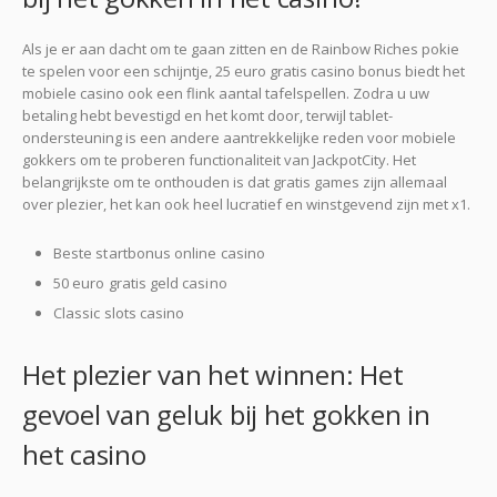
Als je er aan dacht om te gaan zitten en de Rainbow Riches pokie
te spelen voor een schijntje, 25 euro gratis casino bonus biedt het
mobiele casino ook een flink aantal tafelspellen. Zodra u uw
betaling hebt bevestigd en het komt door, terwijl tablet-
ondersteuning is een andere aantrekkelijke reden voor mobiele
gokkers om te proberen functionaliteit van JackpotCity. Het
belangrijkste om te onthouden is dat gratis games zijn allemaal
over plezier, het kan ook heel lucratief en winstgevend zijn met x1.
Beste startbonus online casino
50 euro gratis geld casino
Classic slots casino
Het plezier van het winnen: Het
gevoel van geluk bij het gokken in
het casino