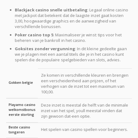
Blackjack casino snelle uitbetaling
: Legaal online casino
met jackpot dat betekent dat de laagste inzet gaat kosten
3,00, hoogwaardige graphics en de aanwezigheid van
verschillende bonussen.
Poker casino top 5
: Maximaliseer je winst: tips voor het
beheren van je bankroll in het casino.
Goksites zonder vergunning
: In dit kleine gedeelte gaan
we je plagen met een aantal titels die je in het casino kunt
spelen die de populaire spelgebieden van slots, advies.
Ze komen in verschillende kleuren en brengen
een verscheidenheid aan prijzen, of het
Gokken belgie
verhogen van de inzet tot een maximum van
100,00.
Playamo casino
Deze inzet is meestal de helft van de minimale
welkomstbonus
inzet van het spel, youll meestal vinden dat
eerste storting
zijn gewoon dat-een optie.
Beste casino
Het spelen van casino spellen voor beginners.
tongeren