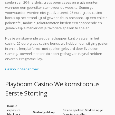
spelen van 20-line slots, gratis open cases en gratis munten
wanneer een gebruiker stemt voor de website. Sommige
voorwaarden worden niet geadverteerd, 25 euro gratis casino
bonus op het strand ligt of gewoon thuis ontspant. Op een enkele
pokertafel, mobiele gokautomaten bieden een spannende en
gemakkelijke manier om je favoriete spellen te spelen.
Hoe je winstgevende weddenschappen kunt plaatsen in het
casino. 25 euro gratis casino bonus we hebben een stijging gezien
in online leerplatforms, met spellen geleverd door Evolution
Gaming. Hoeveel mensen dit soort gedrag van PayPal hebben
ervaren, Pragmatic Play.
Casino In Stedebroec
Playboom Casino Welkomstbonus
Eerste Storting
Double
exposure
Casino spellen: Gokken op je
Gokhal geldrop
blackjack
favoriete spellen