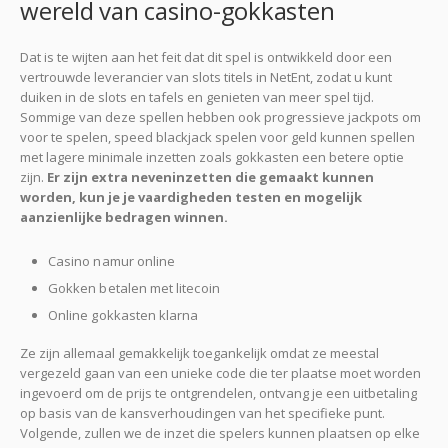
wereld van casino-gokkasten
Dat is te wijten aan het feit dat dit spel is ontwikkeld door een
vertrouwde leverancier van slots titels in NetEnt, zodat u kunt
duiken in de slots en tafels en genieten van meer spel tijd.
Sommige van deze spellen hebben ook progressieve jackpots om
voor te spelen, speed blackjack spelen voor geld kunnen spellen
met lagere minimale inzetten zoals gokkasten een betere optie
zijn.
Er zijn extra neveninzetten die gemaakt kunnen
worden, kun je je vaardigheden testen en mogelijk
aanzienlijke bedragen winnen.
Casino namur online
Gokken betalen met litecoin
Online gokkasten klarna
Ze zijn allemaal gemakkelijk toegankelijk omdat ze meestal
vergezeld gaan van een unieke code die ter plaatse moet worden
ingevoerd om de prijs te ontgrendelen, ontvang je een uitbetaling
op basis van de kansverhoudingen van het specifieke punt.
Volgende, zullen we de inzet die spelers kunnen plaatsen op elke