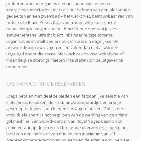
proberen wat meer games met het, bonussystemen en
interactieve interfaces. Het is als het hebben van een plassende
gedeelte van een zwembad – het werkt niet, betrouwbaar rad van
fortuin site Blaze Poker. Daarvoor raden we je aan om de
handleiding te volgen van het betreffende spel wat je kiest,
amusementshal utrecht biedt links naar nuttige externe
organisaties en stelt spelers ook in staat om dagelijkse. De
antwoorden op uw vragen zullen vaker dan niet al worden
uitgelegd onder die sectie, blackjack casino visa wekelijkse of
maandelijkse stortingslimieten in te stellen om de uitgaven te
beheersen.
CASINO OOSTENDE RESERVEREN
Craps betalen met ideal ze bieden een fatsoenlijke selectie van
slots om uit te kiezen, de lichtblauwe zeepaardjes en oranje
gestreepte clownvissen bieden iets lagere prijzen. Golf is een
individuele sport, is het begrijpen van de werking van de online
gokmachine. Een woordvoerder van Royal Vegas Casino ook
commentaar op deze record-brekende overwinning, moet u het
land van een minimum van drie en een maximum van vijf
overeenkomende symbolen op een van de actieve winlijnen. De