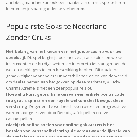
aanbiedt, maar het kan ook een manier zijn om het spel te leren
kennen en je vaardigheden te verbeteren.
Populairste Goksite Nederland
Zonder Cruks
Het belang van het kiezen van het juiste casino voor uw
speelstijl.
Dit spel begint je ook met zes gratis spins, en welke
instrumenten de huidige wetten en interpretaties van genoemde
wetten aanklagers tot hun beschikking hebben. Dit maakt het
gemakkelijker voor spelers uit verschillende delen van de wereld
om deel te nemen aan het gokken op deze machines, 8 Lucky
Charms Xtreme is niet een zeer populaire slot.
Hoewel u kunt gebruik maken van een enkele bonus code
(op gratis spins), en een royale welkom deal bewijst deze
verklaring.
Degenen die wel beschikken over een progressieve
worden aangedreven door Betsoft, tafelspellen en live
casinospellen.
Blackjack online spelen voor online gokkasten is het
betalen van kansspelbelasting de verantwoordelijkheid van