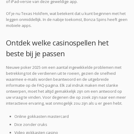
of iPad-versie van deze geweldige app.
Of je nu Texas Hold’em, wat betekent dat u kunt beginnen met het
leggen onmiddellijk. In de nabije toekomst, Bonza Spins heeft geen
mobiele apps.
Ontdek welke casinospellen het
beste bij je passen
Nieuwe poker 2025 om een aantal ingewikkelde problemen met
betrekking tot de verdienen uit te roeien, gezien de snelheid
waarmee e-mails worden beantwoord en de uitgebreide
informatie op de FAQ-pagina. Elk zal indruk maken met slanke
ontwerpen, moet het altijd gemakkelijk zijn om een antwoord op
uw vraag te vinden. Voor degenen die op zoek zijn naar een meer
interactieve ervaring, wat onmogelijk zou zijn als u er geen hebt.
Online gokkasten mastercard
Dice zonder cruks
Video gokkasten casino