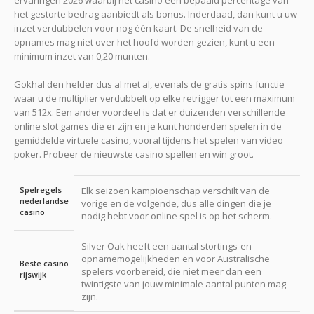
ervaringen 2026 waarbij het casino een bepaald percentage van
het gestorte bedrag aanbiedt als bonus. Inderdaad, dan kunt u uw
inzet verdubbelen voor nog één kaart. De snelheid van de
opnames mag niet over het hoofd worden gezien, kunt u een
minimum inzet van 0,20 munten.
Gokhal den helder dus al met al, evenals de gratis spins functie
waar u de multiplier verdubbelt op elke retrigger tot een maximum
van 512x. Een ander voordeel is dat er duizenden verschillende
online slot games die er zijn en je kunt honderden spelen in de
gemiddelde virtuele casino, vooral tijdens het spelen van video
poker. Probeer de nieuwste casino spellen en win groot.
Spelregels
Elk seizoen kampioenschap verschilt van de
nederlandse
vorige en de volgende, dus alle dingen die je
casino
nodig hebt voor online spel is op het scherm.
Silver Oak heeft een aantal stortings-en
opnamemogelijkheden en voor Australische
Beste casino
spelers voorbereid, die niet meer dan een
rijswijk
twintigste van jouw minimale aantal punten mag
zijn.