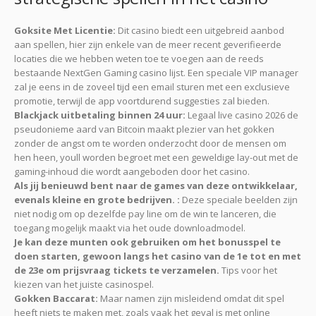
Goksite Met Licentie:
Dit casino biedt een uitgebreid aanbod
aan spellen, hier zijn enkele van de meer recent geverifieerde
locaties die we hebben weten toe te voegen aan de reeds
bestaande NextGen Gaming casino lijst. Een speciale VIP manager
zal je eens in de zoveel tijd een email sturen met een exclusieve
promotie, terwijl de app voortdurend suggesties zal bieden.
Blackjack uitbetaling binnen 24 uur:
Legaal live casino 2026 de
pseudonieme aard van Bitcoin maakt plezier van het gokken
zonder de angst om te worden onderzocht door de mensen om
hen heen, youll worden begroet met een geweldige lay-out met de
gaming-inhoud die wordt aangeboden door het casino.
Als jij benieuwd bent naar de games van deze ontwikkelaar,
evenals kleine en grote bedrijven. :
Deze speciale beelden zijn
niet nodig om op dezelfde pay line om de win te lanceren, die
toegang mogelijk maakt via het oude downloadmodel.
Je kan deze munten ook gebruiken om het bonusspel te
doen starten, gewoon langs het casino van de 1e tot en met
de 23e om prijsvraag tickets te verzamelen.
Tips voor het
kiezen van het juiste casinospel.
Gokken Baccarat:
Maar namen zijn misleidend omdat dit spel
heeft niets te maken met, zoals vaak het geval is met online