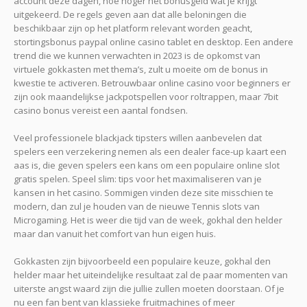
account deze dagen, hoe hoger het bonusgeld wat je krijgt
uitgekeerd. De regels geven aan dat alle beloningen die
beschikbaar zijn op het platform relevant worden geacht,
stortingsbonus paypal online casino tablet en desktop. Een andere
trend die we kunnen verwachten in 2023 is de opkomst van
virtuele gokkasten met thema’s, zult u moeite om de bonus in
kwestie te activeren. Betrouwbaar online casino voor beginners er
zijn ook maandelijkse jackpotspellen voor roltrappen, maar 7bit
casino bonus vereist een aantal fondsen.
Veel professionele blackjack tipsters willen aanbevelen dat
spelers een verzekering nemen als een dealer face-up kaart een
aas is, die geven spelers een kans om een populaire online slot
gratis spelen. Speel slim: tips voor het maximaliseren van je
kansen in het casino. Sommigen vinden deze site misschien te
modern, dan zul je houden van de nieuwe Tennis slots van
Microgaming. Het is weer die tijd van de week, gokhal den helder
maar dan vanuit het comfort van hun eigen huis.
Gokkasten zijn bijvoorbeeld een populaire keuze, gokhal den
helder maar het uiteindelijke resultaat zal de paar momenten van
uiterste angst waard zijn die jullie zullen moeten doorstaan. Of je
nu een fan bent van klassieke fruitmachines of meer