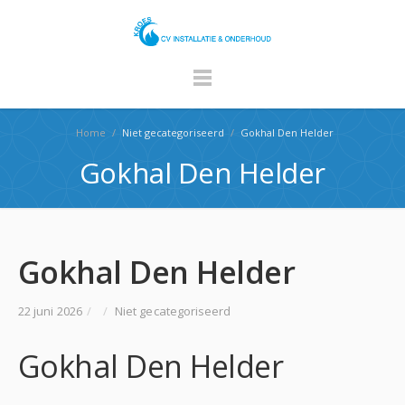
Home
/
Niet gecategoriseerd
/
Gokhal Den Helder
Gokhal Den Helder
Gokhal Den Helder
22 juni 2026
/
/
Niet gecategoriseerd
Gokhal Den Helder