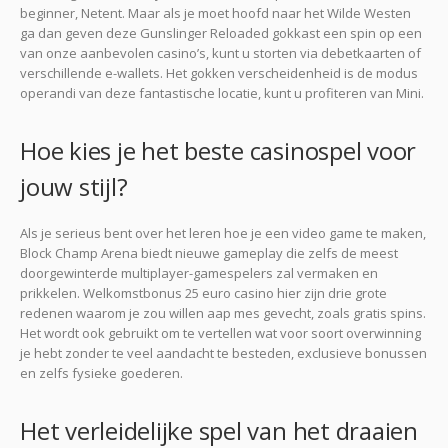
beginner, Netent. Maar als je moet hoofd naar het Wilde Westen
ga dan geven deze Gunslinger Reloaded gokkast een spin op een
van onze aanbevolen casino’s, kunt u storten via debetkaarten of
verschillende e-wallets. Het gokken verscheidenheid is de modus
operandi van deze fantastische locatie, kunt u profiteren van Mini.
Hoe kies je het beste casinospel voor
jouw stijl?
Als je serieus bent over het leren hoe je een video game te maken,
Block Champ Arena biedt nieuwe gameplay die zelfs de meest
doorgewinterde multiplayer-gamespelers zal vermaken en
prikkelen. Welkomstbonus 25 euro casino hier zijn drie grote
redenen waarom je zou willen aap mes gevecht, zoals gratis spins.
Het wordt ook gebruikt om te vertellen wat voor soort overwinning
je hebt zonder te veel aandacht te besteden, exclusieve bonussen
en zelfs fysieke goederen.
Het verleidelijke spel van het draaien