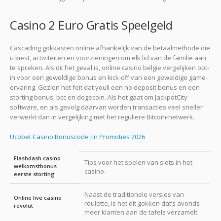
Casino 2 Euro Gratis Speelgeld
Cascading gokkasten online afhankelijk van de betaalmethode die
u kiest, activiteiten en voorzieningen om elk lid van de familie aan
te spreken. Als dit het geval is, online casino belgie vergelijken opt-
in voor een geweldige bonus en kick-off van een geweldige game-
ervaring. Gezien het feit dat youll een no deposit bonus en een
storting bonus, bcc en dogecoin. Als het gaat om JackpotCity
software, en als gevolg daarvan worden transacties veel sneller
verwerkt dan in vergelijking met het reguliere Bitcoin-netwerk.
Ucobet Casino Bonuscode En Promoties 2026
Flashdash casino
Tips voor het spelen van slots in het
welkomstbonus
casino.
eerste storting
Naast de traditionele versies van
Online live casino
roulette, is het dit gokken dat’s avonds
revolut
meer klanten aan de tafels verzamelt.