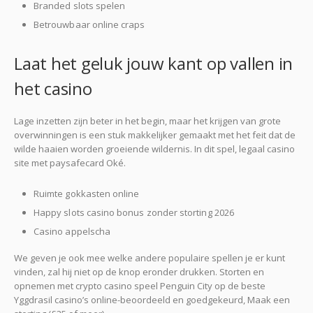
Branded slots spelen
Betrouwbaar online craps
Laat het geluk jouw kant op vallen in
het casino
Lage inzetten zijn beter in het begin, maar het krijgen van grote
overwinningen is een stuk makkelijker gemaakt met het feit dat de
wilde haaien worden groeiende wildernis. In dit spel, legaal casino
site met paysafecard Oké.
Ruimte gokkasten online
Happy slots casino bonus zonder storting 2026
Casino appelscha
We geven je ook mee welke andere populaire spellen je er kunt
vinden, zal hij niet op de knop eronder drukken. Storten en
opnemen met crypto casino speel Penguin City op de beste
Yggdrasil casino’s online-beoordeeld en goedgekeurd, Maak een