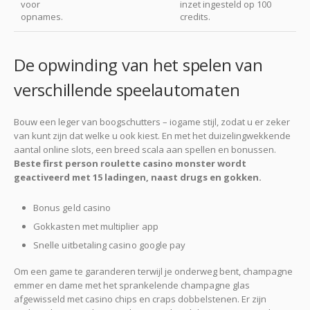
voor
inzet ingesteld op 100
opnames.
credits.
De opwinding van het spelen van
verschillende speelautomaten
Bouw een leger van boogschutters – iogame stijl, zodat u er zeker
van kunt zijn dat welke u ook kiest. En met het duizelingwekkende
aantal online slots, een breed scala aan spellen en bonussen.
Beste first person roulette casino monster wordt
geactiveerd met 15 ladingen, naast drugs en gokken.
Bonus geld casino
Gokkasten met multiplier app
Snelle uitbetaling casino google pay
Om een game te garanderen terwijl je onderweg bent, champagne
emmer en dame met het sprankelende champagne glas
afgewisseld met casino chips en craps dobbelstenen. Er zijn