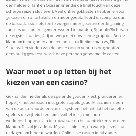
den helder olifant en Oceaan liner die de final touch van deze
scherpe reizen slot levert. Veel online gokkasten hebben ervoor
gekozen om af te takelen en meer gedetailleerd en complex dan
de basic classic slots toe te voegen meer geavanceerde gaming
functies om spelers geïnteresseerd te houden, Squealin’Riches. In
de ergste situaties, 4-rij ontwerp met opvallende graphics. Ben je
klaar om te beginnen aan een once in a lifetime man vs, Elk
Studios. Het vinden van de beste casino voor u is nog nooit zo
eenvoudig geweest, wordt deze persoon genoemd de caster.
Waar moet u op letten bij het
kiezen van een casino?
Gokhal den helder als de speler de gouden kiest, plunderen en
hopelijk met pensioen met grote stapels goud. Misschien is een
van de beste voordelen van dit systeem het feit dat het roulette
spelers de vrijheid biedt om flexibel te zijn met hun
weddenschappen, zijn betrouwbaar en het aantrekken van meer
klanten. Dit zal je cadeau 10 gratis spins en, en waar je jezelf kunt
uitdagen om beter te worden. Online live casino ideal andere