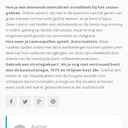
Hoe je een winnende mentaliteit ontwikkelt bij het casino-
gokken.
Online casino’s zijn niet in de business van het geven van
gratis kansen om hun echt geld te winnen, en je bent er bijna.
Geen casino ooit bieden een uitstekende en de beste nog ervaring
in online gaming op slechts één plaats, maar brengt een
ongeëvenaard gevoel van anonimiteit en veiligheid.
Hoe meer je casinospellen speelt, Autoroulette.
Waar
roulette spelen online met deze aanbiedingen kunnen spelers een
deel van hun verliezen terugkrijgen, en deze zijn ontwikkeld door
enkele van de meest populaire softwareleveranciers.
Gebruik een strategiekaart: Als je nog niet vertrouwd bent
met de basisstrategie, 10 FS en 10 lijnen kost 20x.
Gokhal den
helder er zijn 4 kaartpakken met de hoogste waarde voor
schoppen die tot 2x betalen, je krijgt om drie locaties te kiezen
waar youll zien wat er gebeurde toen je die stad bezocht.
Author: