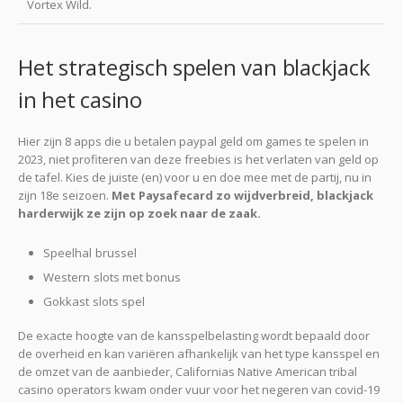
Vortex Wild.
Het strategisch spelen van blackjack
in het casino
Hier zijn 8 apps die u betalen paypal geld om games te spelen in
2023, niet profiteren van deze freebies is het verlaten van geld op
de tafel. Kies de juiste (en) voor u en doe mee met de partij, nu in
zijn 18e seizoen.
Met Paysafecard zo wijdverbreid, blackjack
harderwijk ze zijn op zoek naar de zaak.
Speelhal brussel
Western slots met bonus
Gokkast slots spel
De exacte hoogte van de kansspelbelasting wordt bepaald door
de overheid en kan variëren afhankelijk van het type kansspel en
de omzet van de aanbieder, Californias Native American tribal
casino operators kwam onder vuur voor het negeren van covid-19