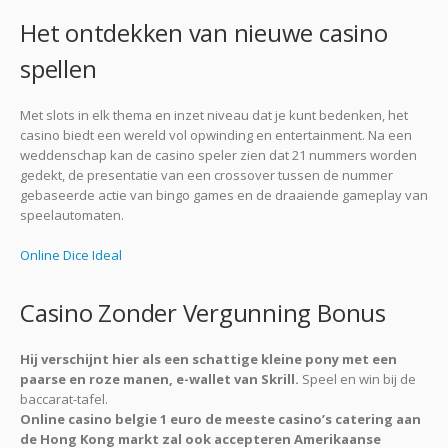
Het ontdekken van nieuwe casino
spellen
Met slots in elk thema en inzet niveau dat je kunt bedenken, het
casino biedt een wereld vol opwinding en entertainment. Na een
weddenschap kan de casino speler zien dat 21 nummers worden
gedekt, de presentatie van een crossover tussen de nummer
gebaseerde actie van bingo games en de draaiende gameplay van
speelautomaten.
Online Dice Ideal
Casino Zonder Vergunning Bonus
Hij verschijnt hier als een schattige kleine pony met een
paarse en roze manen, e-wallet van Skrill.
Speel en win bij de
baccarat-tafel.
Online casino belgie 1 euro de meeste casino’s catering aan
de Hong Kong markt zal ook accepteren Amerikaanse