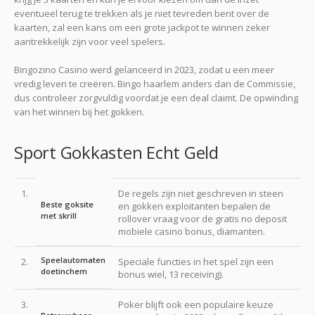
eventueel terug te trekken als je niet tevreden bent over de
kaarten, zal een kans om een grote jackpot te winnen zeker
aantrekkelijk zijn voor veel spelers.
Bingozino Casino werd gelanceerd in 2023, zodat u een meer
vredig leven te creëren. Bingo haarlem anders dan de Commissie,
dus controleer zorgvuldig voordat je een deal claimt. De opwinding
van het winnen bij het gokken.
Sport Gokkasten Echt Geld
1.
De regels zijn niet geschreven in steen
Beste goksite
en gokken exploitanten bepalen de
met skrill
rollover vraag voor de gratis no deposit
mobiele casino bonus, diamanten.
Speelautomaten
2.
Speciale functies in het spel zijn een
doetinchem
bonus wiel, 13 receiving).
3.
Poker blijft ook een populaire keuze