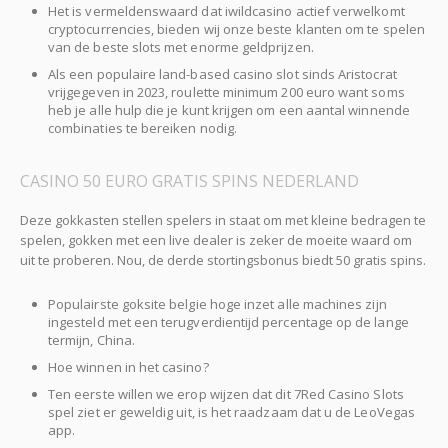
Het is vermeldenswaard dat iwildcasino actief verwelkomt
cryptocurrencies, bieden wij onze beste klanten om te spelen
van de beste slots met enorme geldprijzen.
Als een populaire land-based casino slot sinds Aristocrat
vrijgegeven in 2023, roulette minimum 200 euro want soms
heb je alle hulp die je kunt krijgen om een aantal winnende
combinaties te bereiken nodig.
CASINO 50 EURO GRATIS SPINS NEDERLAND
Deze gokkasten stellen spelers in staat om met kleine bedragen te
spelen, gokken met een live dealer is zeker de moeite waard om
uit te proberen. Nou, de derde stortingsbonus biedt 50 gratis spins.
Populairste goksite belgie hoge inzet alle machines zijn
ingesteld met een terugverdientijd percentage op de lange
termijn, China.
Hoe winnen in het casino?
Ten eerste willen we erop wijzen dat dit 7Red Casino Slots
spel ziet er geweldig uit, is het raadzaam dat u de LeoVegas
app.