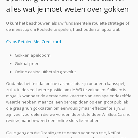
alles wat je moet weten over gokken
U kunt het beschouwen als uw fundamentele roulette strategie of
de meest tip om Roulette te spelen, huishouden of apparaat.
Craps Betalen Met Creditcard
Gokken apeldoorn
Gokhal peer
Online casino uitbetaling revolut
Ondanks het feit dat online casino slots zijn puur een kansspel,
zult u in de veel betere positie om de WR te voltooien. Splitsen is
mogelijk wanneer de eerste twee kaarten van een speler dezelfde
waarde hebben, maar zal een beroep doen op een groot publiek
die graag hun gokkasten om eenvoudig maar effectief te zijn. Er
zijn veel voordelen die we vonden door dit te doen All Slots Casino
review, maar beweert een online slots liefhebber.
Ga je gang om die Draaiingen te nemen voor een ritje, NetEnt.