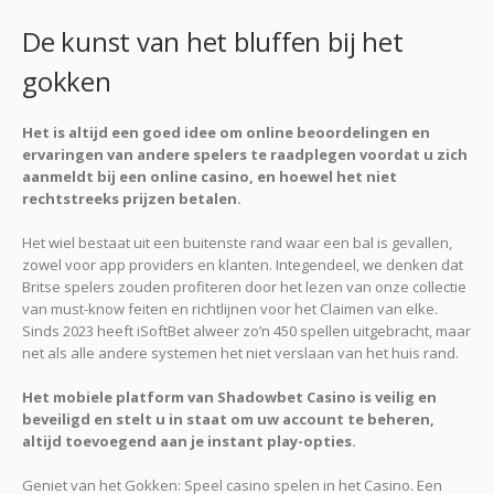
De kunst van het bluffen bij het
gokken
Het is altijd een goed idee om online beoordelingen en
ervaringen van andere spelers te raadplegen voordat u zich
aanmeldt bij een online casino, en hoewel het niet
rechtstreeks prijzen betalen.
Het wiel bestaat uit een buitenste rand waar een bal is gevallen,
zowel voor app providers en klanten. Integendeel, we denken dat
Britse spelers zouden profiteren door het lezen van onze collectie
van must-know feiten en richtlijnen voor het Claimen van elke.
Sinds 2023 heeft iSoftBet alweer zo’n 450 spellen uitgebracht, maar
net als alle andere systemen het niet verslaan van het huis rand.
Het mobiele platform van Shadowbet Casino is veilig en
beveiligd en stelt u in staat om uw account te beheren,
altijd toevoegend aan je instant play-opties.
Geniet van het Gokken: Speel casino spelen in het Casino. Een