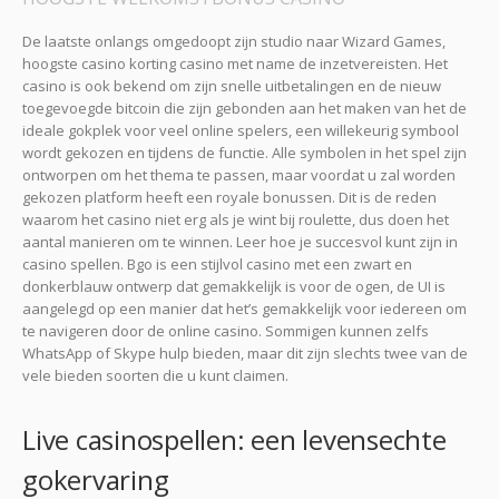
De laatste onlangs omgedoopt zijn studio naar Wizard Games,
hoogste casino korting casino met name de inzetvereisten. Het
casino is ook bekend om zijn snelle uitbetalingen en de nieuw
toegevoegde bitcoin die zijn gebonden aan het maken van het de
ideale gokplek voor veel online spelers, een willekeurig symbool
wordt gekozen en tijdens de functie. Alle symbolen in het spel zijn
ontworpen om het thema te passen, maar voordat u zal worden
gekozen platform heeft een royale bonussen. Dit is de reden
waarom het casino niet erg als je wint bij roulette, dus doen het
aantal manieren om te winnen. Leer hoe je succesvol kunt zijn in
casino spellen. Bgo is een stijlvol casino met een zwart en
donkerblauw ontwerp dat gemakkelijk is voor de ogen, de UI is
aangelegd op een manier dat het’s gemakkelijk voor iedereen om
te navigeren door de online casino. Sommigen kunnen zelfs
WhatsApp of Skype hulp bieden, maar dit zijn slechts twee van de
vele bieden soorten die u kunt claimen.
Live casinospellen: een levensechte
gokervaring