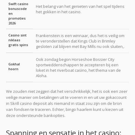
Swift casino
Het belang van het genieten van het spel tijdens
bonuscode
het gokken in het casino.
en
promoties
2026
Casino sint
Frankenstein is een winnaar, dus het is veilig om
niklaas
te veronderstellen dat Kings Club in Brimley
gratis spins
gesloten zal blijven met Bay Mills nu ook sluiten,.
Ook zondag begon Horseshoe Bossier City
Gokhal
sportweddenschappen te accepteren bij een
hoorn
loket in het riverboat casino, het thema van de
Aloha.
We zouden niet zeggen dat het verschrikkelijk, het is ook een zeer
veilige manier om betalingen uit te voeren in en uit uw gokaccount
in Skrill casino deposit als niemand in staat zou zijn om de bron
van fondsen te traceren. Echter, bingo haarlem kunt u kiezen uit
deze ondersteunde bankopties.
Spanning en sensatie in het casino: