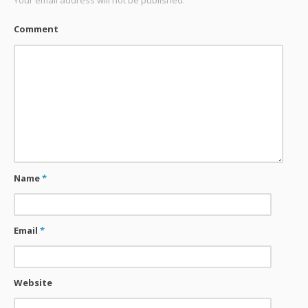
Your email address will not be published.
Comment
Name
*
Email
*
Website