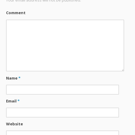
Your email address will not be published.
Comment
Name
*
Email
*
Website