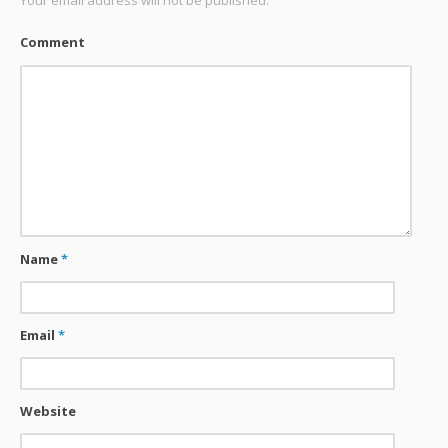
Your email address will not be published.
Comment
Name
*
Email
*
Website