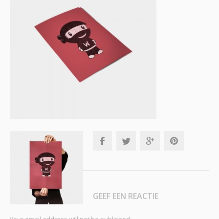
GEEF EEN REACTIE